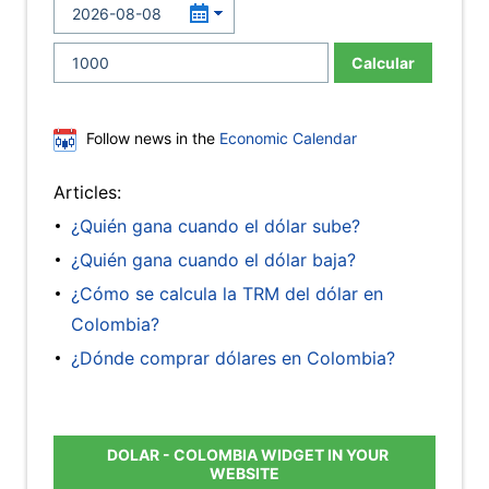
Calcular
Follow news in the
Economic Calendar
Articles:
¿Quién gana cuando el dólar sube?
¿Quién gana cuando el dólar baja?
¿Cómo se calcula la TRM del dólar en
Colombia?
¿Dónde comprar dólares en Colombia?
DOLAR - COLOMBIA WIDGET IN YOUR
WEBSITE