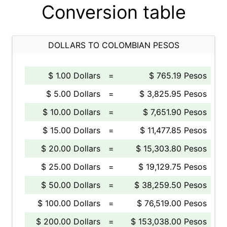
Conversion table
DOLLARS TO COLOMBIAN PESOS
$ 1.00 Dollars
=
$ 765.19 Pesos
$ 5.00 Dollars
=
$ 3,825.95 Pesos
$ 10.00 Dollars
=
$ 7,651.90 Pesos
$ 15.00 Dollars
=
$ 11,477.85 Pesos
$ 20.00 Dollars
=
$ 15,303.80 Pesos
$ 25.00 Dollars
=
$ 19,129.75 Pesos
$ 50.00 Dollars
=
$ 38,259.50 Pesos
$ 100.00 Dollars
=
$ 76,519.00 Pesos
$ 200.00 Dollars
=
$ 153,038.00 Pesos