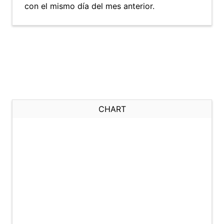
con el mismo día del mes anterior.
CHART