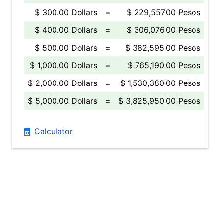
$ 300.00 Dollars
=
$ 229,557.00 Pesos
$ 400.00 Dollars
=
$ 306,076.00 Pesos
$ 500.00 Dollars
=
$ 382,595.00 Pesos
$ 1,000.00 Dollars
=
$ 765,190.00 Pesos
$ 2,000.00 Dollars
=
$ 1,530,380.00 Pesos
$ 5,000.00 Dollars
=
$ 3,825,950.00 Pesos
Calculator