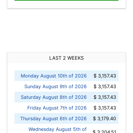
LAST 2 WEEKS
Monday August 10th of 2026
$ 3,157.43
Sunday August 9th of 2026
$ 3,157.43
Saturday August 8th of 2026
$ 3,157.43
Friday August 7th of 2026
$ 3,157.43
Thursday August 6th of 2026
$ 3,179.40
Wednesday August 5th of
$ 3,204.51