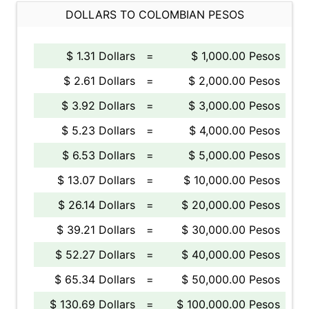
DOLLARS TO COLOMBIAN PESOS
$ 1.31 Dollars
=
$ 1,000.00 Pesos
$ 2.61 Dollars
=
$ 2,000.00 Pesos
$ 3.92 Dollars
=
$ 3,000.00 Pesos
$ 5.23 Dollars
=
$ 4,000.00 Pesos
$ 6.53 Dollars
=
$ 5,000.00 Pesos
$ 13.07 Dollars
=
$ 10,000.00 Pesos
$ 26.14 Dollars
=
$ 20,000.00 Pesos
$ 39.21 Dollars
=
$ 30,000.00 Pesos
$ 52.27 Dollars
=
$ 40,000.00 Pesos
$ 65.34 Dollars
=
$ 50,000.00 Pesos
$ 130.69 Dollars
=
$ 100,000.00 Pesos