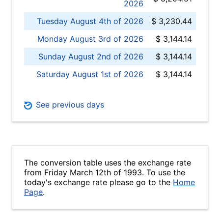
2026
Tuesday August 4th of 2026
$ 3,230.44
Monday August 3rd of 2026
$ 3,144.14
Sunday August 2nd of 2026
$ 3,144.14
Saturday August 1st of 2026
$ 3,144.14
See previous days
The conversion table uses the exchange rate
from Friday March 12th of 1993. To use the
today's exchange rate please go to the
Home
Page
.