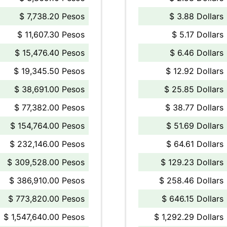
$ 7,738.20 Pesos
$ 3.88 Dollars
$ 11,607.30 Pesos
$ 5.17 Dollars
$ 15,476.40 Pesos
$ 6.46 Dollars
$ 19,345.50 Pesos
$ 12.92 Dollars
$ 38,691.00 Pesos
$ 25.85 Dollars
$ 77,382.00 Pesos
$ 38.77 Dollars
$ 154,764.00 Pesos
$ 51.69 Dollars
$ 232,146.00 Pesos
$ 64.61 Dollars
$ 309,528.00 Pesos
$ 129.23 Dollars
$ 386,910.00 Pesos
$ 258.46 Dollars
$ 773,820.00 Pesos
$ 646.15 Dollars
$ 1,547,640.00 Pesos
$ 1,292.29 Dollars