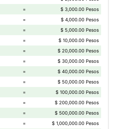
=
$ 3,000.00 Pesos
=
$ 4,000.00 Pesos
=
$ 5,000.00 Pesos
=
$ 10,000.00 Pesos
=
$ 20,000.00 Pesos
=
$ 30,000.00 Pesos
=
$ 40,000.00 Pesos
=
$ 50,000.00 Pesos
=
$ 100,000.00 Pesos
=
$ 200,000.00 Pesos
=
$ 500,000.00 Pesos
=
$ 1,000,000.00 Pesos