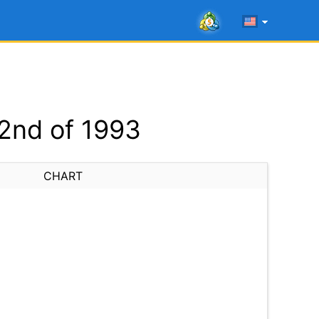
2nd of 1993
CHART