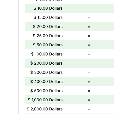
$ 10.00 Dollars
=
$ 15.00 Dollars
=
$ 20.00 Dollars
=
$ 25.00 Dollars
=
$ 50.00 Dollars
=
$ 100.00 Dollars
=
$ 200.00 Dollars
=
$ 300.00 Dollars
=
$ 400.00 Dollars
=
$ 500.00 Dollars
=
$ 1,000.00 Dollars
=
$ 2,000.00 Dollars
=