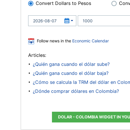
Convert Dollars to Pesos
Conv
Follow news in the
Economic Calendar
Articles:
¿Quién gana cuando el dólar sube?
¿Quién gana cuando el dólar baja?
¿Cómo se calcula la TRM del dólar en Colo
¿Dónde comprar dólares en Colombia?
DOLAR - COLOMBIA WIDGET IN YO