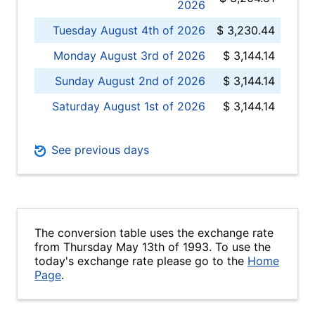
2026
Tuesday August 4th of 2026
$ 3,230.44
Monday August 3rd of 2026
$ 3,144.14
Sunday August 2nd of 2026
$ 3,144.14
Saturday August 1st of 2026
$ 3,144.14
See previous days
The conversion table uses the exchange rate
from Thursday May 13th of 1993. To use the
today's exchange rate please go to the
Home
Page
.