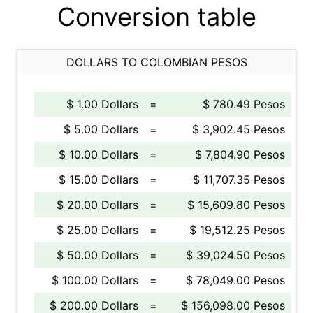
Conversion table
DOLLARS TO COLOMBIAN PESOS
$ 1.00 Dollars
=
$ 780.49 Pesos
$ 5.00 Dollars
=
$ 3,902.45 Pesos
$ 10.00 Dollars
=
$ 7,804.90 Pesos
$ 15.00 Dollars
=
$ 11,707.35 Pesos
$ 20.00 Dollars
=
$ 15,609.80 Pesos
$ 25.00 Dollars
=
$ 19,512.25 Pesos
$ 50.00 Dollars
=
$ 39,024.50 Pesos
$ 100.00 Dollars
=
$ 78,049.00 Pesos
$ 200.00 Dollars
=
$ 156,098.00 Pesos