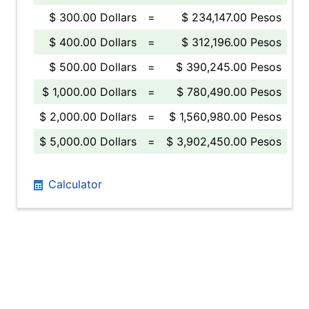
$ 300.00 Dollars
=
$ 234,147.00 Pesos
$ 400.00 Dollars
=
$ 312,196.00 Pesos
$ 500.00 Dollars
=
$ 390,245.00 Pesos
$ 1,000.00 Dollars
=
$ 780,490.00 Pesos
$ 2,000.00 Dollars
=
$ 1,560,980.00 Pesos
$ 5,000.00 Dollars
=
$ 3,902,450.00 Pesos
Calculator