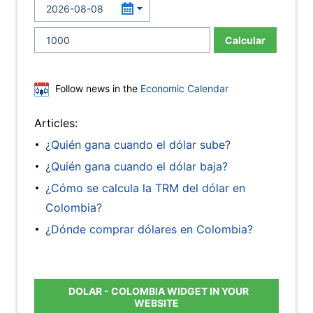
Calcular
Follow news in the
Economic Calendar
Articles:
¿Quién gana cuando el dólar sube?
¿Quién gana cuando el dólar baja?
¿Cómo se calcula la TRM del dólar en
Colombia?
¿Dónde comprar dólares en Colombia?
DOLAR - COLOMBIA WIDGET IN YOUR
WEBSITE