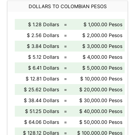
DOLLARS TO COLOMBIAN PESOS
$ 1.28 Dollars
=
$ 1,000.00 Pesos
$ 2.56 Dollars
=
$ 2,000.00 Pesos
$ 3.84 Dollars
=
$ 3,000.00 Pesos
$ 5.12 Dollars
=
$ 4,000.00 Pesos
$ 6.41 Dollars
=
$ 5,000.00 Pesos
$ 12.81 Dollars
=
$ 10,000.00 Pesos
$ 25.62 Dollars
=
$ 20,000.00 Pesos
$ 38.44 Dollars
=
$ 30,000.00 Pesos
$ 51.25 Dollars
=
$ 40,000.00 Pesos
$ 64.06 Dollars
=
$ 50,000.00 Pesos
$ 128.12 Dollars
=
$ 100,000.00 Pesos