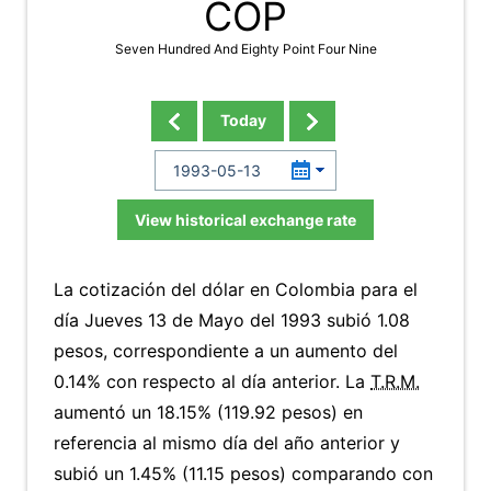
COP
Seven Hundred And Eighty Point Four Nine
Today
View historical exchange rate
La cotización del dólar en Colombia para el
día Jueves 13 de Mayo del 1993 subió 1.08
pesos, correspondiente a un aumento del
0.14% con respecto al día anterior. La
T.R.M.
aumentó un 18.15% (119.92 pesos) en
referencia al mismo día del año anterior y
subió un 1.45% (11.15 pesos) comparando con