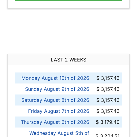
LAST 2 WEEKS
Monday August 10th of 2026
$ 3,157.43
Sunday August 9th of 2026
$ 3,157.43
Saturday August 8th of 2026
$ 3,157.43
Friday August 7th of 2026
$ 3,157.43
Thursday August 6th of 2026
$ 3,179.40
Wednesday August 5th of
$ 3,204.51