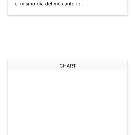
el mismo día del mes anterior.
CHART