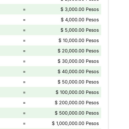
=
$ 3,000.00 Pesos
=
$ 4,000.00 Pesos
=
$ 5,000.00 Pesos
=
$ 10,000.00 Pesos
=
$ 20,000.00 Pesos
=
$ 30,000.00 Pesos
=
$ 40,000.00 Pesos
=
$ 50,000.00 Pesos
=
$ 100,000.00 Pesos
=
$ 200,000.00 Pesos
=
$ 500,000.00 Pesos
=
$ 1,000,000.00 Pesos