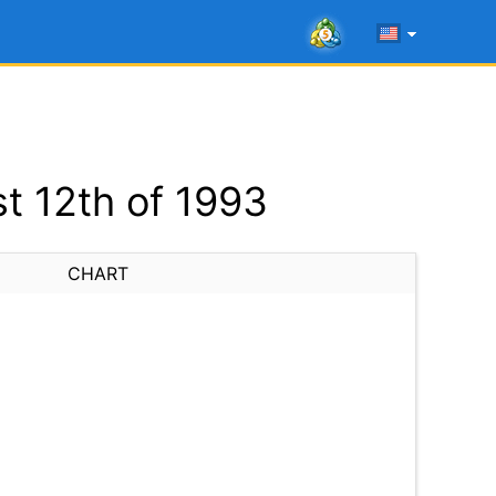
t 12th of 1993
CHART