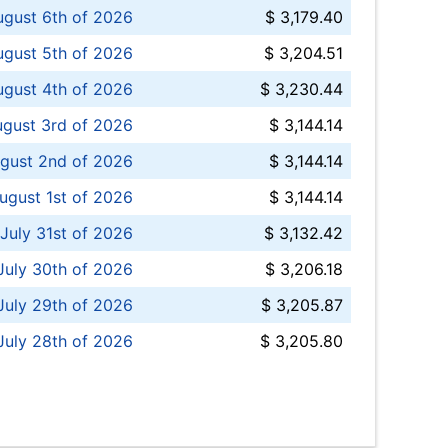
ugust 6th of 2026
$ 3,179.40
gust 5th of 2026
$ 3,204.51
gust 4th of 2026
$ 3,230.44
gust 3rd of 2026
$ 3,144.14
gust 2nd of 2026
$ 3,144.14
ugust 1st of 2026
$ 3,144.14
 July 31st of 2026
$ 3,132.42
July 30th of 2026
$ 3,206.18
uly 29th of 2026
$ 3,205.87
July 28th of 2026
$ 3,205.80