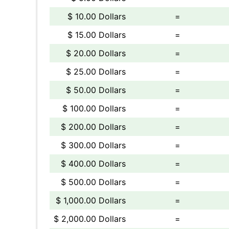
$ 10.00 Dollars
=
$ 15.00 Dollars
=
$ 20.00 Dollars
=
$ 25.00 Dollars
=
$ 50.00 Dollars
=
$ 100.00 Dollars
=
$ 200.00 Dollars
=
$ 300.00 Dollars
=
$ 400.00 Dollars
=
$ 500.00 Dollars
=
$ 1,000.00 Dollars
=
$ 2,000.00 Dollars
=