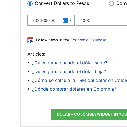
Convert Dollars to Pesos
Conv
Follow news in the
Economic Calendar
Articles:
¿Quién gana cuando el dólar sube?
¿Quién gana cuando el dólar baja?
¿Cómo se calcula la TRM del dólar en Colo
¿Dónde comprar dólares en Colombia?
DOLAR - COLOMBIA WIDGET IN YO