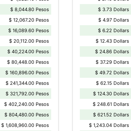
$ 8,044.80 Pesos
$ 3.73 Dollars
$ 12,067.20 Pesos
$ 4.97 Dollars
$ 16,089.60 Pesos
$ 6.22 Dollars
$ 20,112.00 Pesos
$ 12.43 Dollars
$ 40,224.00 Pesos
$ 24.86 Dollars
$ 80,448.00 Pesos
$ 37.29 Dollars
$ 160,896.00 Pesos
$ 49.72 Dollars
$ 241,344.00 Pesos
$ 62.15 Dollars
$ 321,792.00 Pesos
$ 124.30 Dollars
$ 402,240.00 Pesos
$ 248.61 Dollars
$ 804,480.00 Pesos
$ 621.52 Dollars
$ 1,608,960.00 Pesos
$ 1,243.04 Dollars