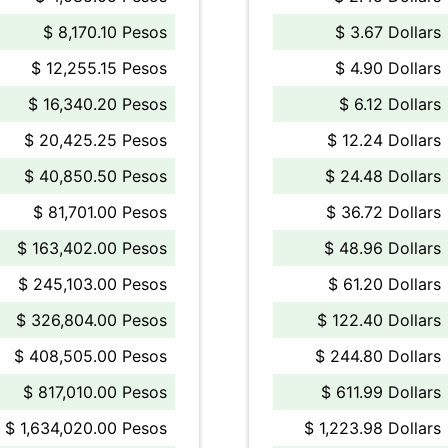
$ 8,170.10 Pesos
$ 3.67 Dollars
$ 12,255.15 Pesos
$ 4.90 Dollars
$ 16,340.20 Pesos
$ 6.12 Dollars
$ 20,425.25 Pesos
$ 12.24 Dollars
$ 40,850.50 Pesos
$ 24.48 Dollars
$ 81,701.00 Pesos
$ 36.72 Dollars
$ 163,402.00 Pesos
$ 48.96 Dollars
$ 245,103.00 Pesos
$ 61.20 Dollars
$ 326,804.00 Pesos
$ 122.40 Dollars
$ 408,505.00 Pesos
$ 244.80 Dollars
$ 817,010.00 Pesos
$ 611.99 Dollars
$ 1,634,020.00 Pesos
$ 1,223.98 Dollars