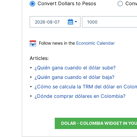
Convert Dollars to Pesos
Conv
Follow news in the
Economic Calendar
Articles:
¿Quién gana cuando el dólar sube?
¿Quién gana cuando el dólar baja?
¿Cómo se calcula la TRM del dólar en Colo
¿Dónde comprar dólares en Colombia?
DOLAR - COLOMBIA WIDGET IN YO