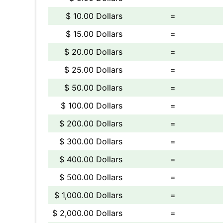
$ 10.00 Dollars
=
$ 15.00 Dollars
=
$ 20.00 Dollars
=
$ 25.00 Dollars
=
$ 50.00 Dollars
=
$ 100.00 Dollars
=
$ 200.00 Dollars
=
$ 300.00 Dollars
=
$ 400.00 Dollars
=
$ 500.00 Dollars
=
$ 1,000.00 Dollars
=
$ 2,000.00 Dollars
=