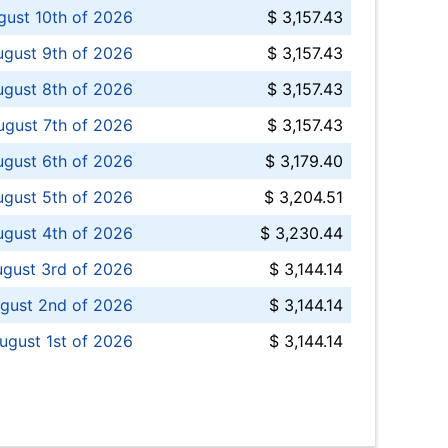
ust 10th of 2026
$ 3,157.43
gust 9th of 2026
$ 3,157.43
ugust 8th of 2026
$ 3,157.43
ugust 7th of 2026
$ 3,157.43
ugust 6th of 2026
$ 3,179.40
gust 5th of 2026
$ 3,204.51
gust 4th of 2026
$ 3,230.44
gust 3rd of 2026
$ 3,144.14
gust 2nd of 2026
$ 3,144.14
ugust 1st of 2026
$ 3,144.14