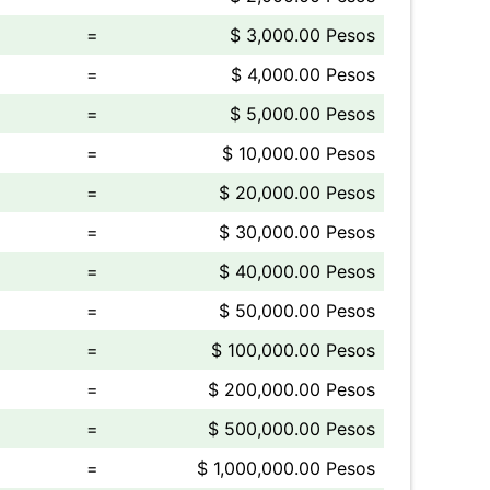
=
$ 3,000.00 Pesos
=
$ 4,000.00 Pesos
=
$ 5,000.00 Pesos
=
$ 10,000.00 Pesos
=
$ 20,000.00 Pesos
=
$ 30,000.00 Pesos
=
$ 40,000.00 Pesos
=
$ 50,000.00 Pesos
=
$ 100,000.00 Pesos
=
$ 200,000.00 Pesos
=
$ 500,000.00 Pesos
=
$ 1,000,000.00 Pesos