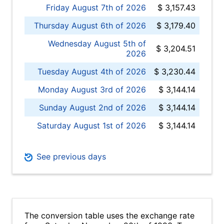
Friday August 7th of 2026
$ 3,157.43
Thursday August 6th of 2026
$ 3,179.40
Wednesday August 5th of
$ 3,204.51
2026
Tuesday August 4th of 2026
$ 3,230.44
Monday August 3rd of 2026
$ 3,144.14
Sunday August 2nd of 2026
$ 3,144.14
Saturday August 1st of 2026
$ 3,144.14
See previous days
The conversion table uses the exchange rate