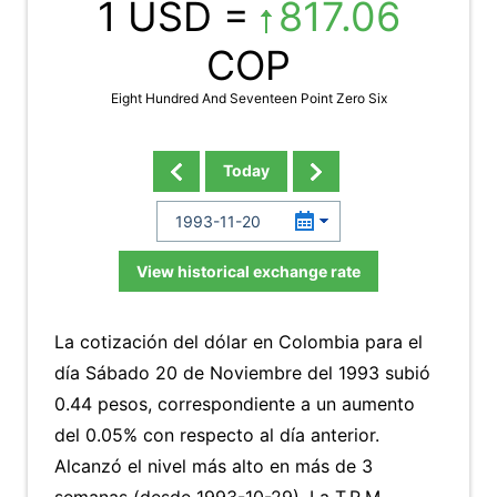
1 USD =
817.06
COP
Eight Hundred And Seventeen Point Zero Six
Today
View historical exchange rate
La cotización del dólar en Colombia para el
día Sábado 20 de Noviembre del 1993 subió
0.44 pesos, correspondiente a un aumento
del 0.05% con respecto al día anterior.
Alcanzó el nivel más alto en más de 3