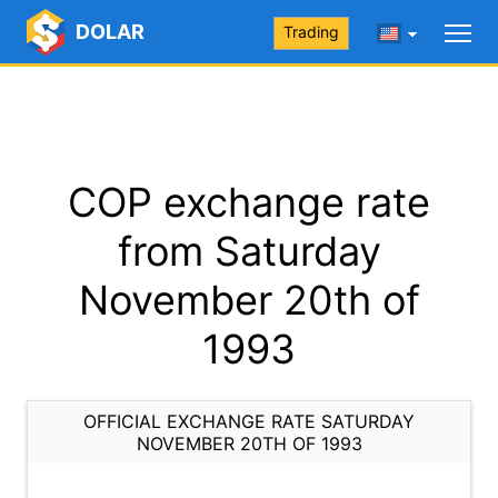
DOLAR
Trading
COP exchange rate
from Saturday
November 20th of
1993
OFFICIAL EXCHANGE RATE SATURDAY
NOVEMBER 20TH OF 1993