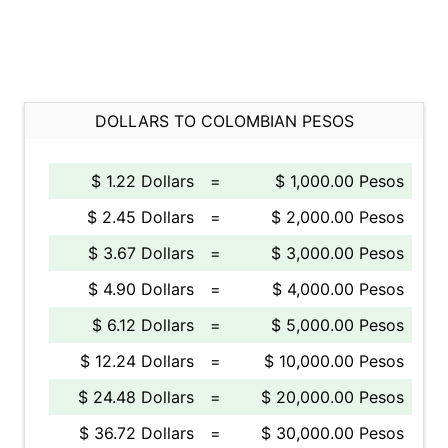
DOLLARS TO COLOMBIAN PESOS
$ 1.22 Dollars
=
$ 1,000.00 Pesos
$ 2.45 Dollars
=
$ 2,000.00 Pesos
$ 3.67 Dollars
=
$ 3,000.00 Pesos
$ 4.90 Dollars
=
$ 4,000.00 Pesos
$ 6.12 Dollars
=
$ 5,000.00 Pesos
$ 12.24 Dollars
=
$ 10,000.00 Pesos
$ 24.48 Dollars
=
$ 20,000.00 Pesos
$ 36.72 Dollars
=
$ 30,000.00 Pesos