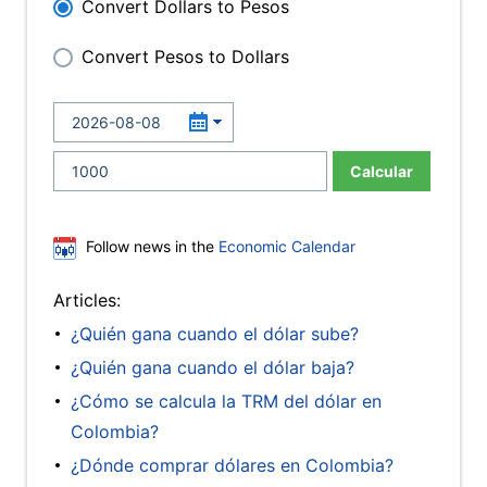
Convert Dollars to Pesos
Convert Pesos to Dollars
Calcular
Follow news in the
Economic Calendar
Articles:
¿Quién gana cuando el dólar sube?
¿Quién gana cuando el dólar baja?
¿Cómo se calcula la TRM del dólar en
Colombia?
¿Dónde comprar dólares en Colombia?