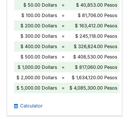
$ 50.00 Dollars
=
$ 40,853.00 Pesos
$ 100.00 Dollars
=
$ 81,706.00 Pesos
$ 200.00 Dollars
=
$ 163,412.00 Pesos
$ 300.00 Dollars
=
$ 245,118.00 Pesos
$ 400.00 Dollars
=
$ 326,824.00 Pesos
$ 500.00 Dollars
=
$ 408,530.00 Pesos
$ 1,000.00 Dollars
=
$ 817,060.00 Pesos
$ 2,000.00 Dollars
=
$ 1,634,120.00 Pesos
$ 5,000.00 Dollars
=
$ 4,085,300.00 Pesos
Calculator