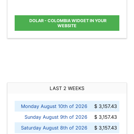
DOLAR - COLOMBIA WIDGET IN YOUR
WEBSITE
LAST 2 WEEKS
Monday August 10th of 2026
$ 3,157.43
Sunday August 9th of 2026
$ 3,157.43
Saturday August 8th of 2026
$ 3,157.43