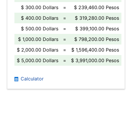
$ 300.00 Dollars
=
$ 239,460.00 Pesos
$ 400.00 Dollars
=
$ 319,280.00 Pesos
$ 500.00 Dollars
=
$ 399,100.00 Pesos
$ 1,000.00 Dollars
=
$ 798,200.00 Pesos
$ 2,000.00 Dollars
=
$ 1,596,400.00 Pesos
$ 5,000.00 Dollars
=
$ 3,991,000.00 Pesos
Calculator