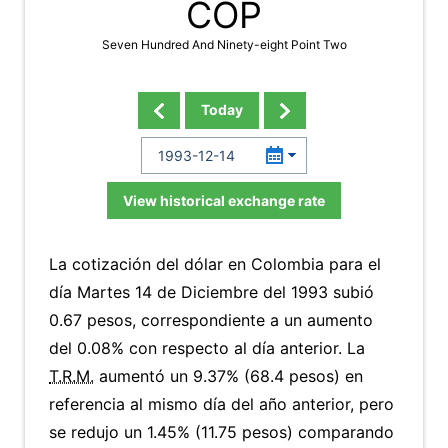
COP
Seven Hundred And Ninety-eight Point Two
Today
View historical exchange rate
La cotización del dólar en Colombia para el
día Martes 14 de Diciembre del 1993 subió
0.67 pesos, correspondiente a un aumento
del 0.08% con respecto al día anterior. La
T.R.M.
aumentó un 9.37% (68.4 pesos) en
referencia al mismo día del año anterior, pero
se redujo un 1.45% (11.75 pesos) comparando