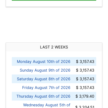
LAST 2 WEEKS
Monday August 10th of 2026
$ 3,157.43
Sunday August 9th of 2026
$ 3,157.43
Saturday August 8th of 2026
$ 3,157.43
Friday August 7th of 2026
$ 3,157.43
Thursday August 6th of 2026
$ 3,179.40
Wednesday August 5th of
$ 3,204.51