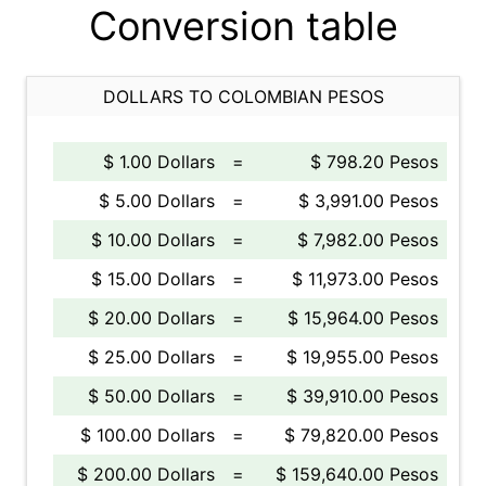
Conversion table
DOLLARS TO COLOMBIAN PESOS
$ 1.00 Dollars
=
$ 798.20 Pesos
$ 5.00 Dollars
=
$ 3,991.00 Pesos
$ 10.00 Dollars
=
$ 7,982.00 Pesos
$ 15.00 Dollars
=
$ 11,973.00 Pesos
$ 20.00 Dollars
=
$ 15,964.00 Pesos
$ 25.00 Dollars
=
$ 19,955.00 Pesos
$ 50.00 Dollars
=
$ 39,910.00 Pesos
$ 100.00 Dollars
=
$ 79,820.00 Pesos
$ 200.00 Dollars
=
$ 159,640.00 Pesos