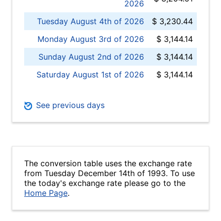
2026
Tuesday August 4th of 2026
$ 3,230.44
Monday August 3rd of 2026
$ 3,144.14
Sunday August 2nd of 2026
$ 3,144.14
Saturday August 1st of 2026
$ 3,144.14
See previous days
The conversion table uses the exchange rate
from Tuesday December 14th of 1993. To use
the today's exchange rate please go to the
Home Page
.