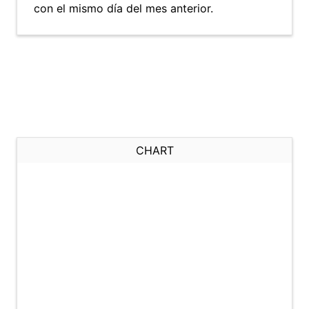
con el mismo día del mes anterior.
CHART