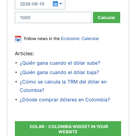
Calcular
Follow news in the
Economic Calendar
Articles:
¿Quién gana cuando el dólar sube?
¿Quién gana cuando el dólar baja?
¿Cómo se calcula la TRM del dólar en
Colombia?
¿Dónde comprar dólares en Colombia?
DOLAR - COLOMBIA WIDGET IN YOUR
WEBSITE