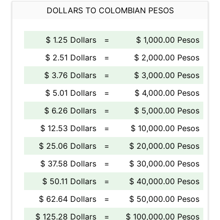
DOLLARS TO COLOMBIAN PESOS
$ 1.25 Dollars
=
$ 1,000.00 Pesos
$ 2.51 Dollars
=
$ 2,000.00 Pesos
$ 3.76 Dollars
=
$ 3,000.00 Pesos
$ 5.01 Dollars
=
$ 4,000.00 Pesos
$ 6.26 Dollars
=
$ 5,000.00 Pesos
$ 12.53 Dollars
=
$ 10,000.00 Pesos
$ 25.06 Dollars
=
$ 20,000.00 Pesos
$ 37.58 Dollars
=
$ 30,000.00 Pesos
$ 50.11 Dollars
=
$ 40,000.00 Pesos
$ 62.64 Dollars
=
$ 50,000.00 Pesos
$ 125.28 Dollars
=
$ 100,000.00 Pesos