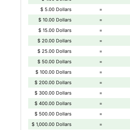
$ 5.00 Dollars
=
$ 10.00 Dollars
=
$ 15.00 Dollars
=
$ 20.00 Dollars
=
$ 25.00 Dollars
=
$ 50.00 Dollars
=
$ 100.00 Dollars
=
$ 200.00 Dollars
=
$ 300.00 Dollars
=
$ 400.00 Dollars
=
$ 500.00 Dollars
=
$ 1,000.00 Dollars
=