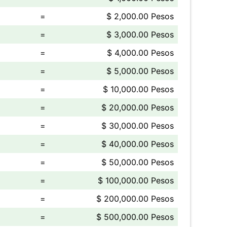
=
$ 2,000.00 Pesos
=
$ 3,000.00 Pesos
=
$ 4,000.00 Pesos
=
$ 5,000.00 Pesos
=
$ 10,000.00 Pesos
=
$ 20,000.00 Pesos
=
$ 30,000.00 Pesos
=
$ 40,000.00 Pesos
=
$ 50,000.00 Pesos
=
$ 100,000.00 Pesos
=
$ 200,000.00 Pesos
=
$ 500,000.00 Pesos