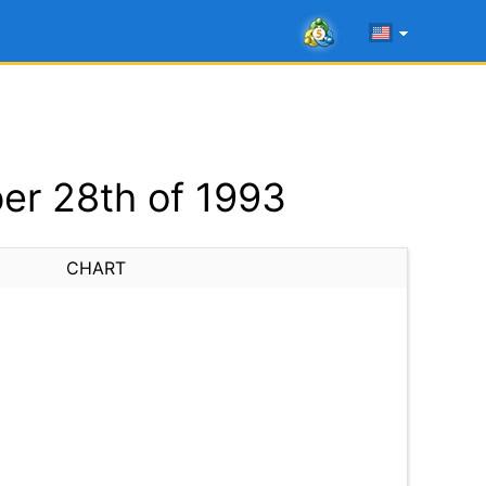
er 28th of 1993
CHART