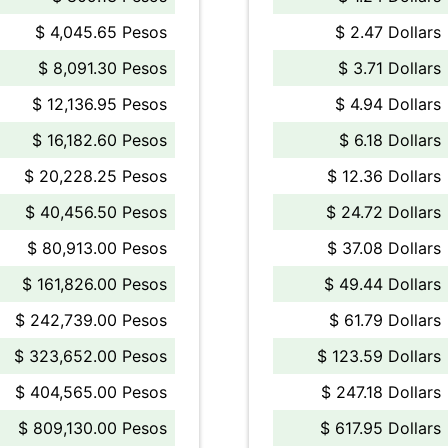
$ 4,045.65 Pesos
$ 2.47 Dollars
$ 8,091.30 Pesos
$ 3.71 Dollars
$ 12,136.95 Pesos
$ 4.94 Dollars
$ 16,182.60 Pesos
$ 6.18 Dollars
$ 20,228.25 Pesos
$ 12.36 Dollars
$ 40,456.50 Pesos
$ 24.72 Dollars
$ 80,913.00 Pesos
$ 37.08 Dollars
$ 161,826.00 Pesos
$ 49.44 Dollars
$ 242,739.00 Pesos
$ 61.79 Dollars
$ 323,652.00 Pesos
$ 123.59 Dollars
$ 404,565.00 Pesos
$ 247.18 Dollars
$ 809,130.00 Pesos
$ 617.95 Dollars