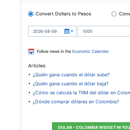
Convert Dollars to Pesos
Conv
Follow news in the
Economic Calendar
Articles:
¿Quién gana cuando el dólar sube?
¿Quién gana cuando el dólar baja?
¿Cómo se calcula la TRM del dólar en Colo
¿Dónde comprar dólares en Colombia?
DOLAR - COLOMBIA WIDGET IN YO