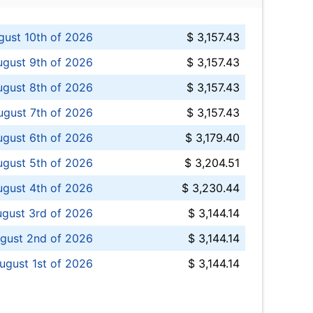
ust 10th of 2026
$ 3,157.43
gust 9th of 2026
$ 3,157.43
ugust 8th of 2026
$ 3,157.43
ugust 7th of 2026
$ 3,157.43
ugust 6th of 2026
$ 3,179.40
gust 5th of 2026
$ 3,204.51
gust 4th of 2026
$ 3,230.44
gust 3rd of 2026
$ 3,144.14
gust 2nd of 2026
$ 3,144.14
ugust 1st of 2026
$ 3,144.14