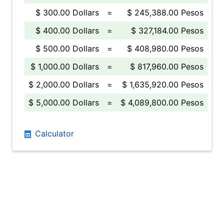
$ 300.00 Dollars
=
$ 245,388.00 Pesos
$ 400.00 Dollars
=
$ 327,184.00 Pesos
$ 500.00 Dollars
=
$ 408,980.00 Pesos
$ 1,000.00 Dollars
=
$ 817,960.00 Pesos
$ 2,000.00 Dollars
=
$ 1,635,920.00 Pesos
$ 5,000.00 Dollars
=
$ 4,089,800.00 Pesos
Calculator