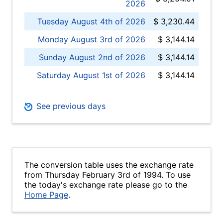
2026
Tuesday August 4th of 2026
$ 3,230.44
Monday August 3rd of 2026
$ 3,144.14
Sunday August 2nd of 2026
$ 3,144.14
Saturday August 1st of 2026
$ 3,144.14
See previous days
The conversion table uses the exchange rate
from Thursday February 3rd of 1994. To use
the today's exchange rate please go to the
Home Page
.