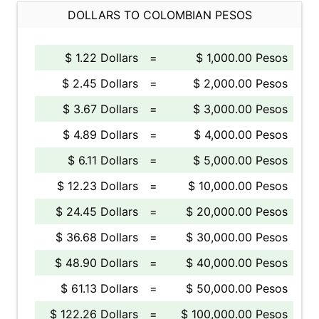
DOLLARS TO COLOMBIAN PESOS
$ 1.22 Dollars
=
$ 1,000.00 Pesos
$ 2.45 Dollars
=
$ 2,000.00 Pesos
$ 3.67 Dollars
=
$ 3,000.00 Pesos
$ 4.89 Dollars
=
$ 4,000.00 Pesos
$ 6.11 Dollars
=
$ 5,000.00 Pesos
$ 12.23 Dollars
=
$ 10,000.00 Pesos
$ 24.45 Dollars
=
$ 20,000.00 Pesos
$ 36.68 Dollars
=
$ 30,000.00 Pesos
$ 48.90 Dollars
=
$ 40,000.00 Pesos
$ 61.13 Dollars
=
$ 50,000.00 Pesos
$ 122.26 Dollars
=
$ 100,000.00 Pesos