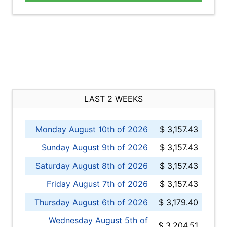
LAST 2 WEEKS
Monday August 10th of 2026
$ 3,157.43
Sunday August 9th of 2026
$ 3,157.43
Saturday August 8th of 2026
$ 3,157.43
Friday August 7th of 2026
$ 3,157.43
Thursday August 6th of 2026
$ 3,179.40
Wednesday August 5th of
$ 3,204.51