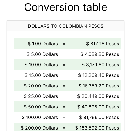
Conversion table
DOLLARS TO COLOMBIAN PESOS
$ 1.00 Dollars
=
$ 817.96 Pesos
$ 5.00 Dollars
=
$ 4,089.80 Pesos
$ 10.00 Dollars
=
$ 8,179.60 Pesos
$ 15.00 Dollars
=
$ 12,269.40 Pesos
$ 20.00 Dollars
=
$ 16,359.20 Pesos
$ 25.00 Dollars
=
$ 20,449.00 Pesos
$ 50.00 Dollars
=
$ 40,898.00 Pesos
$ 100.00 Dollars
=
$ 81,796.00 Pesos
$ 200.00 Dollars
=
$ 163,592.00 Pesos