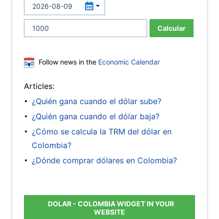
Calcular
Follow news in the
Economic Calendar
Articles:
¿Quién gana cuando el dólar sube?
¿Quién gana cuando el dólar baja?
¿Cómo se calcula la TRM del dólar en
Colombia?
¿Dónde comprar dólares en Colombia?
DOLAR - COLOMBIA WIDGET IN YOUR
WEBSITE