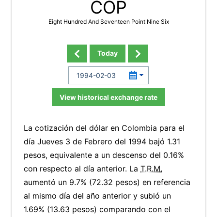
COP
Eight Hundred And Seventeen Point Nine Six
Today
View historical exchange rate
La cotización del dólar en Colombia para el
día Jueves 3 de Febrero del 1994 bajó 1.31
pesos, equivalente a un descenso del 0.16%
con respecto al día anterior. La
T.R.M.
aumentó un 9.7% (72.32 pesos) en referencia
al mismo día del año anterior y subió un
1.69% (13.63 pesos) comparando con el