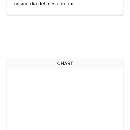
mismo día del mes anterior.
CHART