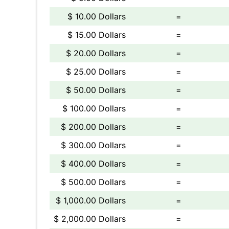
$ 10.00 Dollars
=
$ 15.00 Dollars
=
$ 20.00 Dollars
=
$ 25.00 Dollars
=
$ 50.00 Dollars
=
$ 100.00 Dollars
=
$ 200.00 Dollars
=
$ 300.00 Dollars
=
$ 400.00 Dollars
=
$ 500.00 Dollars
=
$ 1,000.00 Dollars
=
$ 2,000.00 Dollars
=