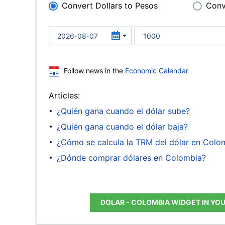
Convert Dollars to Pesos
Conv
Follow news in the
Economic Calendar
Articles:
¿Quién gana cuando el dólar sube?
¿Quién gana cuando el dólar baja?
¿Cómo se calcula la TRM del dólar en Colo
¿Dónde comprar dólares en Colombia?
DOLAR - COLOMBIA WIDGET IN YO