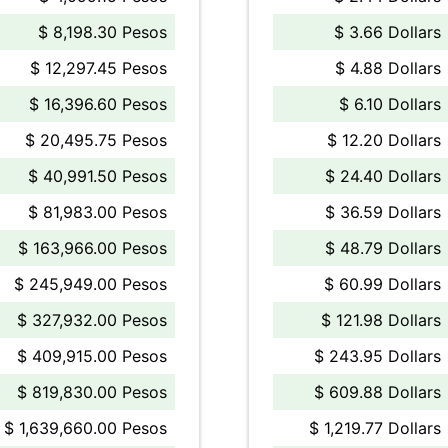
$ 8,198.30 Pesos
$ 3.66 Dollars
$ 12,297.45 Pesos
$ 4.88 Dollars
$ 16,396.60 Pesos
$ 6.10 Dollars
$ 20,495.75 Pesos
$ 12.20 Dollars
$ 40,991.50 Pesos
$ 24.40 Dollars
$ 81,983.00 Pesos
$ 36.59 Dollars
$ 163,966.00 Pesos
$ 48.79 Dollars
$ 245,949.00 Pesos
$ 60.99 Dollars
$ 327,932.00 Pesos
$ 121.98 Dollars
$ 409,915.00 Pesos
$ 243.95 Dollars
$ 819,830.00 Pesos
$ 609.88 Dollars
$ 1,639,660.00 Pesos
$ 1,219.77 Dollars