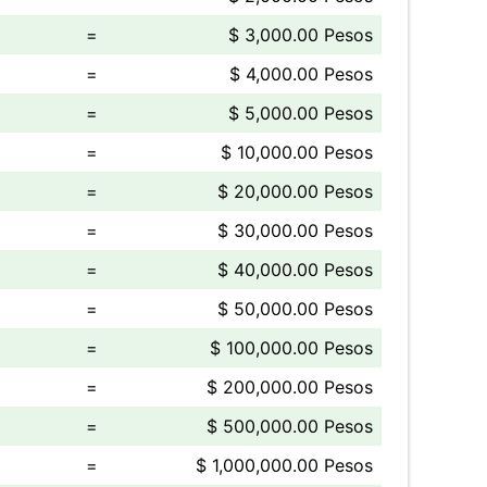
=
$ 3,000.00 Pesos
=
$ 4,000.00 Pesos
=
$ 5,000.00 Pesos
=
$ 10,000.00 Pesos
=
$ 20,000.00 Pesos
=
$ 30,000.00 Pesos
=
$ 40,000.00 Pesos
=
$ 50,000.00 Pesos
=
$ 100,000.00 Pesos
=
$ 200,000.00 Pesos
=
$ 500,000.00 Pesos
=
$ 1,000,000.00 Pesos