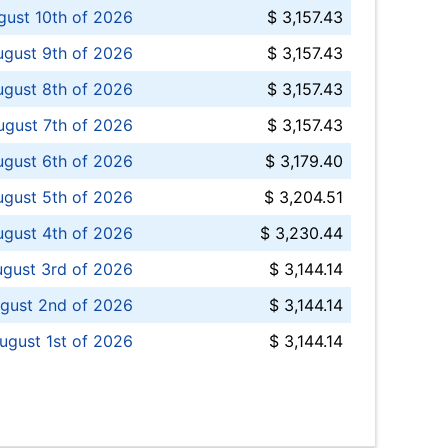
ust 10th of 2026
$ 3,157.43
gust 9th of 2026
$ 3,157.43
ugust 8th of 2026
$ 3,157.43
ugust 7th of 2026
$ 3,157.43
ugust 6th of 2026
$ 3,179.40
gust 5th of 2026
$ 3,204.51
gust 4th of 2026
$ 3,230.44
gust 3rd of 2026
$ 3,144.14
gust 2nd of 2026
$ 3,144.14
ugust 1st of 2026
$ 3,144.14