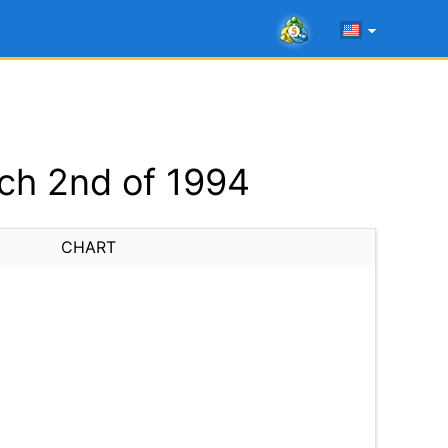
ch 2nd of 1994
CHART