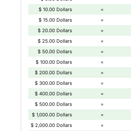
$ 10.00 Dollars
=
$ 15.00 Dollars
=
$ 20.00 Dollars
=
$ 25.00 Dollars
=
$ 50.00 Dollars
=
$ 100.00 Dollars
=
$ 200.00 Dollars
=
$ 300.00 Dollars
=
$ 400.00 Dollars
=
$ 500.00 Dollars
=
$ 1,000.00 Dollars
=
$ 2,000.00 Dollars
=