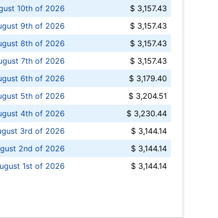
ust 10th of 2026
$ 3,157.43
gust 9th of 2026
$ 3,157.43
ugust 8th of 2026
$ 3,157.43
ugust 7th of 2026
$ 3,157.43
ugust 6th of 2026
$ 3,179.40
gust 5th of 2026
$ 3,204.51
gust 4th of 2026
$ 3,230.44
gust 3rd of 2026
$ 3,144.14
gust 2nd of 2026
$ 3,144.14
ugust 1st of 2026
$ 3,144.14