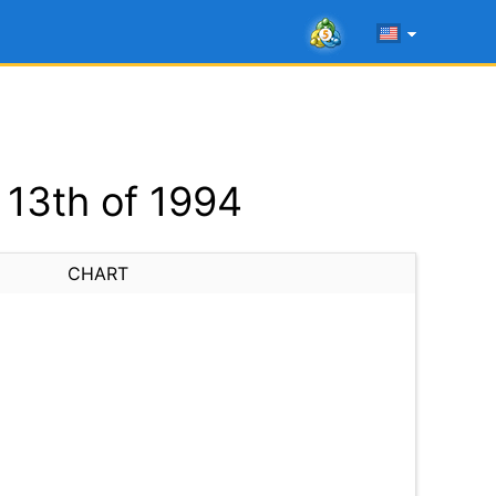
13th of 1994
CHART