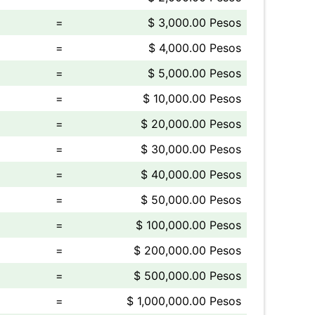
=
$ 3,000.00 Pesos
=
$ 4,000.00 Pesos
=
$ 5,000.00 Pesos
=
$ 10,000.00 Pesos
=
$ 20,000.00 Pesos
=
$ 30,000.00 Pesos
=
$ 40,000.00 Pesos
=
$ 50,000.00 Pesos
=
$ 100,000.00 Pesos
=
$ 200,000.00 Pesos
=
$ 500,000.00 Pesos
=
$ 1,000,000.00 Pesos