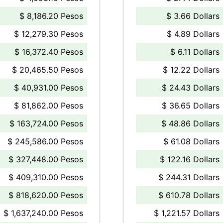
$ 8,186.20 Pesos
$ 3.66 Dollars
$ 12,279.30 Pesos
$ 4.89 Dollars
$ 16,372.40 Pesos
$ 6.11 Dollars
$ 20,465.50 Pesos
$ 12.22 Dollars
$ 40,931.00 Pesos
$ 24.43 Dollars
$ 81,862.00 Pesos
$ 36.65 Dollars
$ 163,724.00 Pesos
$ 48.86 Dollars
$ 245,586.00 Pesos
$ 61.08 Dollars
$ 327,448.00 Pesos
$ 122.16 Dollars
$ 409,310.00 Pesos
$ 244.31 Dollars
$ 818,620.00 Pesos
$ 610.78 Dollars
$ 1,637,240.00 Pesos
$ 1,221.57 Dollars