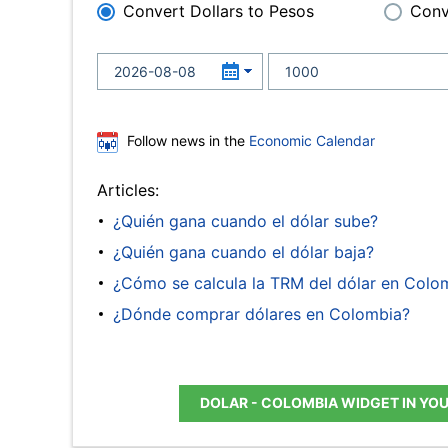
Convert Dollars to Pesos
Conv
Follow news in the
Economic Calendar
Articles:
¿Quién gana cuando el dólar sube?
¿Quién gana cuando el dólar baja?
¿Cómo se calcula la TRM del dólar en Colo
¿Dónde comprar dólares en Colombia?
DOLAR - COLOMBIA WIDGET IN YO