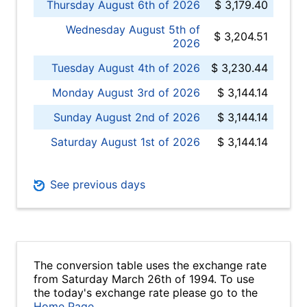
Thursday August 6th of 2026
$ 3,179.40
Wednesday August 5th of
$ 3,204.51
2026
Tuesday August 4th of 2026
$ 3,230.44
Monday August 3rd of 2026
$ 3,144.14
Sunday August 2nd of 2026
$ 3,144.14
Saturday August 1st of 2026
$ 3,144.14
See previous days
The conversion table uses the exchange rate
from Saturday March 26th of 1994. To use
the today's exchange rate please go to the
Home Page
.