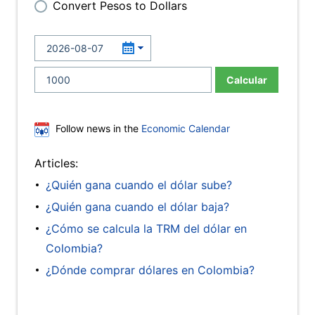
Convert Pesos to Dollars
Calcular
Follow news in the
Economic Calendar
Articles:
¿Quién gana cuando el dólar sube?
¿Quién gana cuando el dólar baja?
¿Cómo se calcula la TRM del dólar en
Colombia?
¿Dónde comprar dólares en Colombia?