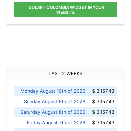
DOLAR - COLOMBIA WIDGET IN YOUR
WEBSITE
LAST 2 WEEKS
Monday August 10th of 2026
$ 3,157.43
Sunday August 9th of 2026
$ 3,157.43
Saturday August 8th of 2026
$ 3,157.43
Friday August 7th of 2026
$ 3,157.43