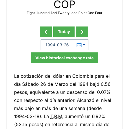
COP
Eight Hundred And Twenty-one Point One Four
Today
View historical exchange rate
La cotización del dólar en Colombia para el
día Sábado 26 de Marzo del 1994 bajó 0.56
pesos, equivalente a un descenso del 0.07%
con respecto al día anterior. Alcanzó el nivel
más bajo en más de una semana (desde
1994-03-18). La
T.R.M.
aumentó un 6.92%
(53.15 pesos) en referencia al mismo día del