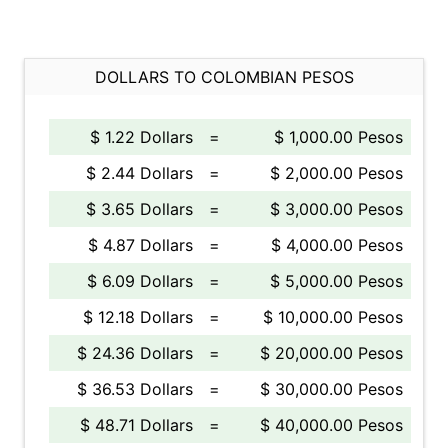
DOLLARS TO COLOMBIAN PESOS
$ 1.22 Dollars
=
$ 1,000.00 Pesos
$ 2.44 Dollars
=
$ 2,000.00 Pesos
$ 3.65 Dollars
=
$ 3,000.00 Pesos
$ 4.87 Dollars
=
$ 4,000.00 Pesos
$ 6.09 Dollars
=
$ 5,000.00 Pesos
$ 12.18 Dollars
=
$ 10,000.00 Pesos
$ 24.36 Dollars
=
$ 20,000.00 Pesos
$ 36.53 Dollars
=
$ 30,000.00 Pesos
$ 48.71 Dollars
=
$ 40,000.00 Pesos