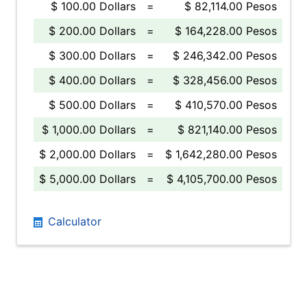
$ 100.00 Dollars
=
$ 82,114.00 Pesos
$ 200.00 Dollars
=
$ 164,228.00 Pesos
$ 300.00 Dollars
=
$ 246,342.00 Pesos
$ 400.00 Dollars
=
$ 328,456.00 Pesos
$ 500.00 Dollars
=
$ 410,570.00 Pesos
$ 1,000.00 Dollars
=
$ 821,140.00 Pesos
$ 2,000.00 Dollars
=
$ 1,642,280.00 Pesos
$ 5,000.00 Dollars
=
$ 4,105,700.00 Pesos
Calculator