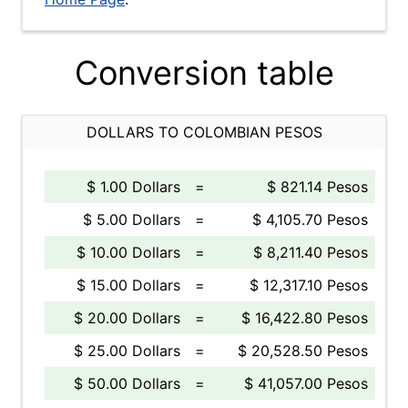
Conversion table
DOLLARS TO COLOMBIAN PESOS
$ 1.00 Dollars
=
$ 821.14 Pesos
$ 5.00 Dollars
=
$ 4,105.70 Pesos
$ 10.00 Dollars
=
$ 8,211.40 Pesos
$ 15.00 Dollars
=
$ 12,317.10 Pesos
$ 20.00 Dollars
=
$ 16,422.80 Pesos
$ 25.00 Dollars
=
$ 20,528.50 Pesos
$ 50.00 Dollars
=
$ 41,057.00 Pesos