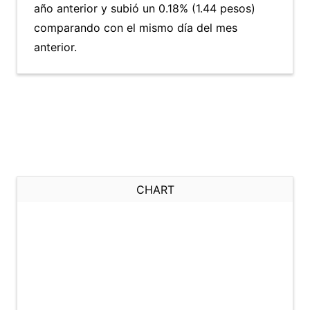
año anterior y subió un 0.18% (1.44 pesos)
comparando con el mismo día del mes
anterior.
CHART