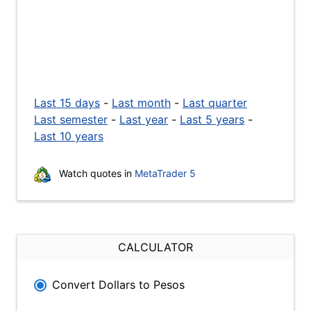
Last 15 days
-
Last month
-
Last quarter
Last semester
-
Last year
-
Last 5 years
-
Last 10 years
Watch quotes in
MetaTrader 5
CALCULATOR
Convert Dollars to Pesos