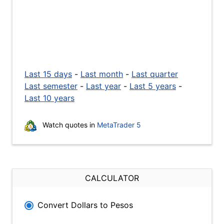
Last 15 days
-
Last month
-
Last quarter
Last semester
-
Last year
-
Last 5 years
-
Last 10 years
Watch quotes in
MetaTrader 5
CALCULATOR
Convert Dollars to Pesos