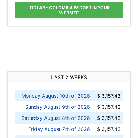
DOLAR - COLOMBIA WIDGET IN YOUR
WEBSITE
LAST 2 WEEKS
Monday August 10th of 2026
$ 3,157.43
Sunday August 9th of 2026
$ 3,157.43
Saturday August 8th of 2026
$ 3,157.43
Friday August 7th of 2026
$ 3,157.43