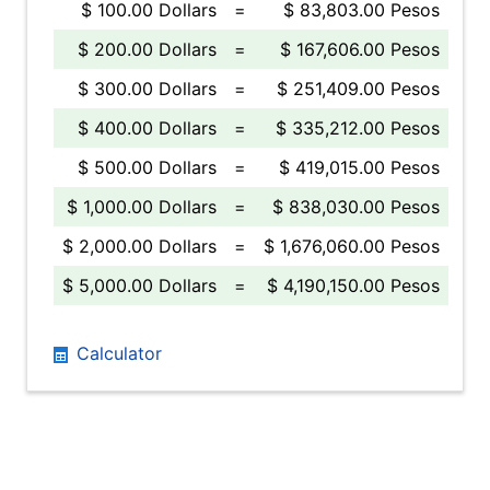
$ 100.00 Dollars
=
$ 83,803.00 Pesos
$ 200.00 Dollars
=
$ 167,606.00 Pesos
$ 300.00 Dollars
=
$ 251,409.00 Pesos
$ 400.00 Dollars
=
$ 335,212.00 Pesos
$ 500.00 Dollars
=
$ 419,015.00 Pesos
$ 1,000.00 Dollars
=
$ 838,030.00 Pesos
$ 2,000.00 Dollars
=
$ 1,676,060.00 Pesos
$ 5,000.00 Dollars
=
$ 4,190,150.00 Pesos
Calculator