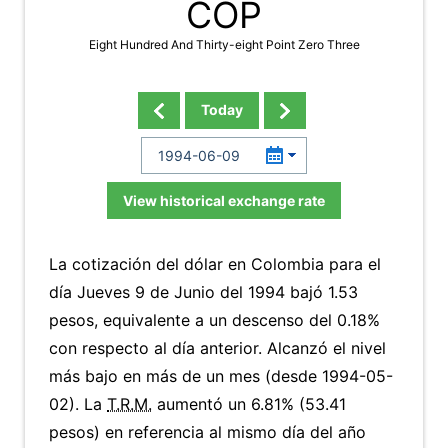
COP
Eight Hundred And Thirty-eight Point Zero Three
Today
View historical exchange rate
La cotización del dólar en Colombia para el
día Jueves 9 de Junio del 1994 bajó 1.53
pesos, equivalente a un descenso del 0.18%
con respecto al día anterior. Alcanzó el nivel
más bajo en más de un mes (desde 1994-05-
02). La
T.R.M.
aumentó un 6.81% (53.41
pesos) en referencia al mismo día del año