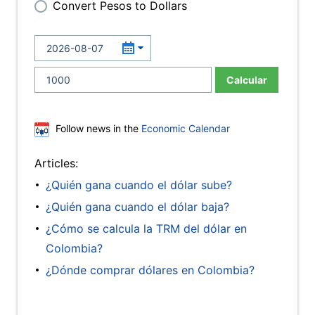
Convert Pesos to Dollars
Calcular
Follow news in the
Economic Calendar
Articles:
¿Quién gana cuando el dólar sube?
¿Quién gana cuando el dólar baja?
¿Cómo se calcula la TRM del dólar en
Colombia?
¿Dónde comprar dólares en Colombia?