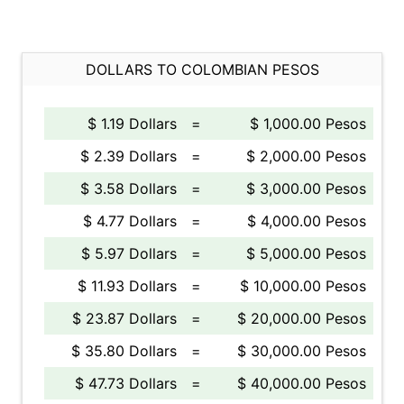
DOLLARS TO COLOMBIAN PESOS
$ 1.19 Dollars
=
$ 1,000.00 Pesos
$ 2.39 Dollars
=
$ 2,000.00 Pesos
$ 3.58 Dollars
=
$ 3,000.00 Pesos
$ 4.77 Dollars
=
$ 4,000.00 Pesos
$ 5.97 Dollars
=
$ 5,000.00 Pesos
$ 11.93 Dollars
=
$ 10,000.00 Pesos
$ 23.87 Dollars
=
$ 20,000.00 Pesos
$ 35.80 Dollars
=
$ 30,000.00 Pesos
$ 47.73 Dollars
=
$ 40,000.00 Pesos