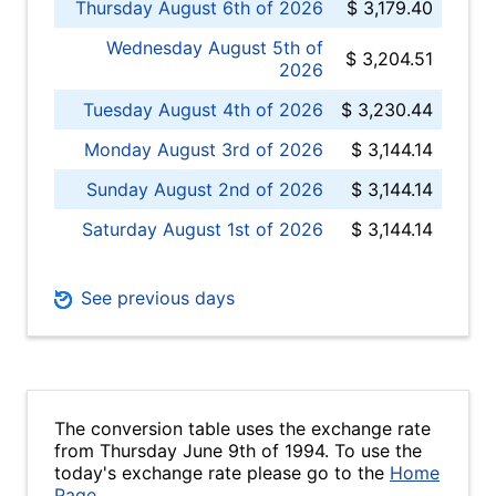
Thursday August 6th of 2026
$ 3,179.40
Wednesday August 5th of
$ 3,204.51
2026
Tuesday August 4th of 2026
$ 3,230.44
Monday August 3rd of 2026
$ 3,144.14
Sunday August 2nd of 2026
$ 3,144.14
Saturday August 1st of 2026
$ 3,144.14
See previous days
The conversion table uses the exchange rate
from Thursday June 9th of 1994. To use the
today's exchange rate please go to the
Home
Page
.