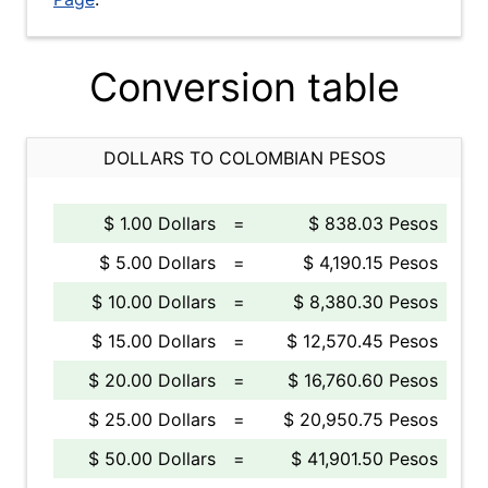
Conversion table
DOLLARS TO COLOMBIAN PESOS
$ 1.00 Dollars
=
$ 838.03 Pesos
$ 5.00 Dollars
=
$ 4,190.15 Pesos
$ 10.00 Dollars
=
$ 8,380.30 Pesos
$ 15.00 Dollars
=
$ 12,570.45 Pesos
$ 20.00 Dollars
=
$ 16,760.60 Pesos
$ 25.00 Dollars
=
$ 20,950.75 Pesos
$ 50.00 Dollars
=
$ 41,901.50 Pesos