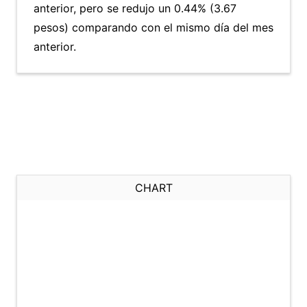
anterior, pero se redujo un 0.44% (3.67
pesos) comparando con el mismo día del mes
anterior.
CHART