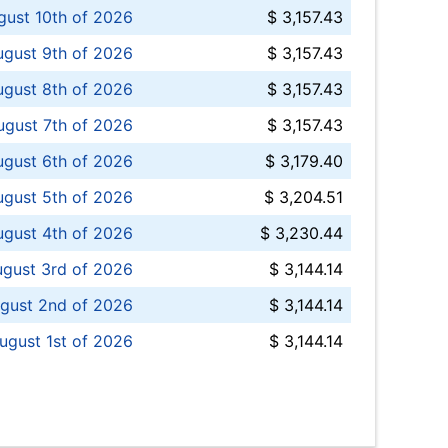
ust 10th of 2026
$ 3,157.43
gust 9th of 2026
$ 3,157.43
ugust 8th of 2026
$ 3,157.43
ugust 7th of 2026
$ 3,157.43
ugust 6th of 2026
$ 3,179.40
gust 5th of 2026
$ 3,204.51
gust 4th of 2026
$ 3,230.44
gust 3rd of 2026
$ 3,144.14
gust 2nd of 2026
$ 3,144.14
ugust 1st of 2026
$ 3,144.14