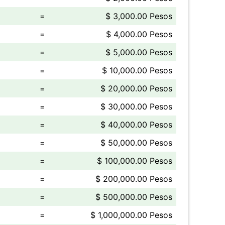
=
$ 3,000.00 Pesos
=
$ 4,000.00 Pesos
=
$ 5,000.00 Pesos
=
$ 10,000.00 Pesos
=
$ 20,000.00 Pesos
=
$ 30,000.00 Pesos
=
$ 40,000.00 Pesos
=
$ 50,000.00 Pesos
=
$ 100,000.00 Pesos
=
$ 200,000.00 Pesos
=
$ 500,000.00 Pesos
=
$ 1,000,000.00 Pesos