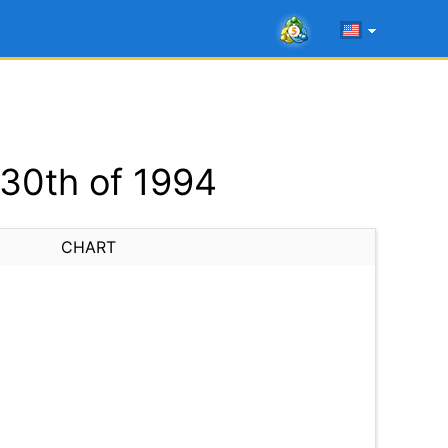
 30th of 1994
CHART