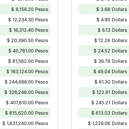
$ 8,156.20 Pesos
$ 3.68 Dollars
$ 12,234.30 Pesos
$ 4.90 Dollars
$ 16,312.40 Pesos
$ 6.13 Dollars
$ 20,390.50 Pesos
$ 12.26 Dollars
$ 40,781.00 Pesos
$ 24.52 Dollars
$ 81,562.00 Pesos
$ 36.78 Dollars
$ 163,124.00 Pesos
$ 49.04 Dollars
$ 244,686.00 Pesos
$ 61.30 Dollars
$ 326,248.00 Pesos
$ 122.61 Dollars
$ 407,810.00 Pesos
$ 245.21 Dollars
$ 815,620.00 Pesos
$ 613.03 Dollars
$ 1,631,240.00 Pesos
$ 1,226.06 Dollars