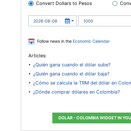
Convert Dollars to Pesos
Conv
Follow news in the
Economic Calendar
Articles:
¿Quién gana cuando el dólar sube?
¿Quién gana cuando el dólar baja?
¿Cómo se calcula la TRM del dólar en Colo
¿Dónde comprar dólares en Colombia?
DOLAR - COLOMBIA WIDGET IN YO