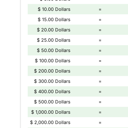
$ 10.00 Dollars
=
$ 15.00 Dollars
=
$ 20.00 Dollars
=
$ 25.00 Dollars
=
$ 50.00 Dollars
=
$ 100.00 Dollars
=
$ 200.00 Dollars
=
$ 300.00 Dollars
=
$ 400.00 Dollars
=
$ 500.00 Dollars
=
$ 1,000.00 Dollars
=
$ 2,000.00 Dollars
=