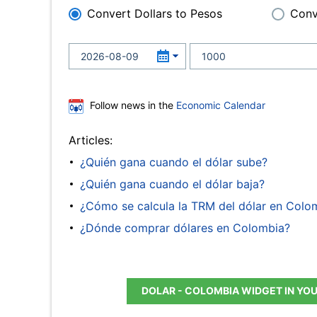
Convert Dollars to Pesos
Conv
Follow news in the
Economic Calendar
Articles:
¿Quién gana cuando el dólar sube?
¿Quién gana cuando el dólar baja?
¿Cómo se calcula la TRM del dólar en Colo
¿Dónde comprar dólares en Colombia?
DOLAR - COLOMBIA WIDGET IN YO