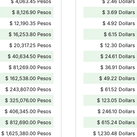
$ 4,063.45 Pesos
$ 2.46 Dollars
$ 8,126.90 Pesos
$ 3.69 Dollars
$ 12,190.35 Pesos
$ 4.92 Dollars
$ 16,253.80 Pesos
$ 6.15 Dollars
$ 20,317.25 Pesos
$ 12.30 Dollars
$ 40,634.50 Pesos
$ 24.61 Dollars
$ 81,269.00 Pesos
$ 36.91 Dollars
$ 162,538.00 Pesos
$ 49.22 Dollars
$ 243,807.00 Pesos
$ 61.52 Dollars
$ 325,076.00 Pesos
$ 123.05 Dollars
$ 406,345.00 Pesos
$ 246.10 Dollars
$ 812,690.00 Pesos
$ 615.24 Dollars
$ 1,625,380.00 Pesos
$ 1,230.48 Dollars