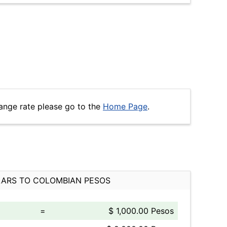
ange rate please go to the
Home Page
.
ARS TO COLOMBIAN PESOS
=
$ 1,000.00 Pesos