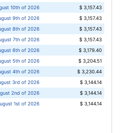
ust 10th of 2026
$ 3,157.43
gust 9th of 2026
$ 3,157.43
ugust 8th of 2026
$ 3,157.43
ugust 7th of 2026
$ 3,157.43
ugust 6th of 2026
$ 3,179.40
gust 5th of 2026
$ 3,204.51
gust 4th of 2026
$ 3,230.44
gust 3rd of 2026
$ 3,144.14
gust 2nd of 2026
$ 3,144.14
ugust 1st of 2026
$ 3,144.14