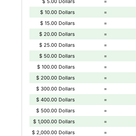
$ 5.00 Dollars
=
$ 10.00 Dollars
=
$ 15.00 Dollars
=
$ 20.00 Dollars
=
$ 25.00 Dollars
=
$ 50.00 Dollars
=
$ 100.00 Dollars
=
$ 200.00 Dollars
=
$ 300.00 Dollars
=
$ 400.00 Dollars
=
$ 500.00 Dollars
=
$ 1,000.00 Dollars
=
$ 2,000.00 Dollars
=