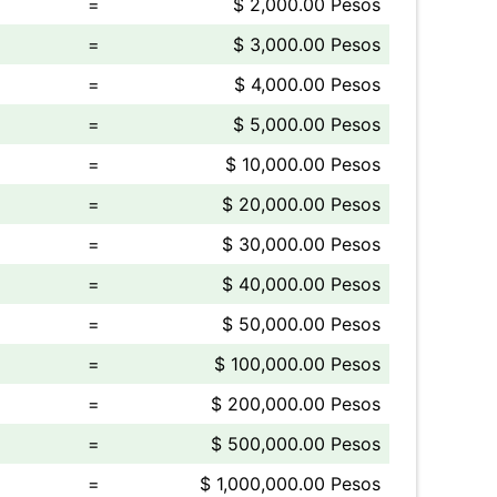
=
$ 2,000.00 Pesos
=
$ 3,000.00 Pesos
=
$ 4,000.00 Pesos
=
$ 5,000.00 Pesos
=
$ 10,000.00 Pesos
=
$ 20,000.00 Pesos
=
$ 30,000.00 Pesos
=
$ 40,000.00 Pesos
=
$ 50,000.00 Pesos
=
$ 100,000.00 Pesos
=
$ 200,000.00 Pesos
=
$ 500,000.00 Pesos
=
$ 1,000,000.00 Pesos