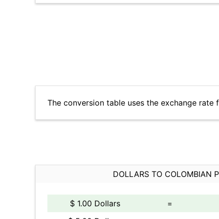
The conversion table uses the exchange rate 
DOLLARS TO COLOMBIAN 
$ 1.00 Dollars
=