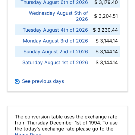
Thursday August 6th of 2026
$ 3,179.40
Wednesday August 5th of
$ 3,204.51
2026
Tuesday August 4th of 2026
$ 3,230.44
Monday August 3rd of 2026
$ 3,144.14
Sunday August 2nd of 2026
$ 3,144.14
Saturday August 1st of 2026
$ 3,144.14
See previous days
The conversion table uses the exchange rate
from Thursday December 1st of 1994. To use
the today's exchange rate please go to the
Home Page
.