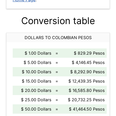
Conversion table
DOLLARS TO COLOMBIAN PESOS
$ 1.00 Dollars
=
$ 829.29 Pesos
$ 5.00 Dollars
=
$ 4,146.45 Pesos
$ 10.00 Dollars
=
$ 8,292.90 Pesos
$ 15.00 Dollars
=
$ 12,439.35 Pesos
$ 20.00 Dollars
=
$ 16,585.80 Pesos
$ 25.00 Dollars
=
$ 20,732.25 Pesos
$ 50.00 Dollars
=
$ 41,464.50 Pesos