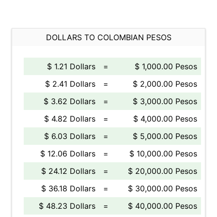
DOLLARS TO COLOMBIAN PESOS
$ 1.21 Dollars
=
$ 1,000.00 Pesos
$ 2.41 Dollars
=
$ 2,000.00 Pesos
$ 3.62 Dollars
=
$ 3,000.00 Pesos
$ 4.82 Dollars
=
$ 4,000.00 Pesos
$ 6.03 Dollars
=
$ 5,000.00 Pesos
$ 12.06 Dollars
=
$ 10,000.00 Pesos
$ 24.12 Dollars
=
$ 20,000.00 Pesos
$ 36.18 Dollars
=
$ 30,000.00 Pesos
$ 48.23 Dollars
=
$ 40,000.00 Pesos