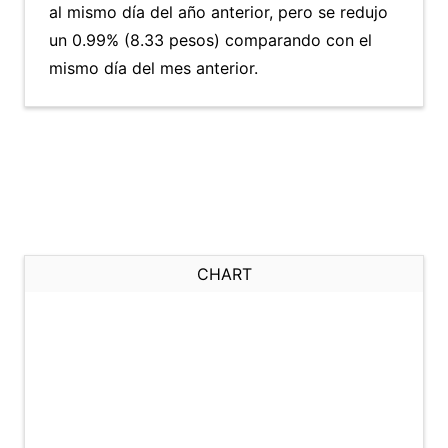
al mismo día del año anterior, pero se redujo
un 0.99% (8.33 pesos) comparando con el
mismo día del mes anterior.
CHART