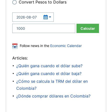
Convert Pesos to Dollars
Calcular
Follow news in the
Economic Calendar
Articles:
¿Quién gana cuando el dólar sube?
¿Quién gana cuando el dólar baja?
¿Cómo se calcula la TRM del dólar en
Colombia?
¿Dónde comprar dólares en Colombia?