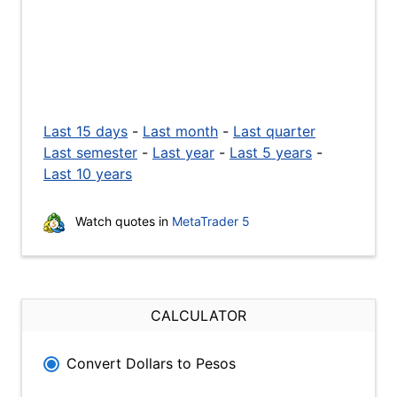
Last 15 days
-
Last month
-
Last quarter
Last semester
-
Last year
-
Last 5 years
-
Last 10 years
Watch quotes in
MetaTrader 5
CALCULATOR
Convert Dollars to Pesos