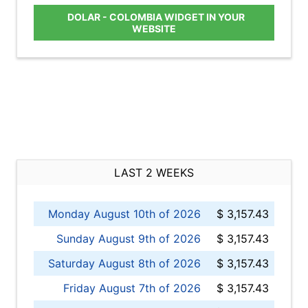
DOLAR - COLOMBIA WIDGET IN YOUR
WEBSITE
LAST 2 WEEKS
Monday August 10th of 2026
$ 3,157.43
Sunday August 9th of 2026
$ 3,157.43
Saturday August 8th of 2026
$ 3,157.43
Friday August 7th of 2026
$ 3,157.43