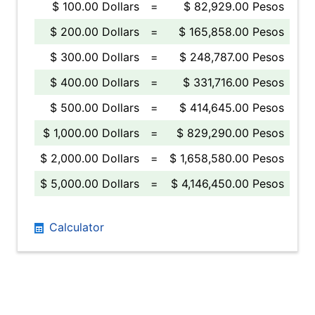
$ 100.00 Dollars
=
$ 82,929.00 Pesos
$ 200.00 Dollars
=
$ 165,858.00 Pesos
$ 300.00 Dollars
=
$ 248,787.00 Pesos
$ 400.00 Dollars
=
$ 331,716.00 Pesos
$ 500.00 Dollars
=
$ 414,645.00 Pesos
$ 1,000.00 Dollars
=
$ 829,290.00 Pesos
$ 2,000.00 Dollars
=
$ 1,658,580.00 Pesos
$ 5,000.00 Dollars
=
$ 4,146,450.00 Pesos
Calculator