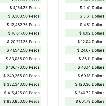
$ 4,154.25 Pesos
$ 2.41 Dollars
$ 8,308.50 Pesos
$ 3.61 Dollars
$ 12,462.75 Pesos
$ 4.81 Dollars
$ 16,617.00 Pesos
$ 6.02 Dollars
$ 20,771.25 Pesos
$ 12.04 Dollars
$ 41,542.50 Pesos
$ 24.07 Dollars
$ 83,085.00 Pesos
$ 36.11 Dollars
$ 166,170.00 Pesos
$ 48.14 Dollars
$ 249,255.00 Pesos
$ 60.18 Dollars
$ 332,340.00 Pesos
$ 120.36 Dollars
$ 415,425.00 Pesos
$ 240.72 Dollars
$ 830,850.00 Pesos
$ 601.79 Dollars