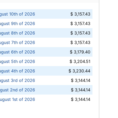
ust 10th of 2026
$ 3,157.43
gust 9th of 2026
$ 3,157.43
ugust 8th of 2026
$ 3,157.43
ugust 7th of 2026
$ 3,157.43
ugust 6th of 2026
$ 3,179.40
gust 5th of 2026
$ 3,204.51
gust 4th of 2026
$ 3,230.44
gust 3rd of 2026
$ 3,144.14
gust 2nd of 2026
$ 3,144.14
ugust 1st of 2026
$ 3,144.14