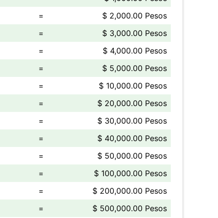
=
$ 2,000.00 Pesos
=
$ 3,000.00 Pesos
=
$ 4,000.00 Pesos
=
$ 5,000.00 Pesos
=
$ 10,000.00 Pesos
=
$ 20,000.00 Pesos
=
$ 30,000.00 Pesos
=
$ 40,000.00 Pesos
=
$ 50,000.00 Pesos
=
$ 100,000.00 Pesos
=
$ 200,000.00 Pesos
=
$ 500,000.00 Pesos