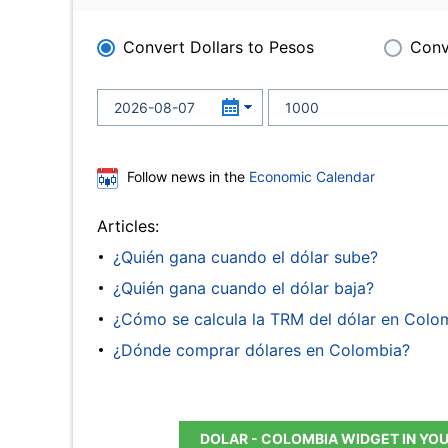
Convert Dollars to Pesos
Conv
Follow news in the
Economic Calendar
Articles:
¿Quién gana cuando el dólar sube?
¿Quién gana cuando el dólar baja?
¿Cómo se calcula la TRM del dólar en Colo
¿Dónde comprar dólares en Colombia?
DOLAR - COLOMBIA WIDGET IN YO