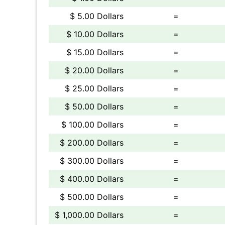
$ 5.00 Dollars
=
$ 10.00 Dollars
=
$ 15.00 Dollars
=
$ 20.00 Dollars
=
$ 25.00 Dollars
=
$ 50.00 Dollars
=
$ 100.00 Dollars
=
$ 200.00 Dollars
=
$ 300.00 Dollars
=
$ 400.00 Dollars
=
$ 500.00 Dollars
=
$ 1,000.00 Dollars
=