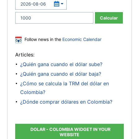
Calcular
Follow news in the
Economic Calendar
Articles:
¿Quién gana cuando el dólar sube?
¿Quién gana cuando el dólar baja?
¿Cómo se calcula la TRM del dólar en
Colombia?
¿Dónde comprar dólares en Colombia?
DOLAR - COLOMBIA WIDGET IN YOUR
WEBSITE