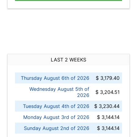
LAST 2 WEEKS
Thursday August 6th of 2026
$ 3,179.40
Wednesday August 5th of
$ 3,204.51
2026
Tuesday August 4th of 2026
$ 3,230.44
Monday August 3rd of 2026
$ 3,144.14
Sunday August 2nd of 2026
$ 3,144.14