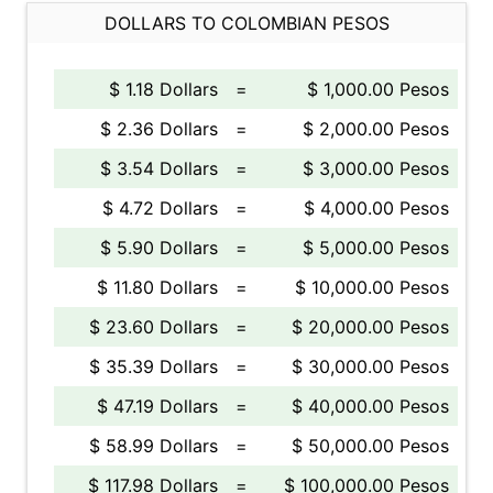
DOLLARS TO COLOMBIAN PESOS
$ 1.18 Dollars
=
$ 1,000.00 Pesos
$ 2.36 Dollars
=
$ 2,000.00 Pesos
$ 3.54 Dollars
=
$ 3,000.00 Pesos
$ 4.72 Dollars
=
$ 4,000.00 Pesos
$ 5.90 Dollars
=
$ 5,000.00 Pesos
$ 11.80 Dollars
=
$ 10,000.00 Pesos
$ 23.60 Dollars
=
$ 20,000.00 Pesos
$ 35.39 Dollars
=
$ 30,000.00 Pesos
$ 47.19 Dollars
=
$ 40,000.00 Pesos
$ 58.99 Dollars
=
$ 50,000.00 Pesos
$ 117.98 Dollars
=
$ 100,000.00 Pesos