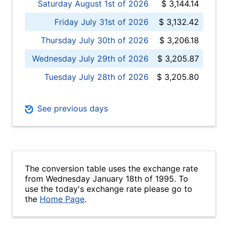
Saturday August 1st of 2026
$ 3,144.14
Friday July 31st of 2026
$ 3,132.42
Thursday July 30th of 2026
$ 3,206.18
Wednesday July 29th of 2026
$ 3,205.87
Tuesday July 28th of 2026
$ 3,205.80
See previous days
The conversion table uses the exchange rate
from Wednesday January 18th of 1995. To
use the today's exchange rate please go to
the
Home Page
.