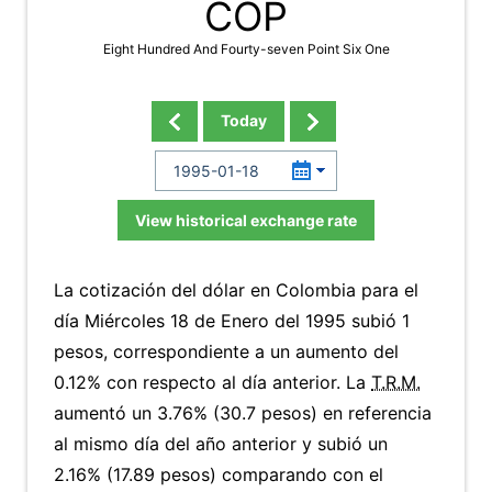
COP
Eight Hundred And Fourty-seven Point Six One
Today
View historical exchange rate
La cotización del dólar en Colombia para el
día Miércoles 18 de Enero del 1995 subió 1
pesos, correspondiente a un aumento del
0.12% con respecto al día anterior. La
T.R.M.
aumentó un 3.76% (30.7 pesos) en referencia
al mismo día del año anterior y subió un
2.16% (17.89 pesos) comparando con el