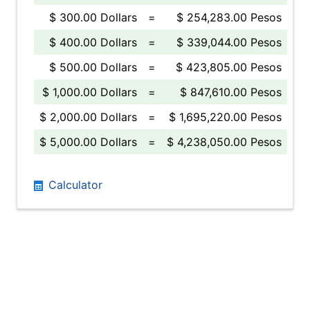
$ 300.00 Dollars
=
$ 254,283.00 Pesos
$ 400.00 Dollars
=
$ 339,044.00 Pesos
$ 500.00 Dollars
=
$ 423,805.00 Pesos
$ 1,000.00 Dollars
=
$ 847,610.00 Pesos
$ 2,000.00 Dollars
=
$ 1,695,220.00 Pesos
$ 5,000.00 Dollars
=
$ 4,238,050.00 Pesos
Calculator