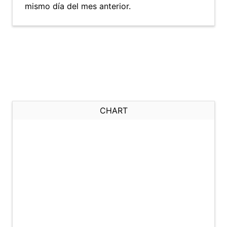
mismo día del mes anterior.
CHART