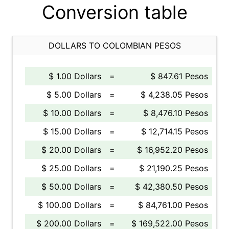
Conversion table
DOLLARS TO COLOMBIAN PESOS
$ 1.00 Dollars
=
$ 847.61 Pesos
$ 5.00 Dollars
=
$ 4,238.05 Pesos
$ 10.00 Dollars
=
$ 8,476.10 Pesos
$ 15.00 Dollars
=
$ 12,714.15 Pesos
$ 20.00 Dollars
=
$ 16,952.20 Pesos
$ 25.00 Dollars
=
$ 21,190.25 Pesos
$ 50.00 Dollars
=
$ 42,380.50 Pesos
$ 100.00 Dollars
=
$ 84,761.00 Pesos
$ 200.00 Dollars
=
$ 169,522.00 Pesos