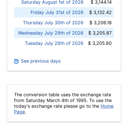
Saturday August 1st of 2026
$ 3,144.14
Friday July 31st of 2026
$ 3,132.42
Thursday July 30th of 2026
$ 3,206.18
Wednesday July 29th of 2026
$ 3,205.87
Tuesday July 28th of 2026
$ 3,205.80
See previous days
The conversion table uses the exchange rate
from Saturday March 4th of 1995. To use the
today's exchange rate please go to the
Home
Page
.