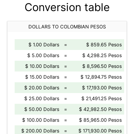
Conversion table
DOLLARS TO COLOMBIAN PESOS
$ 1.00 Dollars
=
$ 859.65 Pesos
$ 5.00 Dollars
=
$ 4,298.25 Pesos
$ 10.00 Dollars
=
$ 8,596.50 Pesos
$ 15.00 Dollars
=
$ 12,894.75 Pesos
$ 20.00 Dollars
=
$ 17,193.00 Pesos
$ 25.00 Dollars
=
$ 21,491.25 Pesos
$ 50.00 Dollars
=
$ 42,982.50 Pesos
$ 100.00 Dollars
=
$ 85,965.00 Pesos
$ 200.00 Dollars
=
$ 171,930.00 Pesos