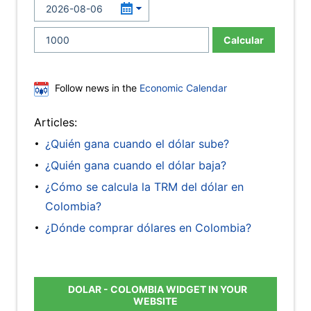
Calcular
Follow news in the
Economic Calendar
Articles:
¿Quién gana cuando el dólar sube?
¿Quién gana cuando el dólar baja?
¿Cómo se calcula la TRM del dólar en
Colombia?
¿Dónde comprar dólares en Colombia?
DOLAR - COLOMBIA WIDGET IN YOUR
WEBSITE