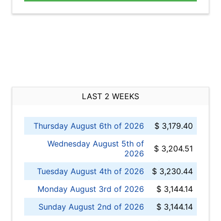
LAST 2 WEEKS
Thursday August 6th of 2026
$ 3,179.40
Wednesday August 5th of
$ 3,204.51
2026
Tuesday August 4th of 2026
$ 3,230.44
Monday August 3rd of 2026
$ 3,144.14
Sunday August 2nd of 2026
$ 3,144.14