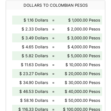
DOLLARS TO COLOMBIAN PESOS
$ 1.16 Dollars
=
$ 1,000.00 Pesos
$ 2.33 Dollars
=
$ 2,000.00 Pesos
$ 3.49 Dollars
=
$ 3,000.00 Pesos
$ 4.65 Dollars
=
$ 4,000.00 Pesos
$ 5.82 Dollars
=
$ 5,000.00 Pesos
$ 11.63 Dollars
=
$ 10,000.00 Pesos
$ 23.27 Dollars
=
$ 20,000.00 Pesos
$ 34.90 Dollars
=
$ 30,000.00 Pesos
$ 46.53 Dollars
=
$ 40,000.00 Pesos
$ 58.16 Dollars
=
$ 50,000.00 Pesos
$ 116.33 Dollars
=
$ 100,000.00 Pesos