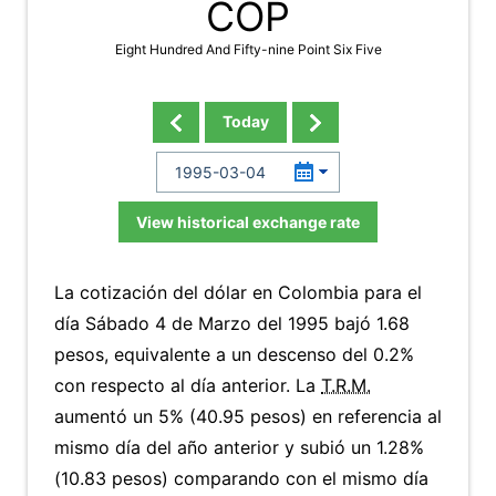
COP
Eight Hundred And Fifty-nine Point Six Five
Today
View historical exchange rate
La cotización del dólar en Colombia para el
día Sábado 4 de Marzo del 1995 bajó 1.68
pesos, equivalente a un descenso del 0.2%
con respecto al día anterior. La
T.R.M.
aumentó un 5% (40.95 pesos) en referencia al
mismo día del año anterior y subió un 1.28%
(10.83 pesos) comparando con el mismo día