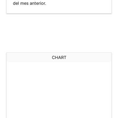
del mes anterior.
CHART