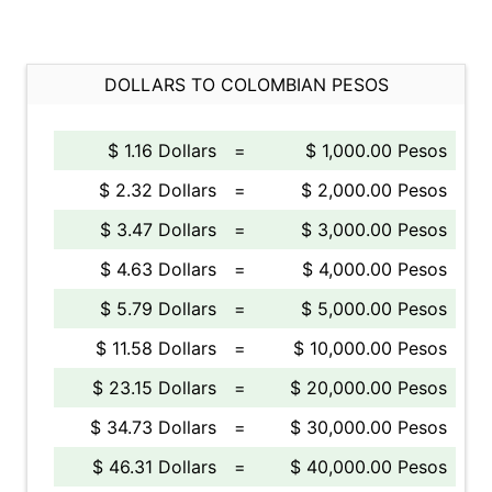
DOLLARS TO COLOMBIAN PESOS
$ 1.16 Dollars
=
$ 1,000.00 Pesos
$ 2.32 Dollars
=
$ 2,000.00 Pesos
$ 3.47 Dollars
=
$ 3,000.00 Pesos
$ 4.63 Dollars
=
$ 4,000.00 Pesos
$ 5.79 Dollars
=
$ 5,000.00 Pesos
$ 11.58 Dollars
=
$ 10,000.00 Pesos
$ 23.15 Dollars
=
$ 20,000.00 Pesos
$ 34.73 Dollars
=
$ 30,000.00 Pesos
$ 46.31 Dollars
=
$ 40,000.00 Pesos