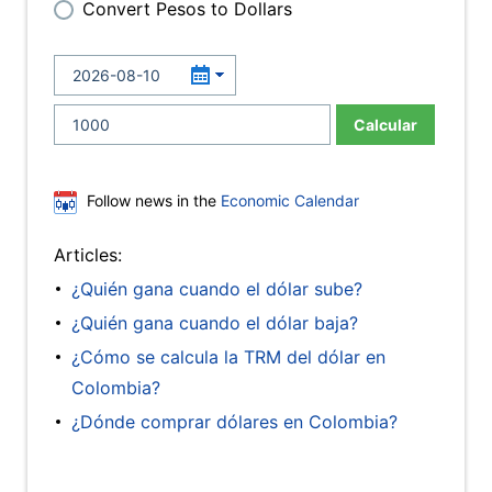
Convert Pesos to Dollars
Calcular
Follow news in the
Economic Calendar
Articles:
¿Quién gana cuando el dólar sube?
¿Quién gana cuando el dólar baja?
¿Cómo se calcula la TRM del dólar en
Colombia?
¿Dónde comprar dólares en Colombia?