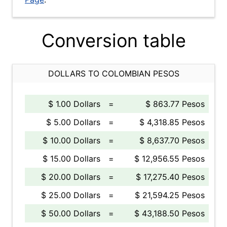
Conversion table
DOLLARS TO COLOMBIAN PESOS
$ 1.00 Dollars
=
$ 863.77 Pesos
$ 5.00 Dollars
=
$ 4,318.85 Pesos
$ 10.00 Dollars
=
$ 8,637.70 Pesos
$ 15.00 Dollars
=
$ 12,956.55 Pesos
$ 20.00 Dollars
=
$ 17,275.40 Pesos
$ 25.00 Dollars
=
$ 21,594.25 Pesos
$ 50.00 Dollars
=
$ 43,188.50 Pesos