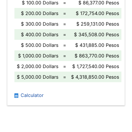
$ 100.00 Dollars
=
$ 86,377.00 Pesos
$ 200.00 Dollars
=
$ 172,754.00 Pesos
$ 300.00 Dollars
=
$ 259,131.00 Pesos
$ 400.00 Dollars
=
$ 345,508.00 Pesos
$ 500.00 Dollars
=
$ 431,885.00 Pesos
$ 1,000.00 Dollars
=
$ 863,770.00 Pesos
$ 2,000.00 Dollars
=
$ 1,727,540.00 Pesos
$ 5,000.00 Dollars
=
$ 4,318,850.00 Pesos
Calculator