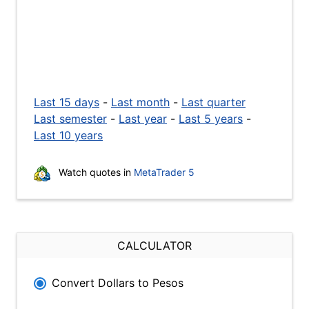
Last 15 days
-
Last month
-
Last quarter
Last semester
-
Last year
-
Last 5 years
-
Last 10 years
Watch quotes in
MetaTrader 5
CALCULATOR
Convert Dollars to Pesos