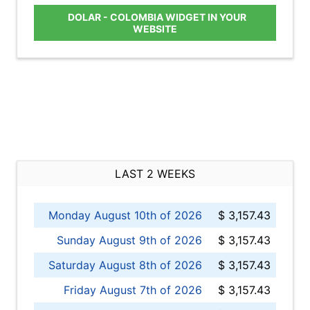
DOLAR - COLOMBIA WIDGET IN YOUR
WEBSITE
LAST 2 WEEKS
Monday August 10th of 2026
$ 3,157.43
Sunday August 9th of 2026
$ 3,157.43
Saturday August 8th of 2026
$ 3,157.43
Friday August 7th of 2026
$ 3,157.43