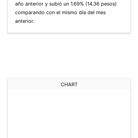
año anterior y subió un 1.69% (14.36 pesos)
comparando con el mismo día del mes
anterior.
CHART