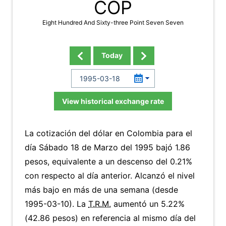
COP
Eight Hundred And Sixty-three Point Seven Seven
Today
View historical exchange rate
La cotización del dólar en Colombia para el
día Sábado 18 de Marzo del 1995 bajó 1.86
pesos, equivalente a un descenso del 0.21%
con respecto al día anterior. Alcanzó el nivel
más bajo en más de una semana (desde
1995-03-10). La
T.R.M.
aumentó un 5.22%
(42.86 pesos) en referencia al mismo día del