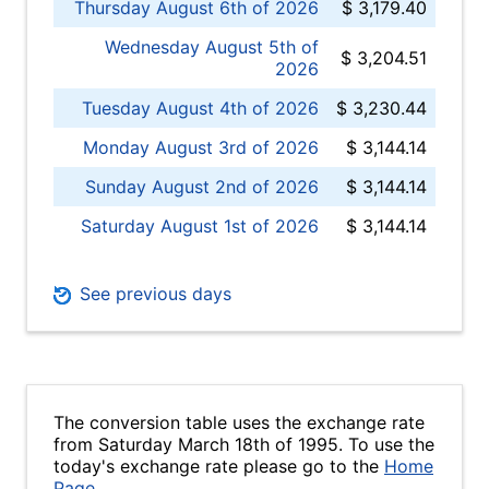
Thursday August 6th of 2026
$ 3,179.40
Wednesday August 5th of
$ 3,204.51
2026
Tuesday August 4th of 2026
$ 3,230.44
Monday August 3rd of 2026
$ 3,144.14
Sunday August 2nd of 2026
$ 3,144.14
Saturday August 1st of 2026
$ 3,144.14
See previous days
The conversion table uses the exchange rate
from Saturday March 18th of 1995. To use the
today's exchange rate please go to the
Home
Page
.