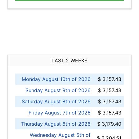
LAST 2 WEEKS
Monday August 10th of 2026
$ 3,157.43
Sunday August 9th of 2026
$ 3,157.43
Saturday August 8th of 2026
$ 3,157.43
Friday August 7th of 2026
$ 3,157.43
Thursday August 6th of 2026
$ 3,179.40
Wednesday August 5th of
$ 3,204.51