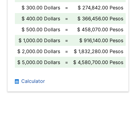
$ 300.00 Dollars
=
$ 274,842.00 Pesos
$ 400.00 Dollars
=
$ 366,456.00 Pesos
$ 500.00 Dollars
=
$ 458,070.00 Pesos
$ 1,000.00 Dollars
=
$ 916,140.00 Pesos
$ 2,000.00 Dollars
=
$ 1,832,280.00 Pesos
$ 5,000.00 Dollars
=
$ 4,580,700.00 Pesos
Calculator