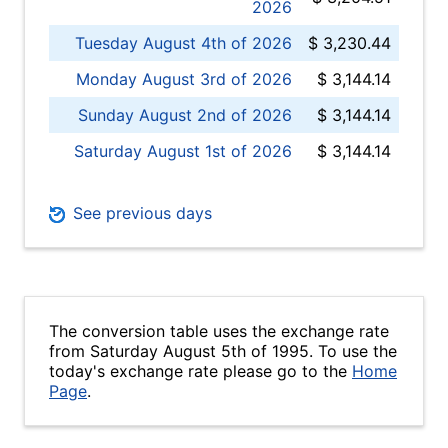
2026
Tuesday August 4th of 2026
$ 3,230.44
Monday August 3rd of 2026
$ 3,144.14
Sunday August 2nd of 2026
$ 3,144.14
Saturday August 1st of 2026
$ 3,144.14
See previous days
The conversion table uses the exchange rate
from Saturday August 5th of 1995. To use the
today's exchange rate please go to the
Home
Page
.