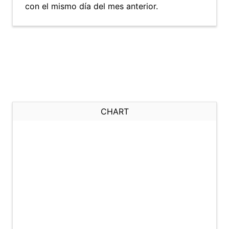
con el mismo día del mes anterior.
CHART