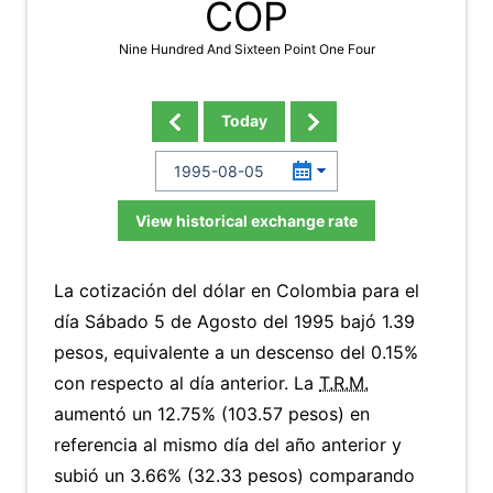
COP
Nine Hundred And Sixteen Point One Four
Today
View historical exchange rate
La cotización del dólar en Colombia para el
día Sábado 5 de Agosto del 1995 bajó 1.39
pesos, equivalente a un descenso del 0.15%
con respecto al día anterior. La
T.R.M.
aumentó un 12.75% (103.57 pesos) en
referencia al mismo día del año anterior y
subió un 3.66% (32.33 pesos) comparando