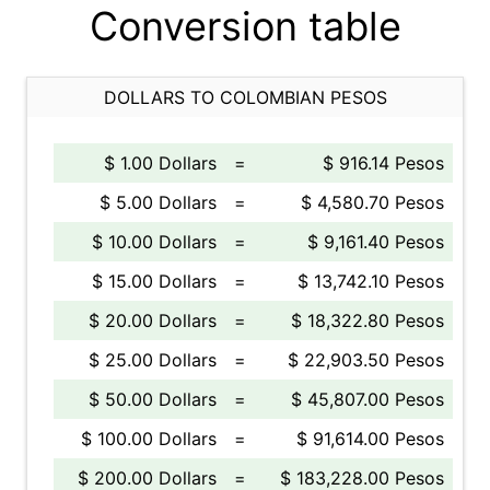
Conversion table
DOLLARS TO COLOMBIAN PESOS
$ 1.00 Dollars
=
$ 916.14 Pesos
$ 5.00 Dollars
=
$ 4,580.70 Pesos
$ 10.00 Dollars
=
$ 9,161.40 Pesos
$ 15.00 Dollars
=
$ 13,742.10 Pesos
$ 20.00 Dollars
=
$ 18,322.80 Pesos
$ 25.00 Dollars
=
$ 22,903.50 Pesos
$ 50.00 Dollars
=
$ 45,807.00 Pesos
$ 100.00 Dollars
=
$ 91,614.00 Pesos
$ 200.00 Dollars
=
$ 183,228.00 Pesos