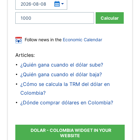
Calcular
Follow news in the
Economic Calendar
Articles:
¿Quién gana cuando el dólar sube?
¿Quién gana cuando el dólar baja?
¿Cómo se calcula la TRM del dólar en
Colombia?
¿Dónde comprar dólares en Colombia?
DOLAR - COLOMBIA WIDGET IN YOUR
WEBSITE