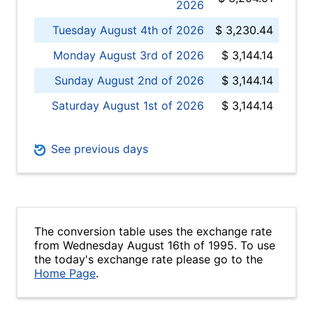
2026
Tuesday August 4th of 2026
$ 3,230.44
Monday August 3rd of 2026
$ 3,144.14
Sunday August 2nd of 2026
$ 3,144.14
Saturday August 1st of 2026
$ 3,144.14
See previous days
The conversion table uses the exchange rate
from Wednesday August 16th of 1995. To use
the today's exchange rate please go to the
Home Page
.