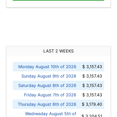
LAST 2 WEEKS
Monday August 10th of 2026
$ 3,157.43
Sunday August 9th of 2026
$ 3,157.43
Saturday August 8th of 2026
$ 3,157.43
Friday August 7th of 2026
$ 3,157.43
Thursday August 6th of 2026
$ 3,179.40
Wednesday August 5th of
$ 3,204.51