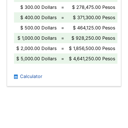
$ 300.00 Dollars
=
$ 278,475.00 Pesos
$ 400.00 Dollars
=
$ 371,300.00 Pesos
$ 500.00 Dollars
=
$ 464,125.00 Pesos
$ 1,000.00 Dollars
=
$ 928,250.00 Pesos
$ 2,000.00 Dollars
=
$ 1,856,500.00 Pesos
$ 5,000.00 Dollars
=
$ 4,641,250.00 Pesos
Calculator