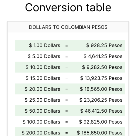
Conversion table
DOLLARS TO COLOMBIAN PESOS
$ 1.00 Dollars
=
$ 928.25 Pesos
$ 5.00 Dollars
=
$ 4,641.25 Pesos
$ 10.00 Dollars
=
$ 9,282.50 Pesos
$ 15.00 Dollars
=
$ 13,923.75 Pesos
$ 20.00 Dollars
=
$ 18,565.00 Pesos
$ 25.00 Dollars
=
$ 23,206.25 Pesos
$ 50.00 Dollars
=
$ 46,412.50 Pesos
$ 100.00 Dollars
=
$ 92,825.00 Pesos
$ 200.00 Dollars
=
$ 185,650.00 Pesos