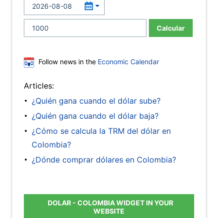
Calcular
Follow news in the
Economic Calendar
Articles:
¿Quién gana cuando el dólar sube?
¿Quién gana cuando el dólar baja?
¿Cómo se calcula la TRM del dólar en
Colombia?
¿Dónde comprar dólares en Colombia?
DOLAR - COLOMBIA WIDGET IN YOUR
WEBSITE