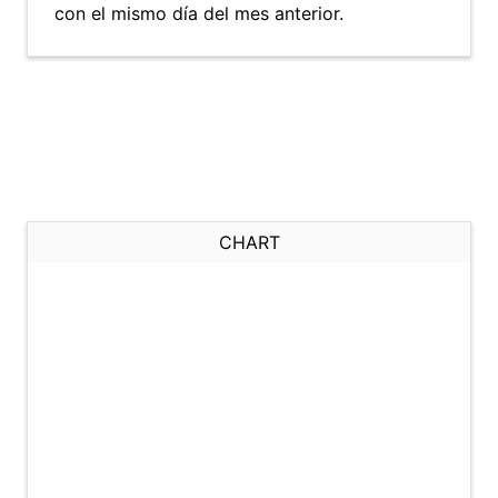
con el mismo día del mes anterior.
CHART