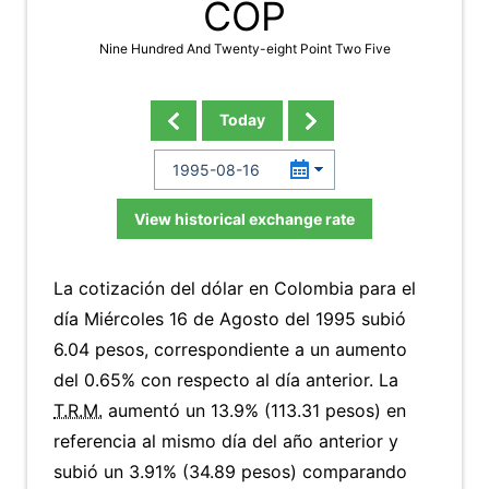
COP
Nine Hundred And Twenty-eight Point Two Five
Today
View historical exchange rate
La cotización del dólar en Colombia para el
día Miércoles 16 de Agosto del 1995 subió
6.04 pesos, correspondiente a un aumento
del 0.65% con respecto al día anterior. La
T.R.M.
aumentó un 13.9% (113.31 pesos) en
referencia al mismo día del año anterior y
subió un 3.91% (34.89 pesos) comparando