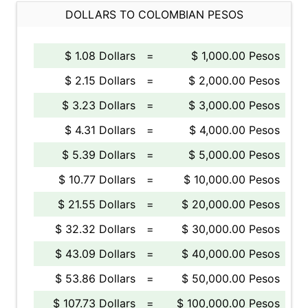
DOLLARS TO COLOMBIAN PESOS
$ 1.08 Dollars
=
$ 1,000.00 Pesos
$ 2.15 Dollars
=
$ 2,000.00 Pesos
$ 3.23 Dollars
=
$ 3,000.00 Pesos
$ 4.31 Dollars
=
$ 4,000.00 Pesos
$ 5.39 Dollars
=
$ 5,000.00 Pesos
$ 10.77 Dollars
=
$ 10,000.00 Pesos
$ 21.55 Dollars
=
$ 20,000.00 Pesos
$ 32.32 Dollars
=
$ 30,000.00 Pesos
$ 43.09 Dollars
=
$ 40,000.00 Pesos
$ 53.86 Dollars
=
$ 50,000.00 Pesos
$ 107.73 Dollars
=
$ 100,000.00 Pesos