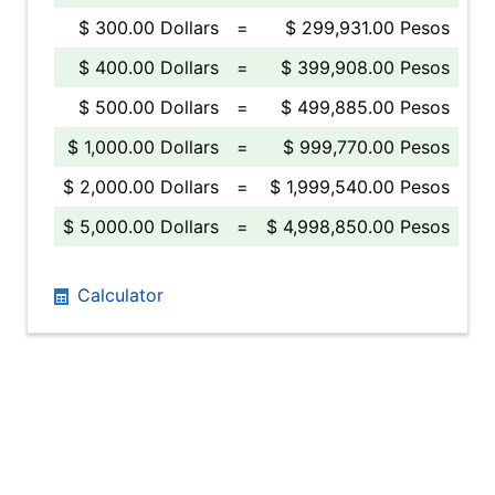
$ 300.00 Dollars
=
$ 299,931.00 Pesos
$ 400.00 Dollars
=
$ 399,908.00 Pesos
$ 500.00 Dollars
=
$ 499,885.00 Pesos
$ 1,000.00 Dollars
=
$ 999,770.00 Pesos
$ 2,000.00 Dollars
=
$ 1,999,540.00 Pesos
$ 5,000.00 Dollars
=
$ 4,998,850.00 Pesos
Calculator