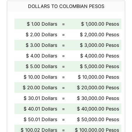
DOLLARS TO COLOMBIAN PESOS
$ 1.00 Dollars
=
$ 1,000.00 Pesos
$ 2.00 Dollars
=
$ 2,000.00 Pesos
$ 3.00 Dollars
=
$ 3,000.00 Pesos
$ 4.00 Dollars
=
$ 4,000.00 Pesos
$ 5.00 Dollars
=
$ 5,000.00 Pesos
$ 10.00 Dollars
=
$ 10,000.00 Pesos
$ 20.00 Dollars
=
$ 20,000.00 Pesos
$ 30.01 Dollars
=
$ 30,000.00 Pesos
$ 40.01 Dollars
=
$ 40,000.00 Pesos
$ 50.01 Dollars
=
$ 50,000.00 Pesos
$ 100.02 Dollars
=
$ 100,000.00 Pesos