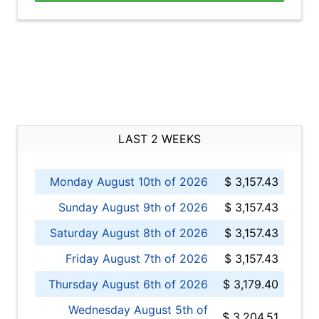
LAST 2 WEEKS
Monday August 10th of 2026
$ 3,157.43
Sunday August 9th of 2026
$ 3,157.43
Saturday August 8th of 2026
$ 3,157.43
Friday August 7th of 2026
$ 3,157.43
Thursday August 6th of 2026
$ 3,179.40
Wednesday August 5th of
$ 3,204.51