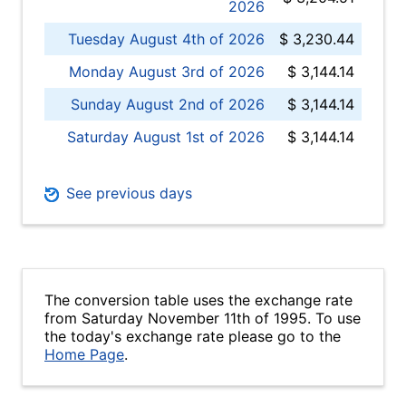
2026
Tuesday August 4th of 2026
$ 3,230.44
Monday August 3rd of 2026
$ 3,144.14
Sunday August 2nd of 2026
$ 3,144.14
Saturday August 1st of 2026
$ 3,144.14
See previous days
The conversion table uses the exchange rate
from Saturday November 11th of 1995. To use
the today's exchange rate please go to the
Home Page
.