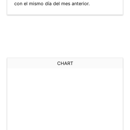
con el mismo día del mes anterior.
CHART