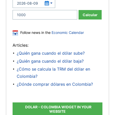
Calcular
Follow news in the
Economic Calendar
Articles:
¿Quién gana cuando el dólar sube?
¿Quién gana cuando el dólar baja?
¿Cómo se calcula la TRM del dólar en
Colombia?
¿Dónde comprar dólares en Colombia?
DOLAR - COLOMBIA WIDGET IN YOUR
WEBSITE