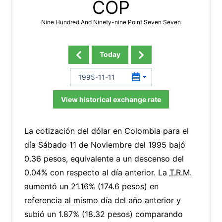
COP
Nine Hundred And Ninety-nine Point Seven Seven
Today
View historical exchange rate
La cotización del dólar en Colombia para el
día Sábado 11 de Noviembre del 1995 bajó
0.36 pesos, equivalente a un descenso del
0.04% con respecto al día anterior. La
T.R.M.
aumentó un 21.16% (174.6 pesos) en
referencia al mismo día del año anterior y
subió un 1.87% (18.32 pesos) comparando