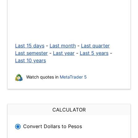
Last 15 days
-
Last month
-
Last quarter
Last semester
-
Last year
-
Last 5 years
-
Last 10 years
Watch quotes in
MetaTrader 5
CALCULATOR
Convert Dollars to Pesos