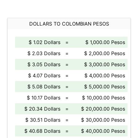
DOLLARS TO COLOMBIAN PESOS
$ 1.02 Dollars
=
$ 1,000.00 Pesos
$ 2.03 Dollars
=
$ 2,000.00 Pesos
$ 3.05 Dollars
=
$ 3,000.00 Pesos
$ 4.07 Dollars
=
$ 4,000.00 Pesos
$ 5.08 Dollars
=
$ 5,000.00 Pesos
$ 10.17 Dollars
=
$ 10,000.00 Pesos
$ 20.34 Dollars
=
$ 20,000.00 Pesos
$ 30.51 Dollars
=
$ 30,000.00 Pesos
$ 40.68 Dollars
=
$ 40,000.00 Pesos