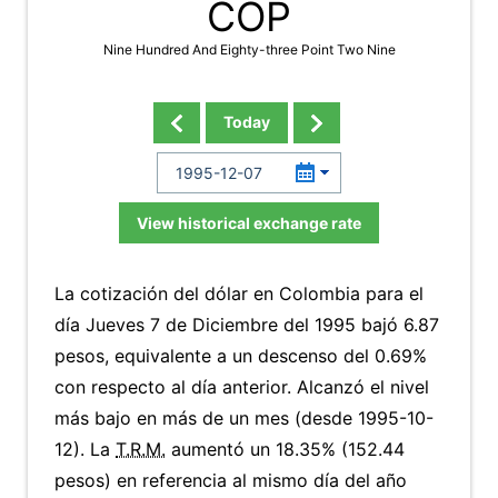
COP
Nine Hundred And Eighty-three Point Two Nine
Today
View historical exchange rate
La cotización del dólar en Colombia para el
día Jueves 7 de Diciembre del 1995 bajó 6.87
pesos, equivalente a un descenso del 0.69%
con respecto al día anterior. Alcanzó el nivel
más bajo en más de un mes (desde 1995-10-
12). La
T.R.M.
aumentó un 18.35% (152.44
pesos) en referencia al mismo día del año