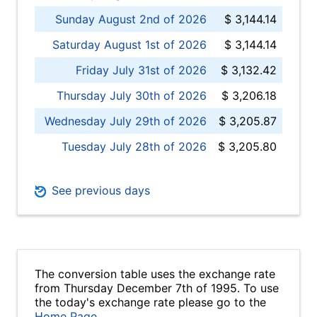
Sunday August 2nd of 2026
$ 3,144.14
Saturday August 1st of 2026
$ 3,144.14
Friday July 31st of 2026
$ 3,132.42
Thursday July 30th of 2026
$ 3,206.18
Wednesday July 29th of 2026
$ 3,205.87
Tuesday July 28th of 2026
$ 3,205.80
See previous days
The conversion table uses the exchange rate
from Thursday December 7th of 1995. To use
the today's exchange rate please go to the
Home Page
.