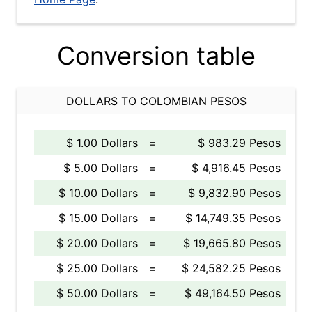
Conversion table
DOLLARS TO COLOMBIAN PESOS
$ 1.00 Dollars
=
$ 983.29 Pesos
$ 5.00 Dollars
=
$ 4,916.45 Pesos
$ 10.00 Dollars
=
$ 9,832.90 Pesos
$ 15.00 Dollars
=
$ 14,749.35 Pesos
$ 20.00 Dollars
=
$ 19,665.80 Pesos
$ 25.00 Dollars
=
$ 24,582.25 Pesos
$ 50.00 Dollars
=
$ 49,164.50 Pesos