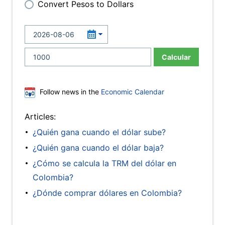
Convert Pesos to Dollars
Calcular
Follow news in the
Economic Calendar
Articles:
¿Quién gana cuando el dólar sube?
¿Quién gana cuando el dólar baja?
¿Cómo se calcula la TRM del dólar en
Colombia?
¿Dónde comprar dólares en Colombia?