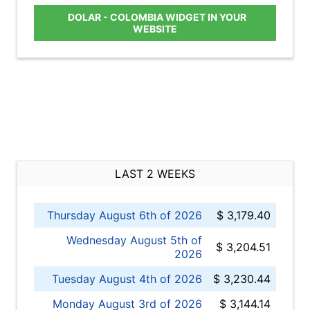
DOLAR - COLOMBIA WIDGET IN YOUR
WEBSITE
LAST 2 WEEKS
Thursday August 6th of 2026
$ 3,179.40
Wednesday August 5th of
$ 3,204.51
2026
Tuesday August 4th of 2026
$ 3,230.44
Monday August 3rd of 2026
$ 3,144.14