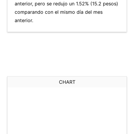
anterior, pero se redujo un 1.52% (15.2 pesos)
comparando con el mismo día del mes
anterior.
CHART