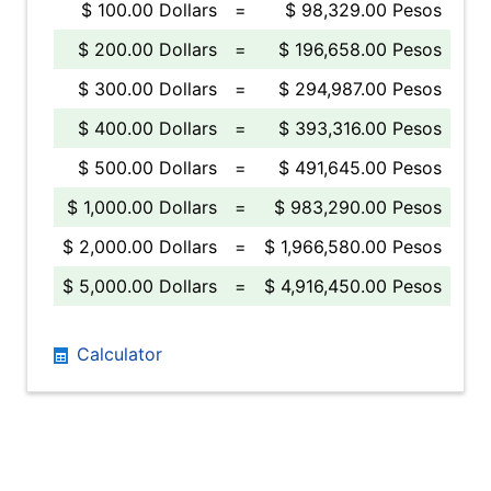
$ 100.00 Dollars
=
$ 98,329.00 Pesos
$ 200.00 Dollars
=
$ 196,658.00 Pesos
$ 300.00 Dollars
=
$ 294,987.00 Pesos
$ 400.00 Dollars
=
$ 393,316.00 Pesos
$ 500.00 Dollars
=
$ 491,645.00 Pesos
$ 1,000.00 Dollars
=
$ 983,290.00 Pesos
$ 2,000.00 Dollars
=
$ 1,966,580.00 Pesos
$ 5,000.00 Dollars
=
$ 4,916,450.00 Pesos
Calculator