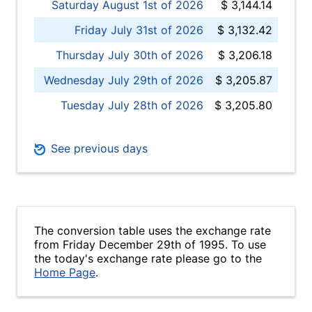
Saturday August 1st of 2026
$ 3,144.14
Friday July 31st of 2026
$ 3,132.42
Thursday July 30th of 2026
$ 3,206.18
Wednesday July 29th of 2026
$ 3,205.87
Tuesday July 28th of 2026
$ 3,205.80
See previous days
The conversion table uses the exchange rate
from Friday December 29th of 1995. To use
the today's exchange rate please go to the
Home Page
.