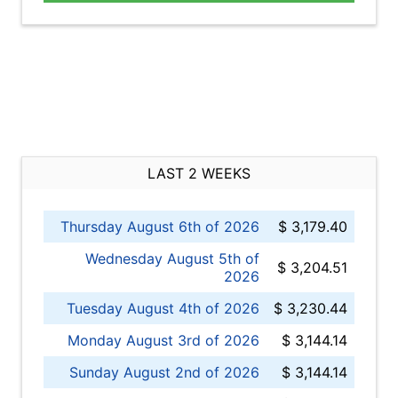
LAST 2 WEEKS
Thursday August 6th of 2026
$ 3,179.40
Wednesday August 5th of
$ 3,204.51
2026
Tuesday August 4th of 2026
$ 3,230.44
Monday August 3rd of 2026
$ 3,144.14
Sunday August 2nd of 2026
$ 3,144.14