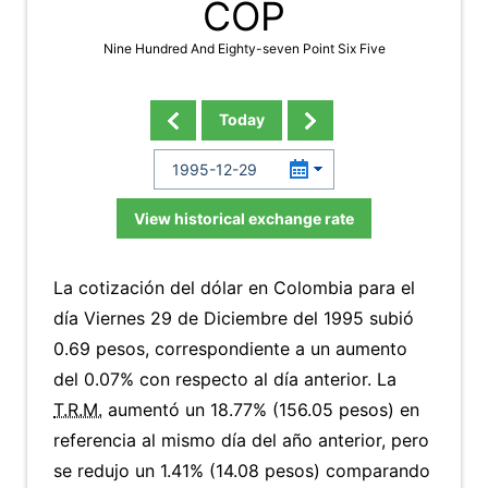
COP
Nine Hundred And Eighty-seven Point Six Five
Today
View historical exchange rate
La cotización del dólar en Colombia para el
día Viernes 29 de Diciembre del 1995 subió
0.69 pesos, correspondiente a un aumento
del 0.07% con respecto al día anterior. La
T.R.M.
aumentó un 18.77% (156.05 pesos) en
referencia al mismo día del año anterior, pero
se redujo un 1.41% (14.08 pesos) comparando