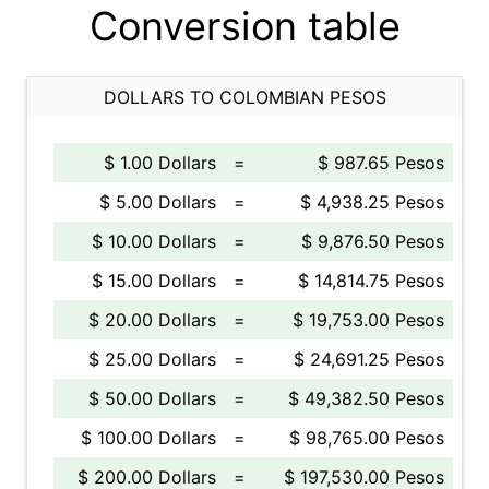
Conversion table
DOLLARS TO COLOMBIAN PESOS
$ 1.00 Dollars
=
$ 987.65 Pesos
$ 5.00 Dollars
=
$ 4,938.25 Pesos
$ 10.00 Dollars
=
$ 9,876.50 Pesos
$ 15.00 Dollars
=
$ 14,814.75 Pesos
$ 20.00 Dollars
=
$ 19,753.00 Pesos
$ 25.00 Dollars
=
$ 24,691.25 Pesos
$ 50.00 Dollars
=
$ 49,382.50 Pesos
$ 100.00 Dollars
=
$ 98,765.00 Pesos
$ 200.00 Dollars
=
$ 197,530.00 Pesos