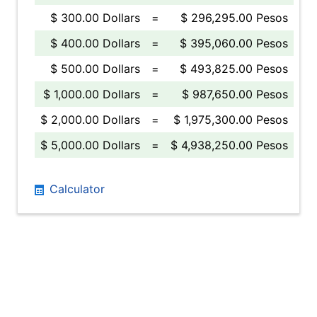
$ 300.00 Dollars
=
$ 296,295.00 Pesos
$ 400.00 Dollars
=
$ 395,060.00 Pesos
$ 500.00 Dollars
=
$ 493,825.00 Pesos
$ 1,000.00 Dollars
=
$ 987,650.00 Pesos
$ 2,000.00 Dollars
=
$ 1,975,300.00 Pesos
$ 5,000.00 Dollars
=
$ 4,938,250.00 Pesos
Calculator