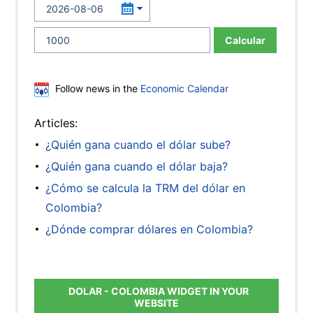
Calcular
Follow news in the
Economic Calendar
Articles:
¿Quién gana cuando el dólar sube?
¿Quién gana cuando el dólar baja?
¿Cómo se calcula la TRM del dólar en
Colombia?
¿Dónde comprar dólares en Colombia?
DOLAR - COLOMBIA WIDGET IN YOUR
WEBSITE