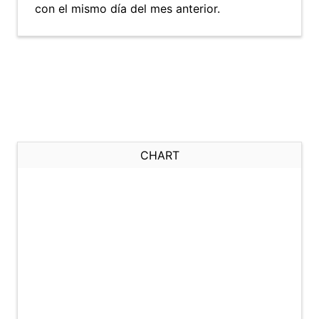
con el mismo día del mes anterior.
CHART