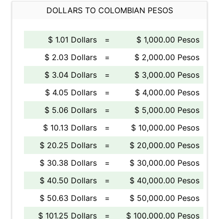
DOLLARS TO COLOMBIAN PESOS
$ 1.01 Dollars
=
$ 1,000.00 Pesos
$ 2.03 Dollars
=
$ 2,000.00 Pesos
$ 3.04 Dollars
=
$ 3,000.00 Pesos
$ 4.05 Dollars
=
$ 4,000.00 Pesos
$ 5.06 Dollars
=
$ 5,000.00 Pesos
$ 10.13 Dollars
=
$ 10,000.00 Pesos
$ 20.25 Dollars
=
$ 20,000.00 Pesos
$ 30.38 Dollars
=
$ 30,000.00 Pesos
$ 40.50 Dollars
=
$ 40,000.00 Pesos
$ 50.63 Dollars
=
$ 50,000.00 Pesos
$ 101.25 Dollars
=
$ 100,000.00 Pesos