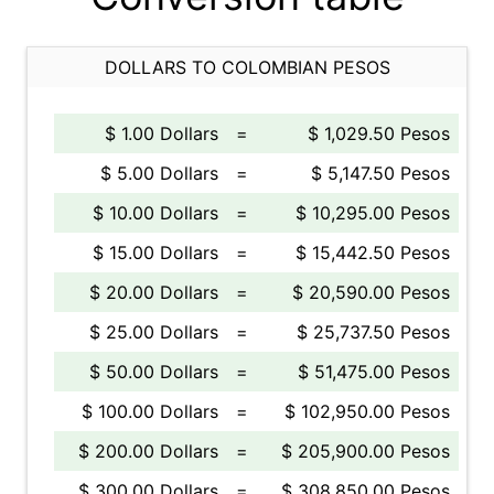
DOLLARS TO COLOMBIAN PESOS
$ 1.00 Dollars
=
$ 1,029.50 Pesos
$ 5.00 Dollars
=
$ 5,147.50 Pesos
$ 10.00 Dollars
=
$ 10,295.00 Pesos
$ 15.00 Dollars
=
$ 15,442.50 Pesos
$ 20.00 Dollars
=
$ 20,590.00 Pesos
$ 25.00 Dollars
=
$ 25,737.50 Pesos
$ 50.00 Dollars
=
$ 51,475.00 Pesos
$ 100.00 Dollars
=
$ 102,950.00 Pesos
$ 200.00 Dollars
=
$ 205,900.00 Pesos
$ 300.00 Dollars
=
$ 308,850.00 Pesos