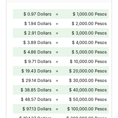
$ 0.97 Dollars
=
$ 1,000.00 Pesos
$ 1.94 Dollars
=
$ 2,000.00 Pesos
$ 2.91 Dollars
=
$ 3,000.00 Pesos
$ 3.89 Dollars
=
$ 4,000.00 Pesos
$ 4.86 Dollars
=
$ 5,000.00 Pesos
$ 9.71 Dollars
=
$ 10,000.00 Pesos
$ 19.43 Dollars
=
$ 20,000.00 Pesos
$ 29.14 Dollars
=
$ 30,000.00 Pesos
$ 38.85 Dollars
=
$ 40,000.00 Pesos
$ 48.57 Dollars
=
$ 50,000.00 Pesos
$ 97.13 Dollars
=
$ 100,000.00 Pesos