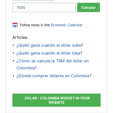
Calcular
Follow news in the
Economic Calendar
Articles:
¿Quién gana cuando el dólar sube?
¿Quién gana cuando el dólar baja?
¿Cómo se calcula la TRM del dólar en
Colombia?
¿Dónde comprar dólares en Colombia?
DOLAR - COLOMBIA WIDGET IN YOUR
WEBSITE