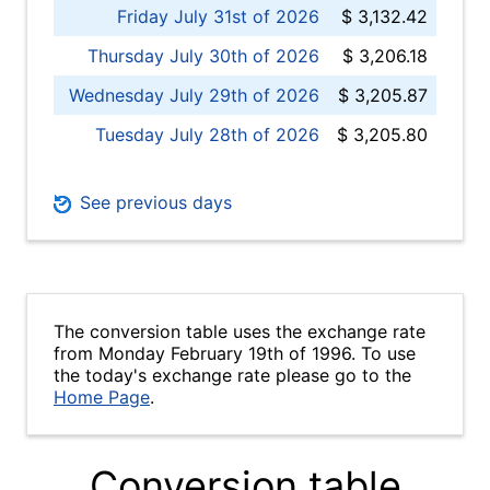
Friday July 31st of 2026
$ 3,132.42
Thursday July 30th of 2026
$ 3,206.18
Wednesday July 29th of 2026
$ 3,205.87
Tuesday July 28th of 2026
$ 3,205.80
See previous days
The conversion table uses the exchange rate
from Monday February 19th of 1996. To use
the today's exchange rate please go to the
Home Page
.
Conversion table