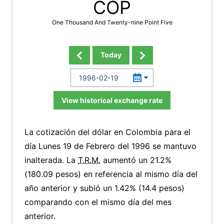
COP
One Thousand And Twenty-nine Point Five
Today
View historical exchange rate
La cotización del dólar en Colombia para el
día Lunes 19 de Febrero del 1996 se mantuvo
inalterada. La
T.R.M.
aumentó un 21.2%
(180.09 pesos) en referencia al mismo día del
año anterior y subió un 1.42% (14.4 pesos)
comparando con el mismo día del mes
anterior.