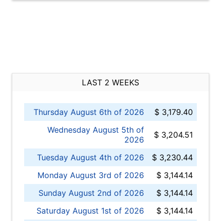
LAST 2 WEEKS
Thursday August 6th of 2026
$ 3,179.40
Wednesday August 5th of
$ 3,204.51
2026
Tuesday August 4th of 2026
$ 3,230.44
Monday August 3rd of 2026
$ 3,144.14
Sunday August 2nd of 2026
$ 3,144.14
Saturday August 1st of 2026
$ 3,144.14