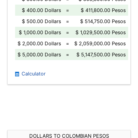
$ 400.00 Dollars
=
$ 411,800.00 Pesos
$ 500.00 Dollars
=
$ 514,750.00 Pesos
$ 1,000.00 Dollars
=
$ 1,029,500.00 Pesos
$ 2,000.00 Dollars
=
$ 2,059,000.00 Pesos
$ 5,000.00 Dollars
=
$ 5,147,500.00 Pesos
Calculator
DOLLARS TO COLOMBIAN PESOS