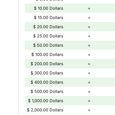
$ 10.00 Dollars
=
$ 15.00 Dollars
=
$ 20.00 Dollars
=
$ 25.00 Dollars
=
$ 50.00 Dollars
=
$ 100.00 Dollars
=
$ 200.00 Dollars
=
$ 300.00 Dollars
=
$ 400.00 Dollars
=
$ 500.00 Dollars
=
$ 1,000.00 Dollars
=
$ 2,000.00 Dollars
=