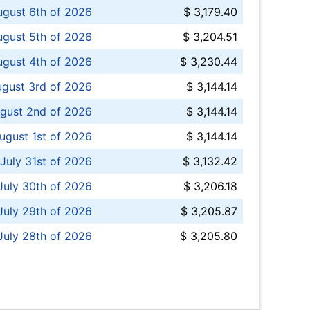
ugust 6th of 2026
$ 3,179.40
gust 5th of 2026
$ 3,204.51
gust 4th of 2026
$ 3,230.44
gust 3rd of 2026
$ 3,144.14
gust 2nd of 2026
$ 3,144.14
ugust 1st of 2026
$ 3,144.14
 July 31st of 2026
$ 3,132.42
July 30th of 2026
$ 3,206.18
uly 29th of 2026
$ 3,205.87
July 28th of 2026
$ 3,205.80