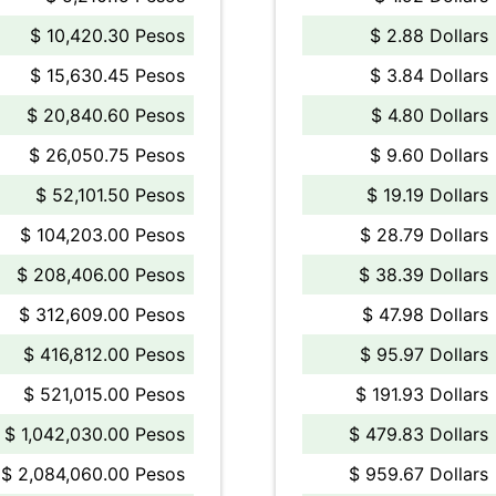
$ 10,420.30 Pesos
$ 2.88 Dollars
$ 15,630.45 Pesos
$ 3.84 Dollars
$ 20,840.60 Pesos
$ 4.80 Dollars
$ 26,050.75 Pesos
$ 9.60 Dollars
$ 52,101.50 Pesos
$ 19.19 Dollars
$ 104,203.00 Pesos
$ 28.79 Dollars
$ 208,406.00 Pesos
$ 38.39 Dollars
$ 312,609.00 Pesos
$ 47.98 Dollars
$ 416,812.00 Pesos
$ 95.97 Dollars
$ 521,015.00 Pesos
$ 191.93 Dollars
$ 1,042,030.00 Pesos
$ 479.83 Dollars
$ 2,084,060.00 Pesos
$ 959.67 Dollars