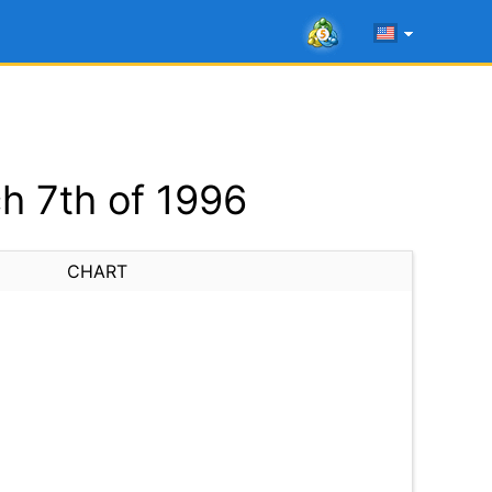
h 7th of 1996
CHART