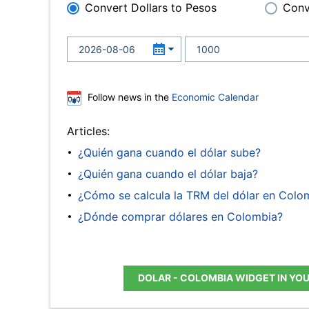
Convert Dollars to Pesos
Conv
Follow news in the
Economic Calendar
Articles:
¿Quién gana cuando el dólar sube?
¿Quién gana cuando el dólar baja?
¿Cómo se calcula la TRM del dólar en Colo
¿Dónde comprar dólares en Colombia?
DOLAR - COLOMBIA WIDGET IN YO