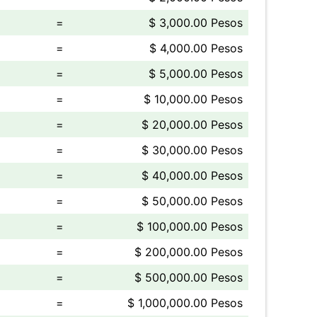
=
$ 3,000.00 Pesos
=
$ 4,000.00 Pesos
=
$ 5,000.00 Pesos
=
$ 10,000.00 Pesos
=
$ 20,000.00 Pesos
=
$ 30,000.00 Pesos
=
$ 40,000.00 Pesos
=
$ 50,000.00 Pesos
=
$ 100,000.00 Pesos
=
$ 200,000.00 Pesos
=
$ 500,000.00 Pesos
=
$ 1,000,000.00 Pesos