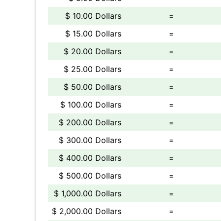
$ 10.00 Dollars
=
$ 15.00 Dollars
=
$ 20.00 Dollars
=
$ 25.00 Dollars
=
$ 50.00 Dollars
=
$ 100.00 Dollars
=
$ 200.00 Dollars
=
$ 300.00 Dollars
=
$ 400.00 Dollars
=
$ 500.00 Dollars
=
$ 1,000.00 Dollars
=
$ 2,000.00 Dollars
=