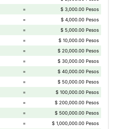
=
$ 3,000.00 Pesos
=
$ 4,000.00 Pesos
=
$ 5,000.00 Pesos
=
$ 10,000.00 Pesos
=
$ 20,000.00 Pesos
=
$ 30,000.00 Pesos
=
$ 40,000.00 Pesos
=
$ 50,000.00 Pesos
=
$ 100,000.00 Pesos
=
$ 200,000.00 Pesos
=
$ 500,000.00 Pesos
=
$ 1,000,000.00 Pesos