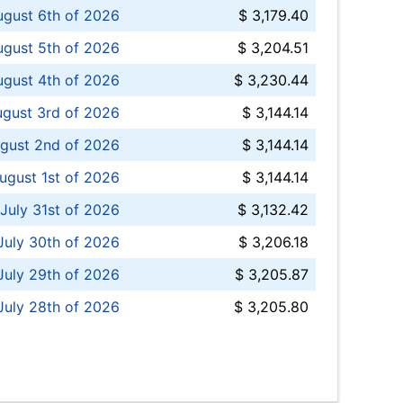
ugust 6th of 2026
$ 3,179.40
gust 5th of 2026
$ 3,204.51
gust 4th of 2026
$ 3,230.44
gust 3rd of 2026
$ 3,144.14
gust 2nd of 2026
$ 3,144.14
ugust 1st of 2026
$ 3,144.14
 July 31st of 2026
$ 3,132.42
July 30th of 2026
$ 3,206.18
uly 29th of 2026
$ 3,205.87
July 28th of 2026
$ 3,205.80