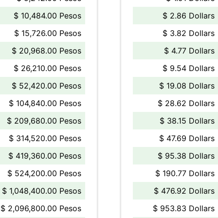
$ 10,484.00 Pesos
$ 2.86 Dollars
$ 15,726.00 Pesos
$ 3.82 Dollars
$ 20,968.00 Pesos
$ 4.77 Dollars
$ 26,210.00 Pesos
$ 9.54 Dollars
$ 52,420.00 Pesos
$ 19.08 Dollars
$ 104,840.00 Pesos
$ 28.62 Dollars
$ 209,680.00 Pesos
$ 38.15 Dollars
$ 314,520.00 Pesos
$ 47.69 Dollars
$ 419,360.00 Pesos
$ 95.38 Dollars
$ 524,200.00 Pesos
$ 190.77 Dollars
$ 1,048,400.00 Pesos
$ 476.92 Dollars
$ 2,096,800.00 Pesos
$ 953.83 Dollars