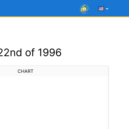
22nd of 1996
CHART