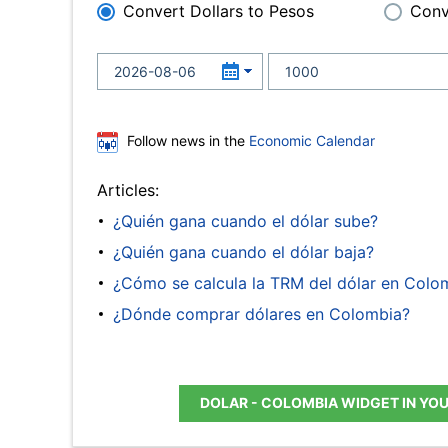
Convert Dollars to Pesos
Conv
Follow news in the
Economic Calendar
Articles:
¿Quién gana cuando el dólar sube?
¿Quién gana cuando el dólar baja?
¿Cómo se calcula la TRM del dólar en Colo
¿Dónde comprar dólares en Colombia?
DOLAR - COLOMBIA WIDGET IN YO