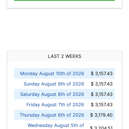
LAST 2 WEEKS
Monday August 10th of 2026
$ 3,157.43
Sunday August 9th of 2026
$ 3,157.43
Saturday August 8th of 2026
$ 3,157.43
Friday August 7th of 2026
$ 3,157.43
Thursday August 6th of 2026
$ 3,179.40
Wednesday August 5th of
$ 3,204.51