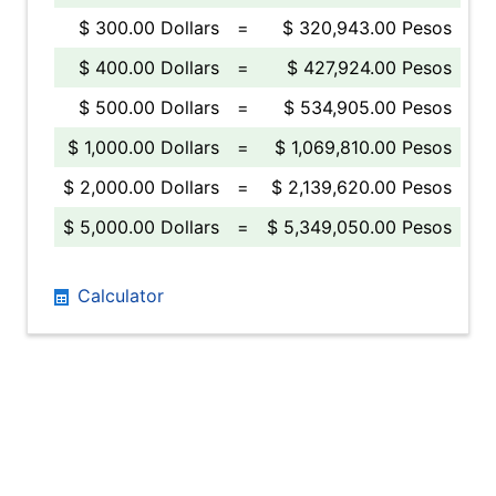
$ 300.00 Dollars
=
$ 320,943.00 Pesos
$ 400.00 Dollars
=
$ 427,924.00 Pesos
$ 500.00 Dollars
=
$ 534,905.00 Pesos
$ 1,000.00 Dollars
=
$ 1,069,810.00 Pesos
$ 2,000.00 Dollars
=
$ 2,139,620.00 Pesos
$ 5,000.00 Dollars
=
$ 5,349,050.00 Pesos
Calculator