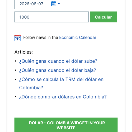
Calcular
Follow news in the
Economic Calendar
Articles:
¿Quién gana cuando el dólar sube?
¿Quién gana cuando el dólar baja?
¿Cómo se calcula la TRM del dólar en
Colombia?
¿Dónde comprar dólares en Colombia?
DOLAR - COLOMBIA WIDGET IN YOUR
WEBSITE