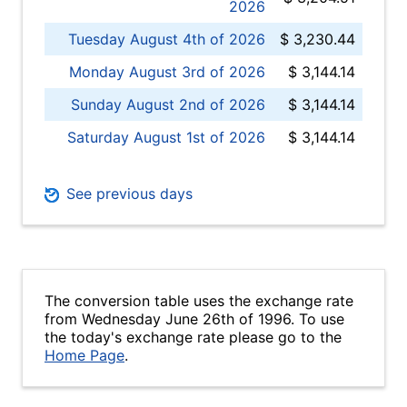
2026
Tuesday August 4th of 2026
$ 3,230.44
Monday August 3rd of 2026
$ 3,144.14
Sunday August 2nd of 2026
$ 3,144.14
Saturday August 1st of 2026
$ 3,144.14
See previous days
The conversion table uses the exchange rate
from Wednesday June 26th of 1996. To use
the today's exchange rate please go to the
Home Page
.