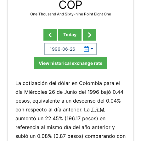
COP
One Thousand And Sixty-nine Point Eight One
Today
View historical exchange rate
La cotización del dólar en Colombia para el
día Miércoles 26 de Junio del 1996 bajó 0.44
pesos, equivalente a un descenso del 0.04%
con respecto al día anterior. La
T.R.M.
aumentó un 22.45% (196.17 pesos) en
referencia al mismo día del año anterior y
subió un 0.08% (0.87 pesos) comparando con