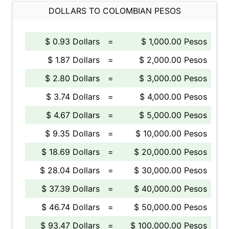
DOLLARS TO COLOMBIAN PESOS
$ 0.93 Dollars
=
$ 1,000.00 Pesos
$ 1.87 Dollars
=
$ 2,000.00 Pesos
$ 2.80 Dollars
=
$ 3,000.00 Pesos
$ 3.74 Dollars
=
$ 4,000.00 Pesos
$ 4.67 Dollars
=
$ 5,000.00 Pesos
$ 9.35 Dollars
=
$ 10,000.00 Pesos
$ 18.69 Dollars
=
$ 20,000.00 Pesos
$ 28.04 Dollars
=
$ 30,000.00 Pesos
$ 37.39 Dollars
=
$ 40,000.00 Pesos
$ 46.74 Dollars
=
$ 50,000.00 Pesos
$ 93.47 Dollars
=
$ 100,000.00 Pesos