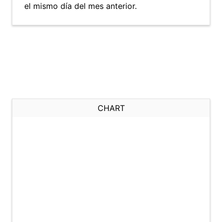
el mismo día del mes anterior.
CHART