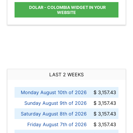
DOLAR - COLOMBIA WIDGET IN YOUR
WEBSITE
LAST 2 WEEKS
Monday August 10th of 2026
$ 3,157.43
Sunday August 9th of 2026
$ 3,157.43
Saturday August 8th of 2026
$ 3,157.43
Friday August 7th of 2026
$ 3,157.43