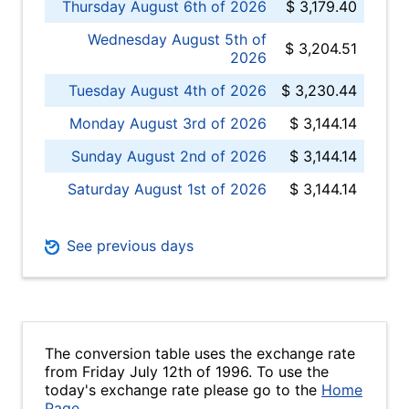
Thursday August 6th of 2026
$ 3,179.40
Wednesday August 5th of
$ 3,204.51
2026
Tuesday August 4th of 2026
$ 3,230.44
Monday August 3rd of 2026
$ 3,144.14
Sunday August 2nd of 2026
$ 3,144.14
Saturday August 1st of 2026
$ 3,144.14
See previous days
The conversion table uses the exchange rate
from Friday July 12th of 1996. To use the
today's exchange rate please go to the
Home
Page
.