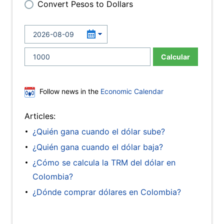
Convert Pesos to Dollars
Calcular
Follow news in the
Economic Calendar
Articles:
¿Quién gana cuando el dólar sube?
¿Quién gana cuando el dólar baja?
¿Cómo se calcula la TRM del dólar en
Colombia?
¿Dónde comprar dólares en Colombia?