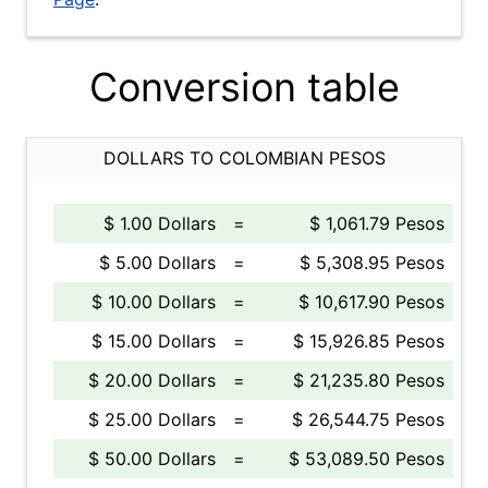
Conversion table
DOLLARS TO COLOMBIAN PESOS
$ 1.00 Dollars
=
$ 1,061.79 Pesos
$ 5.00 Dollars
=
$ 5,308.95 Pesos
$ 10.00 Dollars
=
$ 10,617.90 Pesos
$ 15.00 Dollars
=
$ 15,926.85 Pesos
$ 20.00 Dollars
=
$ 21,235.80 Pesos
$ 25.00 Dollars
=
$ 26,544.75 Pesos
$ 50.00 Dollars
=
$ 53,089.50 Pesos