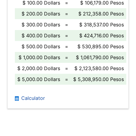
$ 100.00 Dollars
=
$ 106,179.00 Pesos
$ 200.00 Dollars
=
$ 212,358.00 Pesos
$ 300.00 Dollars
=
$ 318,537.00 Pesos
$ 400.00 Dollars
=
$ 424,716.00 Pesos
$ 500.00 Dollars
=
$ 530,895.00 Pesos
$ 1,000.00 Dollars
=
$ 1,061,790.00 Pesos
$ 2,000.00 Dollars
=
$ 2,123,580.00 Pesos
$ 5,000.00 Dollars
=
$ 5,308,950.00 Pesos
Calculator