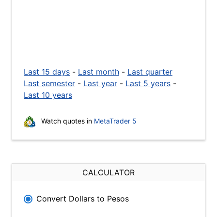
Last 15 days
-
Last month
-
Last quarter
Last semester
-
Last year
-
Last 5 years
-
Last 10 years
Watch quotes in
MetaTrader 5
CALCULATOR
Convert Dollars to Pesos