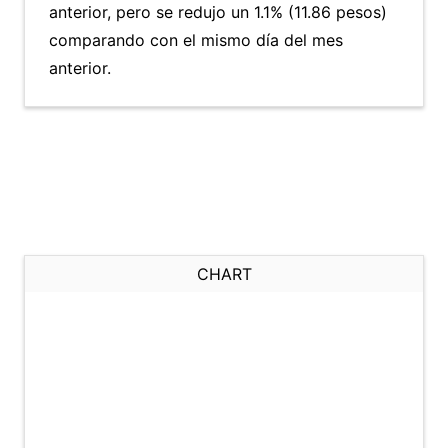
anterior, pero se redujo un 1.1% (11.86 pesos)
comparando con el mismo día del mes
anterior.
CHART