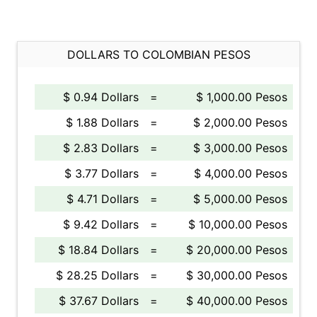
DOLLARS TO COLOMBIAN PESOS
$ 0.94 Dollars
=
$ 1,000.00 Pesos
$ 1.88 Dollars
=
$ 2,000.00 Pesos
$ 2.83 Dollars
=
$ 3,000.00 Pesos
$ 3.77 Dollars
=
$ 4,000.00 Pesos
$ 4.71 Dollars
=
$ 5,000.00 Pesos
$ 9.42 Dollars
=
$ 10,000.00 Pesos
$ 18.84 Dollars
=
$ 20,000.00 Pesos
$ 28.25 Dollars
=
$ 30,000.00 Pesos
$ 37.67 Dollars
=
$ 40,000.00 Pesos