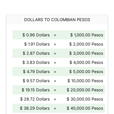
DOLLARS TO COLOMBIAN PESOS
$ 0.96 Dollars
=
$ 1,000.00 Pesos
$ 1.91 Dollars
=
$ 2,000.00 Pesos
$ 2.87 Dollars
=
$ 3,000.00 Pesos
$ 3.83 Dollars
=
$ 4,000.00 Pesos
$ 4.79 Dollars
=
$ 5,000.00 Pesos
$ 9.57 Dollars
=
$ 10,000.00 Pesos
$ 19.15 Dollars
=
$ 20,000.00 Pesos
$ 28.72 Dollars
=
$ 30,000.00 Pesos
$ 38.29 Dollars
=
$ 40,000.00 Pesos