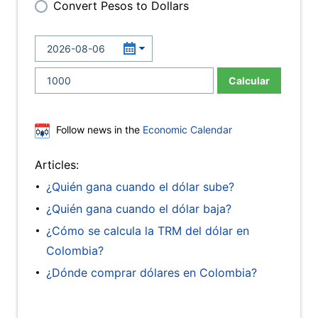
Convert Pesos to Dollars
Calcular
Follow news in the
Economic Calendar
Articles:
¿Quién gana cuando el dólar sube?
¿Quién gana cuando el dólar baja?
¿Cómo se calcula la TRM del dólar en
Colombia?
¿Dónde comprar dólares en Colombia?