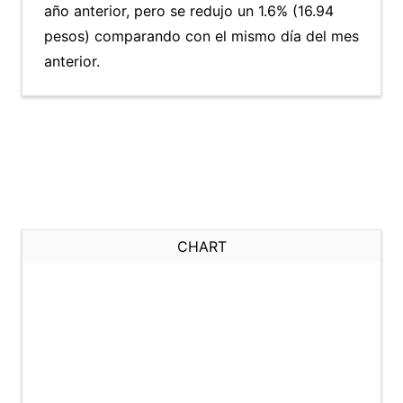
año anterior, pero se redujo un 1.6% (16.94
pesos) comparando con el mismo día del mes
anterior.
CHART