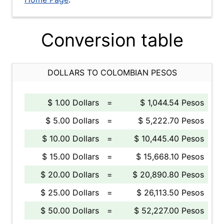
Conversion table
DOLLARS TO COLOMBIAN PESOS
$ 1.00 Dollars
=
$ 1,044.54 Pesos
$ 5.00 Dollars
=
$ 5,222.70 Pesos
$ 10.00 Dollars
=
$ 10,445.40 Pesos
$ 15.00 Dollars
=
$ 15,668.10 Pesos
$ 20.00 Dollars
=
$ 20,890.80 Pesos
$ 25.00 Dollars
=
$ 26,113.50 Pesos
$ 50.00 Dollars
=
$ 52,227.00 Pesos