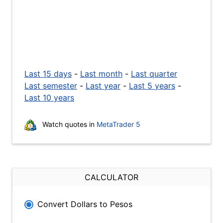
Last 15 days
-
Last month
-
Last quarter
Last semester
-
Last year
-
Last 5 years
-
Last 10 years
Watch quotes in
MetaTrader 5
CALCULATOR
Convert Dollars to Pesos