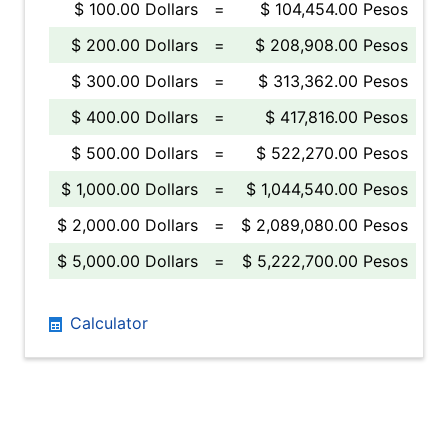
$ 100.00 Dollars
=
$ 104,454.00 Pesos
$ 200.00 Dollars
=
$ 208,908.00 Pesos
$ 300.00 Dollars
=
$ 313,362.00 Pesos
$ 400.00 Dollars
=
$ 417,816.00 Pesos
$ 500.00 Dollars
=
$ 522,270.00 Pesos
$ 1,000.00 Dollars
=
$ 1,044,540.00 Pesos
$ 2,000.00 Dollars
=
$ 2,089,080.00 Pesos
$ 5,000.00 Dollars
=
$ 5,222,700.00 Pesos
Calculator