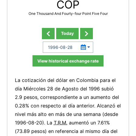
COP
One Thousand And Fourty-four Point Five Four
Today
View historical exchange rate
La cotización del dólar en Colombia para el
día Miércoles 28 de Agosto del 1996 subió
2.9 pesos, correspondiente a un aumento del
0.28% con respecto al día anterior. Alcanzó el
nivel más alto en más de una semana (desde
1996-08-20). La
T.R.M.
aumentó un 7.61%
(73.89 pesos) en referencia al mismo día del