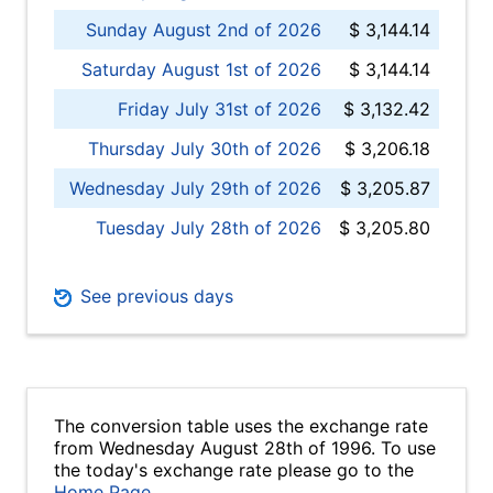
Sunday August 2nd of 2026
$ 3,144.14
Saturday August 1st of 2026
$ 3,144.14
Friday July 31st of 2026
$ 3,132.42
Thursday July 30th of 2026
$ 3,206.18
Wednesday July 29th of 2026
$ 3,205.87
Tuesday July 28th of 2026
$ 3,205.80
See previous days
The conversion table uses the exchange rate
from Wednesday August 28th of 1996. To use
the today's exchange rate please go to the
Home Page
.