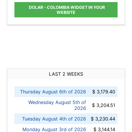
DOLAR - COLOMBIA WIDGET IN YOUR
WEBSITE
LAST 2 WEEKS
Thursday August 6th of 2026
$ 3,179.40
Wednesday August 5th of
$ 3,204.51
2026
Tuesday August 4th of 2026
$ 3,230.44
Monday August 3rd of 2026
$ 3,144.14