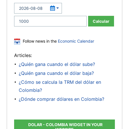
Calcular
Follow news in the
Economic Calendar
Articles:
¿Quién gana cuando el dólar sube?
¿Quién gana cuando el dólar baja?
¿Cómo se calcula la TRM del dólar en
Colombia?
¿Dónde comprar dólares en Colombia?
DOLAR - COLOMBIA WIDGET IN YOUR