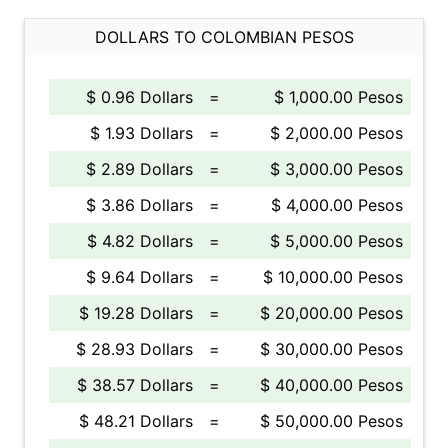
DOLLARS TO COLOMBIAN PESOS
$ 0.96 Dollars
=
$ 1,000.00 Pesos
$ 1.93 Dollars
=
$ 2,000.00 Pesos
$ 2.89 Dollars
=
$ 3,000.00 Pesos
$ 3.86 Dollars
=
$ 4,000.00 Pesos
$ 4.82 Dollars
=
$ 5,000.00 Pesos
$ 9.64 Dollars
=
$ 10,000.00 Pesos
$ 19.28 Dollars
=
$ 20,000.00 Pesos
$ 28.93 Dollars
=
$ 30,000.00 Pesos
$ 38.57 Dollars
=
$ 40,000.00 Pesos
$ 48.21 Dollars
=
$ 50,000.00 Pesos