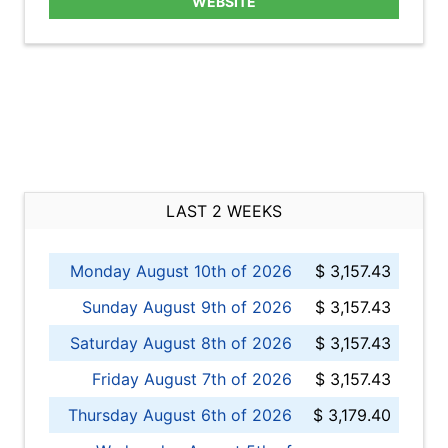
WEBSITE
LAST 2 WEEKS
Monday August 10th of 2026
$ 3,157.43
Sunday August 9th of 2026
$ 3,157.43
Saturday August 8th of 2026
$ 3,157.43
Friday August 7th of 2026
$ 3,157.43
Thursday August 6th of 2026
$ 3,179.40