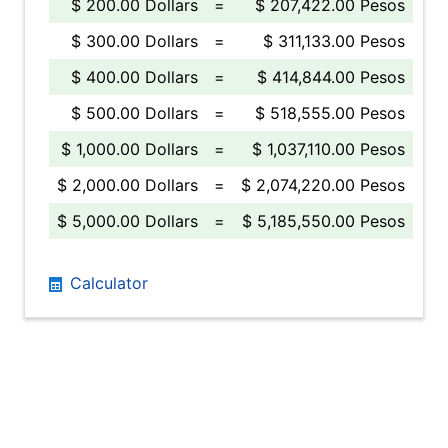
$ 200.00 Dollars
=
$ 207,422.00 Pesos
$ 300.00 Dollars
=
$ 311,133.00 Pesos
$ 400.00 Dollars
=
$ 414,844.00 Pesos
$ 500.00 Dollars
=
$ 518,555.00 Pesos
$ 1,000.00 Dollars
=
$ 1,037,110.00 Pesos
$ 2,000.00 Dollars
=
$ 2,074,220.00 Pesos
$ 5,000.00 Dollars
=
$ 5,185,550.00 Pesos
Calculator