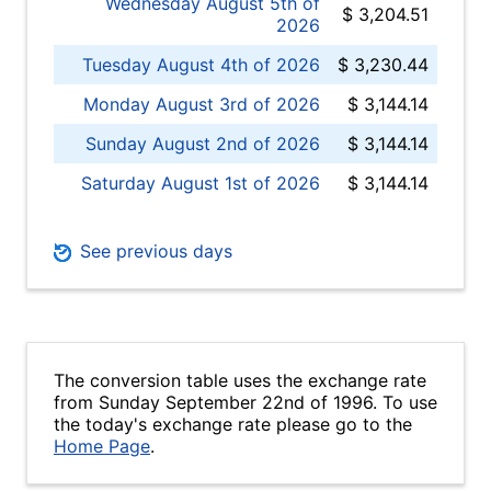
Wednesday August 5th of
$ 3,204.51
2026
Tuesday August 4th of 2026
$ 3,230.44
Monday August 3rd of 2026
$ 3,144.14
Sunday August 2nd of 2026
$ 3,144.14
Saturday August 1st of 2026
$ 3,144.14
See previous days
The conversion table uses the exchange rate
from Sunday September 22nd of 1996. To use
the today's exchange rate please go to the
Home Page
.