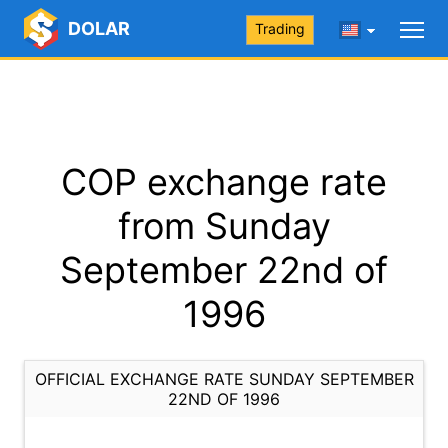
DOLAR
Trading
COP exchange rate
from Sunday
September 22nd of
1996
OFFICIAL EXCHANGE RATE SUNDAY SEPTEMBER
22ND OF 1996