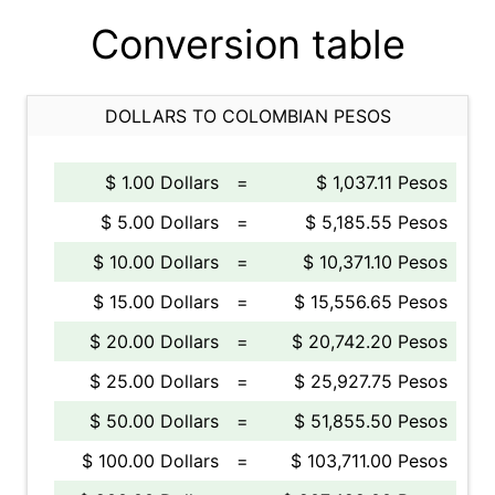
Conversion table
DOLLARS TO COLOMBIAN PESOS
$ 1.00 Dollars
=
$ 1,037.11 Pesos
$ 5.00 Dollars
=
$ 5,185.55 Pesos
$ 10.00 Dollars
=
$ 10,371.10 Pesos
$ 15.00 Dollars
=
$ 15,556.65 Pesos
$ 20.00 Dollars
=
$ 20,742.20 Pesos
$ 25.00 Dollars
=
$ 25,927.75 Pesos
$ 50.00 Dollars
=
$ 51,855.50 Pesos
$ 100.00 Dollars
=
$ 103,711.00 Pesos