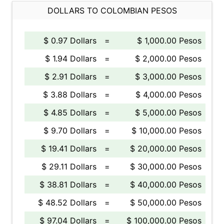
DOLLARS TO COLOMBIAN PESOS
$ 0.97 Dollars
=
$ 1,000.00 Pesos
$ 1.94 Dollars
=
$ 2,000.00 Pesos
$ 2.91 Dollars
=
$ 3,000.00 Pesos
$ 3.88 Dollars
=
$ 4,000.00 Pesos
$ 4.85 Dollars
=
$ 5,000.00 Pesos
$ 9.70 Dollars
=
$ 10,000.00 Pesos
$ 19.41 Dollars
=
$ 20,000.00 Pesos
$ 29.11 Dollars
=
$ 30,000.00 Pesos
$ 38.81 Dollars
=
$ 40,000.00 Pesos
$ 48.52 Dollars
=
$ 50,000.00 Pesos
$ 97.04 Dollars
=
$ 100,000.00 Pesos