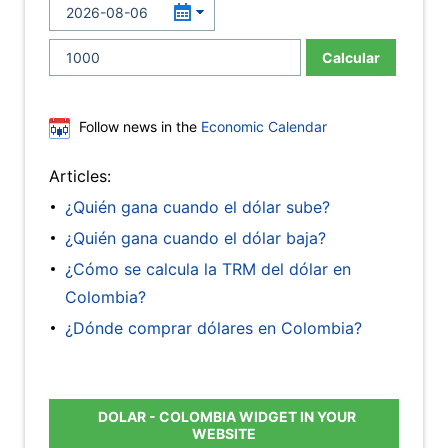
Calcular
Follow news in the
Economic Calendar
Articles:
¿Quién gana cuando el dólar sube?
¿Quién gana cuando el dólar baja?
¿Cómo se calcula la TRM del dólar en
Colombia?
¿Dónde comprar dólares en Colombia?
DOLAR - COLOMBIA WIDGET IN YOUR
WEBSITE