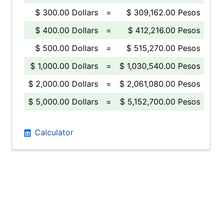
$ 300.00 Dollars
=
$ 309,162.00 Pesos
$ 400.00 Dollars
=
$ 412,216.00 Pesos
$ 500.00 Dollars
=
$ 515,270.00 Pesos
$ 1,000.00 Dollars
=
$ 1,030,540.00 Pesos
$ 2,000.00 Dollars
=
$ 2,061,080.00 Pesos
$ 5,000.00 Dollars
=
$ 5,152,700.00 Pesos
Calculator