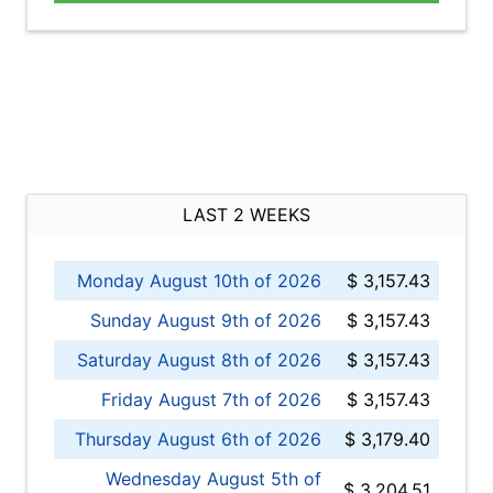
LAST 2 WEEKS
Monday August 10th of 2026
$ 3,157.43
Sunday August 9th of 2026
$ 3,157.43
Saturday August 8th of 2026
$ 3,157.43
Friday August 7th of 2026
$ 3,157.43
Thursday August 6th of 2026
$ 3,179.40
Wednesday August 5th of
$ 3,204.51