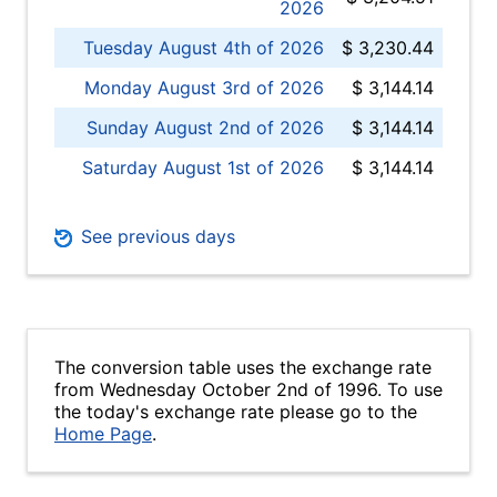
2026
Tuesday August 4th of 2026
$ 3,230.44
Monday August 3rd of 2026
$ 3,144.14
Sunday August 2nd of 2026
$ 3,144.14
Saturday August 1st of 2026
$ 3,144.14
See previous days
The conversion table uses the exchange rate
from Wednesday October 2nd of 1996. To use
the today's exchange rate please go to the
Home Page
.