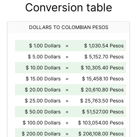
Conversion table
DOLLARS TO COLOMBIAN PESOS
$ 1.00 Dollars
=
$ 1,030.54 Pesos
$ 5.00 Dollars
=
$ 5,152.70 Pesos
$ 10.00 Dollars
=
$ 10,305.40 Pesos
$ 15.00 Dollars
=
$ 15,458.10 Pesos
$ 20.00 Dollars
=
$ 20,610.80 Pesos
$ 25.00 Dollars
=
$ 25,763.50 Pesos
$ 50.00 Dollars
=
$ 51,527.00 Pesos
$ 100.00 Dollars
=
$ 103,054.00 Pesos
$ 200.00 Dollars
=
$ 206,108.00 Pesos