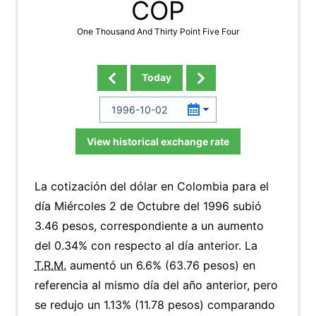
COP
One Thousand And Thirty Point Five Four
Today
View historical exchange rate
La cotización del dólar en Colombia para el
día Miércoles 2 de Octubre del 1996 subió
3.46 pesos, correspondiente a un aumento
del 0.34% con respecto al día anterior. La
T.R.M.
aumentó un 6.6% (63.76 pesos) en
referencia al mismo día del año anterior, pero
se redujo un 1.13% (11.78 pesos) comparando