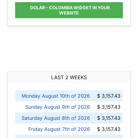
DOLAR - COLOMBIA WIDGET IN YOUR
WEBSITE
LAST 2 WEEKS
Monday August 10th of 2026
$ 3,157.43
Sunday August 9th of 2026
$ 3,157.43
Saturday August 8th of 2026
$ 3,157.43
Friday August 7th of 2026
$ 3,157.43