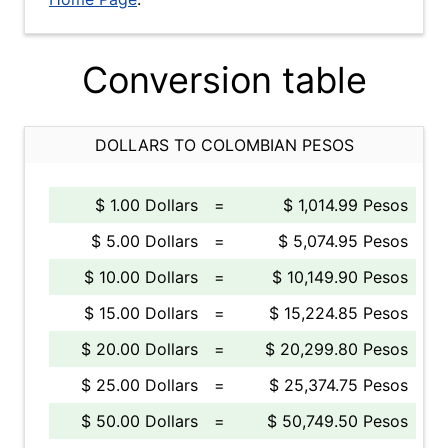
Conversion table
DOLLARS TO COLOMBIAN PESOS
$ 1.00 Dollars
=
$ 1,014.99 Pesos
$ 5.00 Dollars
=
$ 5,074.95 Pesos
$ 10.00 Dollars
=
$ 10,149.90 Pesos
$ 15.00 Dollars
=
$ 15,224.85 Pesos
$ 20.00 Dollars
=
$ 20,299.80 Pesos
$ 25.00 Dollars
=
$ 25,374.75 Pesos
$ 50.00 Dollars
=
$ 50,749.50 Pesos