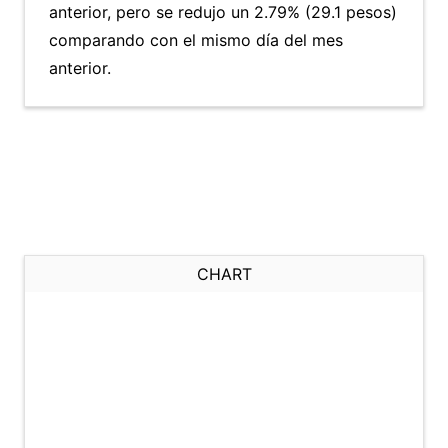
anterior, pero se redujo un 2.79% (29.1 pesos)
comparando con el mismo día del mes
anterior.
CHART