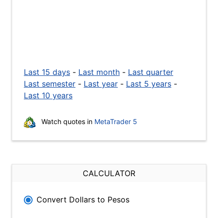
Last 15 days
-
Last month
-
Last quarter
Last semester
-
Last year
-
Last 5 years
-
Last 10 years
Watch quotes in
MetaTrader 5
CALCULATOR
Convert Dollars to Pesos