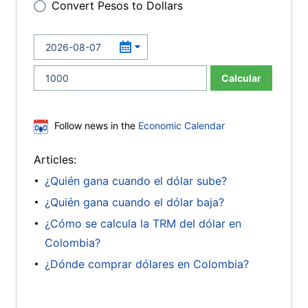
Convert Pesos to Dollars
Calcular
Follow news in the
Economic Calendar
Articles:
¿Quién gana cuando el dólar sube?
¿Quién gana cuando el dólar baja?
¿Cómo se calcula la TRM del dólar en
Colombia?
¿Dónde comprar dólares en Colombia?