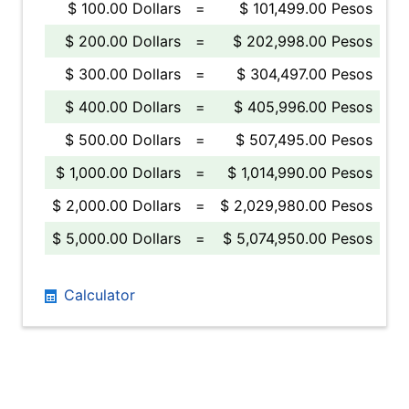
$ 100.00 Dollars
=
$ 101,499.00 Pesos
$ 200.00 Dollars
=
$ 202,998.00 Pesos
$ 300.00 Dollars
=
$ 304,497.00 Pesos
$ 400.00 Dollars
=
$ 405,996.00 Pesos
$ 500.00 Dollars
=
$ 507,495.00 Pesos
$ 1,000.00 Dollars
=
$ 1,014,990.00 Pesos
$ 2,000.00 Dollars
=
$ 2,029,980.00 Pesos
$ 5,000.00 Dollars
=
$ 5,074,950.00 Pesos
Calculator