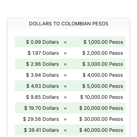
DOLLARS TO COLOMBIAN PESOS
$ 0.99 Dollars
=
$ 1,000.00 Pesos
$ 1.97 Dollars
=
$ 2,000.00 Pesos
$ 2.96 Dollars
=
$ 3,000.00 Pesos
$ 3.94 Dollars
=
$ 4,000.00 Pesos
$ 4.93 Dollars
=
$ 5,000.00 Pesos
$ 9.85 Dollars
=
$ 10,000.00 Pesos
$ 19.70 Dollars
=
$ 20,000.00 Pesos
$ 29.56 Dollars
=
$ 30,000.00 Pesos
$ 39.41 Dollars
=
$ 40,000.00 Pesos