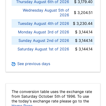
Thursday August 6th of 2026
$ 3,179.40
Wednesday August 5th of
$ 3,204.51
2026
Tuesday August 4th of 2026
$ 3,230.44
Monday August 3rd of 2026
$ 3,144.14
Sunday August 2nd of 2026
$ 3,144.14
Saturday August 1st of 2026
$ 3,144.14
See previous days
The conversion table uses the exchange rate
from Saturday October 5th of 1996. To use
the today's exchange rate please go to the
Home Page
.