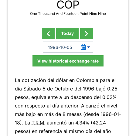
COP
One Thousand And Fourteen Point Nine Nine
Today
View historical exchange rate
La cotización del dólar en Colombia para el
día Sábado 5 de Octubre del 1996 bajó 0.25
pesos, equivalente a un descenso del 0.02%
con respecto al día anterior. Alcanzó el nivel
más bajo en más de 8 meses (desde 1996-01-
18). La
T.R.M.
aumentó un 4.34% (42.24
pesos) en referencia al mismo día del año