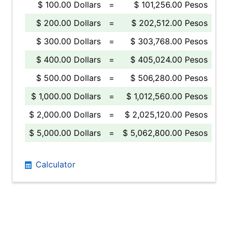
$ 100.00 Dollars
=
$ 101,256.00 Pesos
$ 200.00 Dollars
=
$ 202,512.00 Pesos
$ 300.00 Dollars
=
$ 303,768.00 Pesos
$ 400.00 Dollars
=
$ 405,024.00 Pesos
$ 500.00 Dollars
=
$ 506,280.00 Pesos
$ 1,000.00 Dollars
=
$ 1,012,560.00 Pesos
$ 2,000.00 Dollars
=
$ 2,025,120.00 Pesos
$ 5,000.00 Dollars
=
$ 5,062,800.00 Pesos
Calculator