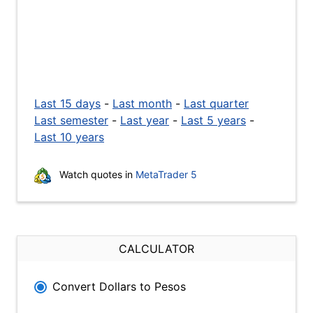
Last 15 days
-
Last month
-
Last quarter
Last semester
-
Last year
-
Last 5 years
-
Last 10 years
Watch quotes in
MetaTrader 5
CALCULATOR
Convert Dollars to Pesos