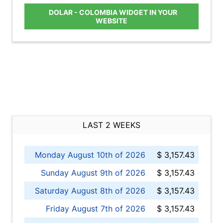
DOLAR - COLOMBIA WIDGET IN YOUR
WEBSITE
LAST 2 WEEKS
Monday August 10th of 2026
$ 3,157.43
Sunday August 9th of 2026
$ 3,157.43
Saturday August 8th of 2026
$ 3,157.43
Friday August 7th of 2026
$ 3,157.43