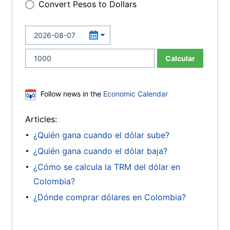
Convert Pesos to Dollars
Calcular
Follow news in the
Economic Calendar
Articles:
¿Quién gana cuando el dólar sube?
¿Quién gana cuando el dólar baja?
¿Cómo se calcula la TRM del dólar en
Colombia?
¿Dónde comprar dólares en Colombia?