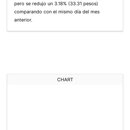
pero se redujo un 3.18% (33.31 pesos)
comparando con el mismo día del mes
anterior.
CHART