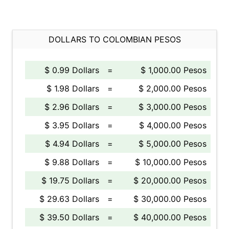
DOLLARS TO COLOMBIAN PESOS
$ 0.99 Dollars
=
$ 1,000.00 Pesos
$ 1.98 Dollars
=
$ 2,000.00 Pesos
$ 2.96 Dollars
=
$ 3,000.00 Pesos
$ 3.95 Dollars
=
$ 4,000.00 Pesos
$ 4.94 Dollars
=
$ 5,000.00 Pesos
$ 9.88 Dollars
=
$ 10,000.00 Pesos
$ 19.75 Dollars
=
$ 20,000.00 Pesos
$ 29.63 Dollars
=
$ 30,000.00 Pesos
$ 39.50 Dollars
=
$ 40,000.00 Pesos