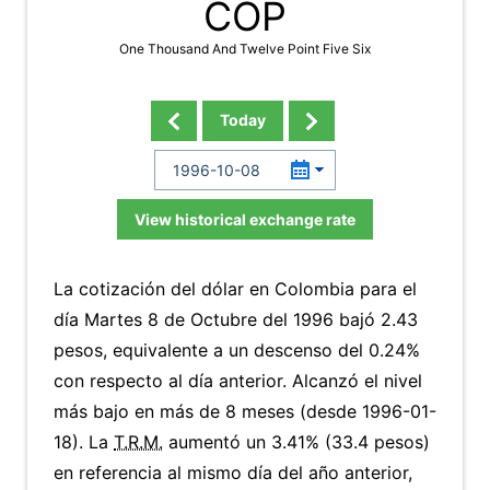
COP
One Thousand And Twelve Point Five Six
Today
View historical exchange rate
La cotización del dólar en Colombia para el
día Martes 8 de Octubre del 1996 bajó 2.43
pesos, equivalente a un descenso del 0.24%
con respecto al día anterior. Alcanzó el nivel
más bajo en más de 8 meses (desde 1996-01-
18). La
T.R.M.
aumentó un 3.41% (33.4 pesos)
en referencia al mismo día del año anterior,