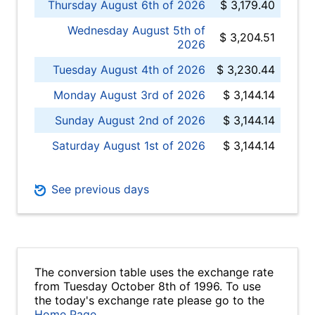
Thursday August 6th of 2026
$ 3,179.40
Wednesday August 5th of
$ 3,204.51
2026
Tuesday August 4th of 2026
$ 3,230.44
Monday August 3rd of 2026
$ 3,144.14
Sunday August 2nd of 2026
$ 3,144.14
Saturday August 1st of 2026
$ 3,144.14
See previous days
The conversion table uses the exchange rate
from Tuesday October 8th of 1996. To use
the today's exchange rate please go to the
Home Page
.