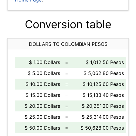
Conversion table
DOLLARS TO COLOMBIAN PESOS
$ 1.00 Dollars
=
$ 1,012.56 Pesos
$ 5.00 Dollars
=
$ 5,062.80 Pesos
$ 10.00 Dollars
=
$ 10,125.60 Pesos
$ 15.00 Dollars
=
$ 15,188.40 Pesos
$ 20.00 Dollars
=
$ 20,251.20 Pesos
$ 25.00 Dollars
=
$ 25,314.00 Pesos
$ 50.00 Dollars
=
$ 50,628.00 Pesos