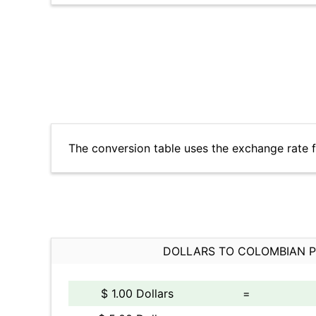
The conversion table uses the exchange rate
DOLLARS TO COLOMBIAN 
$ 1.00 Dollars
=