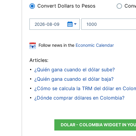
Convert Dollars to Pesos
Conv
Follow news in the
Economic Calendar
Articles:
¿Quién gana cuando el dólar sube?
¿Quién gana cuando el dólar baja?
¿Cómo se calcula la TRM del dólar en Colo
¿Dónde comprar dólares en Colombia?
DOLAR - COLOMBIA WIDGET IN YO