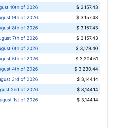
ust 10th of 2026
$ 3,157.43
gust 9th of 2026
$ 3,157.43
ugust 8th of 2026
$ 3,157.43
ugust 7th of 2026
$ 3,157.43
ugust 6th of 2026
$ 3,179.40
gust 5th of 2026
$ 3,204.51
gust 4th of 2026
$ 3,230.44
gust 3rd of 2026
$ 3,144.14
gust 2nd of 2026
$ 3,144.14
ugust 1st of 2026
$ 3,144.14