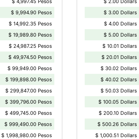
$ 4,997.45 Pesos
$ 2.00 Dollars
$ 9,994.90 Pesos
$ 3.00 Dollars
$ 14,992.35 Pesos
$ 4.00 Dollars
$ 19,989.80 Pesos
$ 5.00 Dollars
$ 24,987.25 Pesos
$ 10.01 Dollars
$ 49,974.50 Pesos
$ 20.01 Dollars
$ 99,949.00 Pesos
$ 30.02 Dollars
$ 199,898.00 Pesos
$ 40.02 Dollars
$ 299,847.00 Pesos
$ 50.03 Dollars
$ 399,796.00 Pesos
$ 100.05 Dollars
$ 499,745.00 Pesos
$ 200.10 Dollars
$ 999,490.00 Pesos
$ 500.26 Dollars
$ 1,998,980.00 Pesos
$ 1,000.51 Dollars