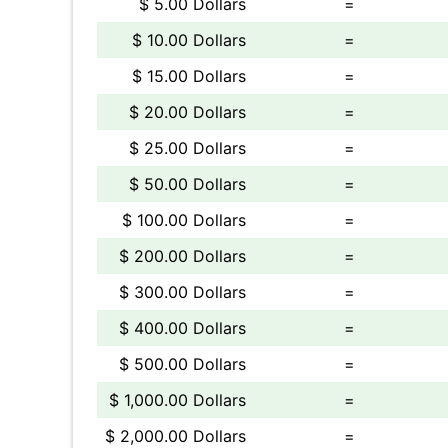
$ 5.00 Dollars
=
$ 10.00 Dollars
=
$ 15.00 Dollars
=
$ 20.00 Dollars
=
$ 25.00 Dollars
=
$ 50.00 Dollars
=
$ 100.00 Dollars
=
$ 200.00 Dollars
=
$ 300.00 Dollars
=
$ 400.00 Dollars
=
$ 500.00 Dollars
=
$ 1,000.00 Dollars
=
$ 2,000.00 Dollars
=