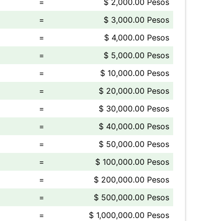
=
$ 2,000.00 Pesos
=
$ 3,000.00 Pesos
=
$ 4,000.00 Pesos
=
$ 5,000.00 Pesos
=
$ 10,000.00 Pesos
=
$ 20,000.00 Pesos
=
$ 30,000.00 Pesos
=
$ 40,000.00 Pesos
=
$ 50,000.00 Pesos
=
$ 100,000.00 Pesos
=
$ 200,000.00 Pesos
=
$ 500,000.00 Pesos
=
$ 1,000,000.00 Pesos