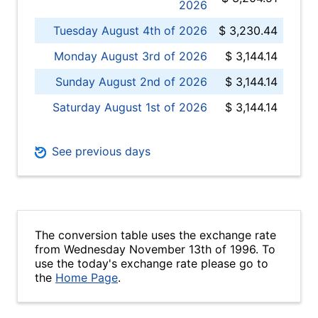
2026
Tuesday August 4th of 2026
$ 3,230.44
Monday August 3rd of 2026
$ 3,144.14
Sunday August 2nd of 2026
$ 3,144.14
Saturday August 1st of 2026
$ 3,144.14
See previous days
The conversion table uses the exchange rate
from Wednesday November 13th of 1996. To
use the today's exchange rate please go to
the
Home Page
.