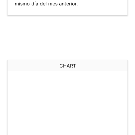
mismo día del mes anterior.
CHART