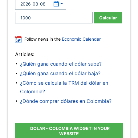
Calcular
Follow news in the
Economic Calendar
Articles:
¿Quién gana cuando el dólar sube?
¿Quién gana cuando el dólar baja?
¿Cómo se calcula la TRM del dólar en
Colombia?
¿Dónde comprar dólares en Colombia?
DOLAR - COLOMBIA WIDGET IN YOUR
WEBSITE