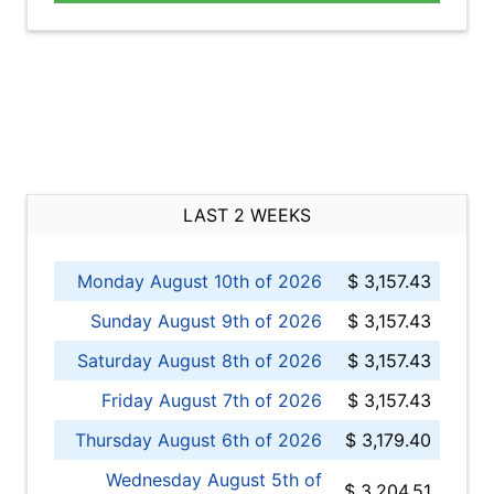
LAST 2 WEEKS
Monday August 10th of 2026
$ 3,157.43
Sunday August 9th of 2026
$ 3,157.43
Saturday August 8th of 2026
$ 3,157.43
Friday August 7th of 2026
$ 3,157.43
Thursday August 6th of 2026
$ 3,179.40
Wednesday August 5th of
$ 3,204.51