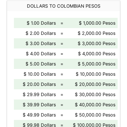
DOLLARS TO COLOMBIAN PESOS
$ 1.00 Dollars
=
$ 1,000.00 Pesos
$ 2.00 Dollars
=
$ 2,000.00 Pesos
$ 3.00 Dollars
=
$ 3,000.00 Pesos
$ 4.00 Dollars
=
$ 4,000.00 Pesos
$ 5.00 Dollars
=
$ 5,000.00 Pesos
$ 10.00 Dollars
=
$ 10,000.00 Pesos
$ 20.00 Dollars
=
$ 20,000.00 Pesos
$ 29.99 Dollars
=
$ 30,000.00 Pesos
$ 39.99 Dollars
=
$ 40,000.00 Pesos
$ 49.99 Dollars
=
$ 50,000.00 Pesos
$ 99.98 Dollars
=
$ 100,000.00 Pesos