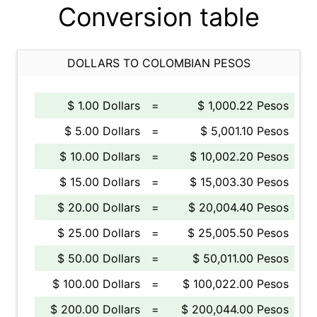
Conversion table
DOLLARS TO COLOMBIAN PESOS
$ 1.00 Dollars
=
$ 1,000.22 Pesos
$ 5.00 Dollars
=
$ 5,001.10 Pesos
$ 10.00 Dollars
=
$ 10,002.20 Pesos
$ 15.00 Dollars
=
$ 15,003.30 Pesos
$ 20.00 Dollars
=
$ 20,004.40 Pesos
$ 25.00 Dollars
=
$ 25,005.50 Pesos
$ 50.00 Dollars
=
$ 50,011.00 Pesos
$ 100.00 Dollars
=
$ 100,022.00 Pesos
$ 200.00 Dollars
=
$ 200,044.00 Pesos