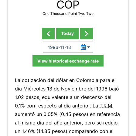
COP
One Thousand Point Two Two
Today
View historical exchange rate
La cotización del dólar en Colombia para el
día Miércoles 13 de Noviembre del 1996 bajó
1.02 pesos, equivalente a un descenso del
0.1% con respecto al día anterior. La
T.R.M.
aumentó un 0.05% (0.45 pesos) en referencia
al mismo día del año anterior, pero se redujo
un 1.46% (14.85 pesos) comparando con el