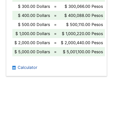
$ 300.00 Dollars
=
$ 300,066.00 Pesos
$ 400.00 Dollars
=
$ 400,088.00 Pesos
$ 500.00 Dollars
=
$ 500,110.00 Pesos
$ 1,000.00 Dollars
=
$ 1,000,220.00 Pesos
$ 2,000.00 Dollars
=
$ 2,000,440.00 Pesos
$ 5,000.00 Dollars
=
$ 5,001,100.00 Pesos
Calculator