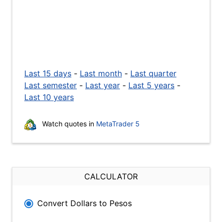
Last 15 days
-
Last month
-
Last quarter
Last semester
-
Last year
-
Last 5 years
-
Last 10 years
Watch quotes in
MetaTrader 5
CALCULATOR
Convert Dollars to Pesos