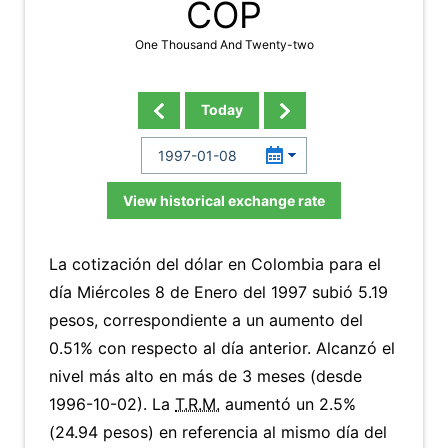
COP
One Thousand And Twenty-two
Today
View historical exchange rate
La cotización del dólar en Colombia para el
día Miércoles 8 de Enero del 1997 subió 5.19
pesos, correspondiente a un aumento del
0.51% con respecto al día anterior. Alcanzó el
nivel más alto en más de 3 meses (desde
1996-10-02). La
T.R.M.
aumentó un 2.5%
(24.94 pesos) en referencia al mismo día del