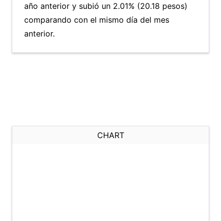
año anterior y subió un 2.01% (20.18 pesos)
comparando con el mismo día del mes
anterior.
CHART