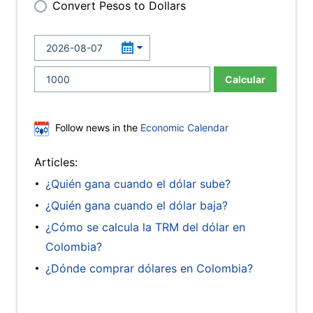
Convert Pesos to Dollars
Calcular
Follow news in the
Economic Calendar
Articles:
¿Quién gana cuando el dólar sube?
¿Quién gana cuando el dólar baja?
¿Cómo se calcula la TRM del dólar en
Colombia?
¿Dónde comprar dólares en Colombia?