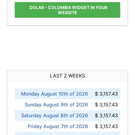
DOLAR - COLOMBIA WIDGET IN YOUR
WEBSITE
LAST 2 WEEKS
Monday August 10th of 2026
$ 3,157.43
Sunday August 9th of 2026
$ 3,157.43
Saturday August 8th of 2026
$ 3,157.43
Friday August 7th of 2026
$ 3,157.43