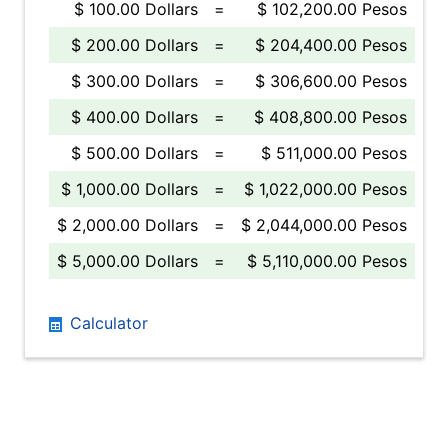
$ 100.00 Dollars
=
$ 102,200.00 Pesos
$ 200.00 Dollars
=
$ 204,400.00 Pesos
$ 300.00 Dollars
=
$ 306,600.00 Pesos
$ 400.00 Dollars
=
$ 408,800.00 Pesos
$ 500.00 Dollars
=
$ 511,000.00 Pesos
$ 1,000.00 Dollars
=
$ 1,022,000.00 Pesos
$ 2,000.00 Dollars
=
$ 2,044,000.00 Pesos
$ 5,000.00 Dollars
=
$ 5,110,000.00 Pesos
Calculator