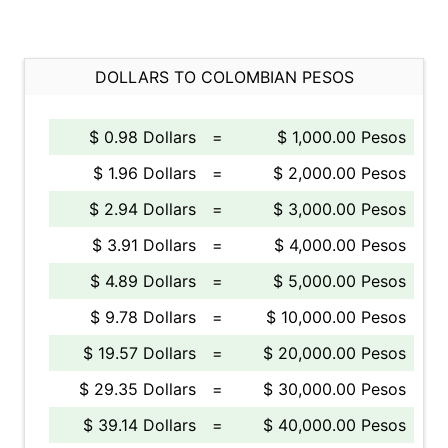
DOLLARS TO COLOMBIAN PESOS
$ 0.98 Dollars
=
$ 1,000.00 Pesos
$ 1.96 Dollars
=
$ 2,000.00 Pesos
$ 2.94 Dollars
=
$ 3,000.00 Pesos
$ 3.91 Dollars
=
$ 4,000.00 Pesos
$ 4.89 Dollars
=
$ 5,000.00 Pesos
$ 9.78 Dollars
=
$ 10,000.00 Pesos
$ 19.57 Dollars
=
$ 20,000.00 Pesos
$ 29.35 Dollars
=
$ 30,000.00 Pesos
$ 39.14 Dollars
=
$ 40,000.00 Pesos