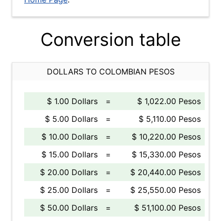
Conversion table
DOLLARS TO COLOMBIAN PESOS
$ 1.00 Dollars
=
$ 1,022.00 Pesos
$ 5.00 Dollars
=
$ 5,110.00 Pesos
$ 10.00 Dollars
=
$ 10,220.00 Pesos
$ 15.00 Dollars
=
$ 15,330.00 Pesos
$ 20.00 Dollars
=
$ 20,440.00 Pesos
$ 25.00 Dollars
=
$ 25,550.00 Pesos
$ 50.00 Dollars
=
$ 51,100.00 Pesos