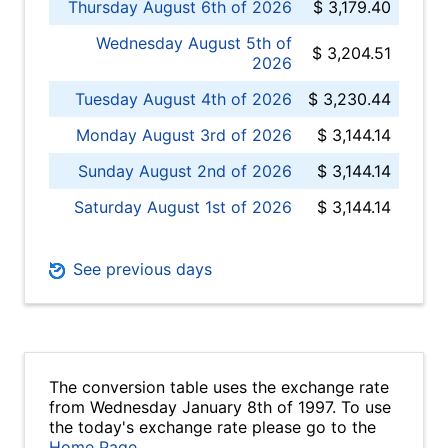
Thursday August 6th of 2026
$ 3,179.40
Wednesday August 5th of
$ 3,204.51
2026
Tuesday August 4th of 2026
$ 3,230.44
Monday August 3rd of 2026
$ 3,144.14
Sunday August 2nd of 2026
$ 3,144.14
Saturday August 1st of 2026
$ 3,144.14
See previous days
The conversion table uses the exchange rate
from Wednesday January 8th of 1997. To use
the today's exchange rate please go to the
Home Page
.