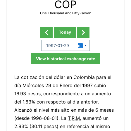
COP
One Thousand And Fifty-seven
Today
View historical exchange rate
La cotización del dólar en Colombia para el
día Miércoles 29 de Enero del 1997 subió
16.93 pesos, correspondiente a un aumento
del 1.63% con respecto al día anterior.
Alcanzó el nivel más alto en más de 6 meses
(desde 1996-08-01). La
T.R.M.
aumentó un
2.93% (30.11 pesos) en referencia al mismo