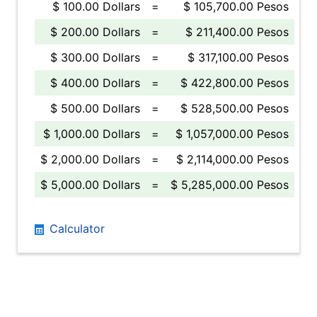
$ 100.00 Dollars
=
$ 105,700.00 Pesos
$ 200.00 Dollars
=
$ 211,400.00 Pesos
$ 300.00 Dollars
=
$ 317,100.00 Pesos
$ 400.00 Dollars
=
$ 422,800.00 Pesos
$ 500.00 Dollars
=
$ 528,500.00 Pesos
$ 1,000.00 Dollars
=
$ 1,057,000.00 Pesos
$ 2,000.00 Dollars
=
$ 2,114,000.00 Pesos
$ 5,000.00 Dollars
=
$ 5,285,000.00 Pesos
Calculator