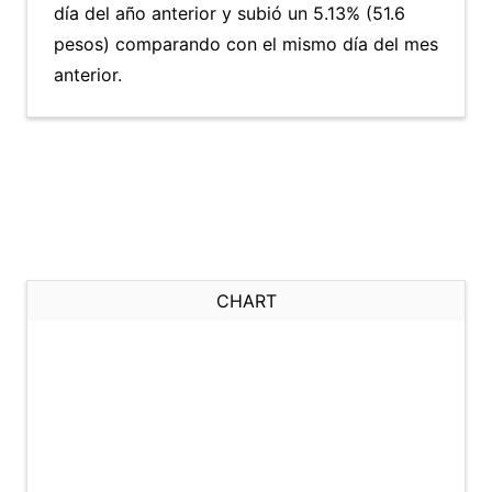
día del año anterior y subió un 5.13% (51.6
pesos) comparando con el mismo día del mes
anterior.
CHART