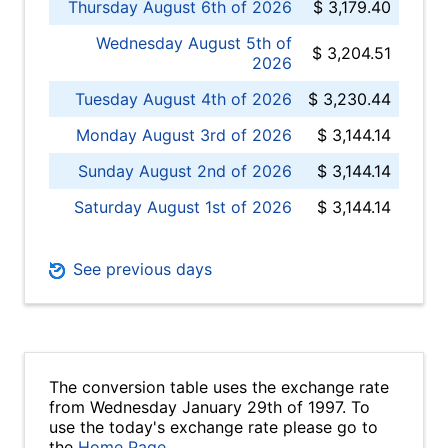
Thursday August 6th of 2026
$ 3,179.40
Wednesday August 5th of
$ 3,204.51
2026
Tuesday August 4th of 2026
$ 3,230.44
Monday August 3rd of 2026
$ 3,144.14
Sunday August 2nd of 2026
$ 3,144.14
Saturday August 1st of 2026
$ 3,144.14
See previous days
The conversion table uses the exchange rate
from Wednesday January 29th of 1997. To
use the today's exchange rate please go to
the
Home Page
.