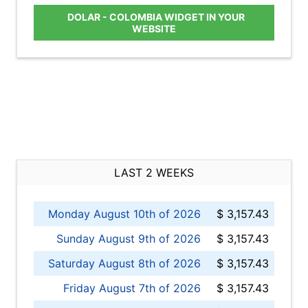
DOLAR - COLOMBIA WIDGET IN YOUR
WEBSITE
LAST 2 WEEKS
Monday August 10th of 2026
$ 3,157.43
Sunday August 9th of 2026
$ 3,157.43
Saturday August 8th of 2026
$ 3,157.43
Friday August 7th of 2026
$ 3,157.43