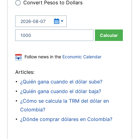
Convert Pesos to Dollars
Calcular
Follow news in the
Economic Calendar
Articles:
¿Quién gana cuando el dólar sube?
¿Quién gana cuando el dólar baja?
¿Cómo se calcula la TRM del dólar en
Colombia?
¿Dónde comprar dólares en Colombia?