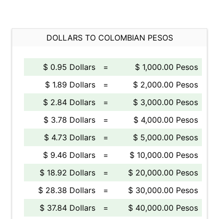
DOLLARS TO COLOMBIAN PESOS
$ 0.95 Dollars
=
$ 1,000.00 Pesos
$ 1.89 Dollars
=
$ 2,000.00 Pesos
$ 2.84 Dollars
=
$ 3,000.00 Pesos
$ 3.78 Dollars
=
$ 4,000.00 Pesos
$ 4.73 Dollars
=
$ 5,000.00 Pesos
$ 9.46 Dollars
=
$ 10,000.00 Pesos
$ 18.92 Dollars
=
$ 20,000.00 Pesos
$ 28.38 Dollars
=
$ 30,000.00 Pesos
$ 37.84 Dollars
=
$ 40,000.00 Pesos