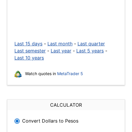
Last 15 days
-
Last month
-
Last quarter
Last semester
-
Last year
-
Last 5 years
-
Last 10 years
Watch quotes in
MetaTrader 5
CALCULATOR
Convert Dollars to Pesos