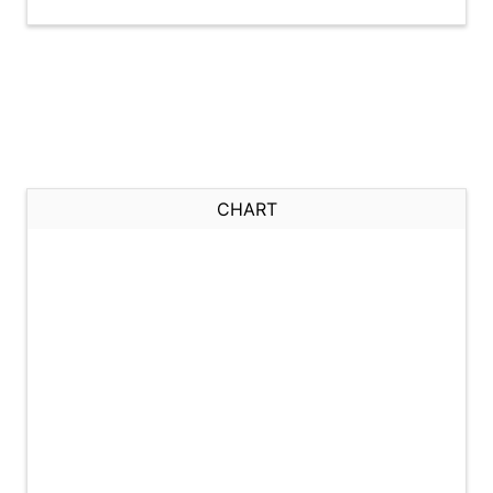
CHART