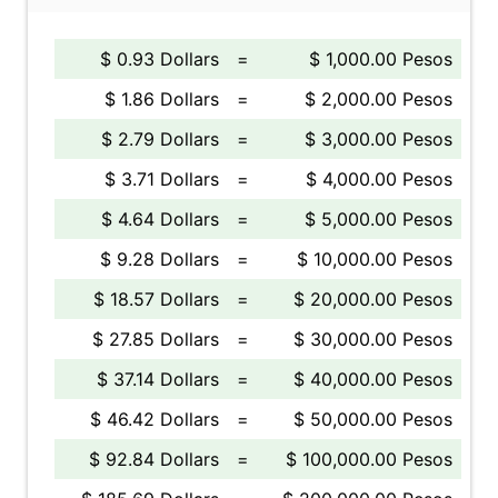
$ 0.93 Dollars
=
$ 1,000.00 Pesos
$ 1.86 Dollars
=
$ 2,000.00 Pesos
$ 2.79 Dollars
=
$ 3,000.00 Pesos
$ 3.71 Dollars
=
$ 4,000.00 Pesos
$ 4.64 Dollars
=
$ 5,000.00 Pesos
$ 9.28 Dollars
=
$ 10,000.00 Pesos
$ 18.57 Dollars
=
$ 20,000.00 Pesos
$ 27.85 Dollars
=
$ 30,000.00 Pesos
$ 37.14 Dollars
=
$ 40,000.00 Pesos
$ 46.42 Dollars
=
$ 50,000.00 Pesos
$ 92.84 Dollars
=
$ 100,000.00 Pesos