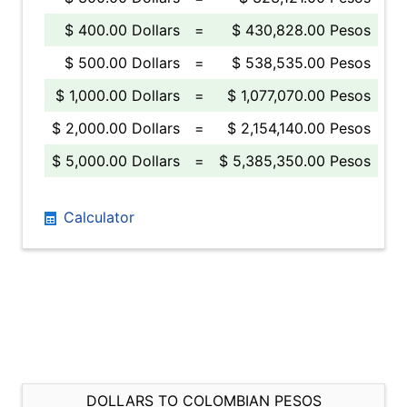
$ 400.00 Dollars
=
$ 430,828.00 Pesos
$ 500.00 Dollars
=
$ 538,535.00 Pesos
$ 1,000.00 Dollars
=
$ 1,077,070.00 Pesos
$ 2,000.00 Dollars
=
$ 2,154,140.00 Pesos
$ 5,000.00 Dollars
=
$ 5,385,350.00 Pesos
Calculator
DOLLARS TO COLOMBIAN PESOS