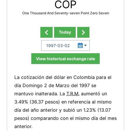
COP
One Thousand And Seventy-seven Point Zero Seven
Today
View historical exchange rate
La cotización del dólar en Colombia para el
día Domingo 2 de Marzo del 1997 se
mantuvo inalterada. La
T.R.M.
aumentó un
3.49% (36.37 pesos) en referencia al mismo
día del año anterior y subió un 1.23% (13.07
pesos) comparando con el mismo día del mes
anterior.