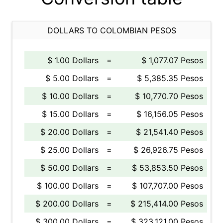
DOLLARS TO COLOMBIAN PESOS
$ 1.00 Dollars
=
$ 1,077.07 Pesos
$ 5.00 Dollars
=
$ 5,385.35 Pesos
$ 10.00 Dollars
=
$ 10,770.70 Pesos
$ 15.00 Dollars
=
$ 16,156.05 Pesos
$ 20.00 Dollars
=
$ 21,541.40 Pesos
$ 25.00 Dollars
=
$ 26,926.75 Pesos
$ 50.00 Dollars
=
$ 53,853.50 Pesos
$ 100.00 Dollars
=
$ 107,707.00 Pesos
$ 200.00 Dollars
=
$ 215,414.00 Pesos
$ 300.00 Dollars
=
$ 323,121.00 Pesos