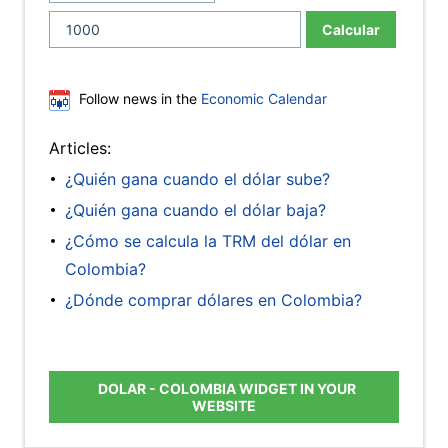
Calcular
Follow news in the
Economic Calendar
Articles:
¿Quién gana cuando el dólar sube?
¿Quién gana cuando el dólar baja?
¿Cómo se calcula la TRM del dólar en
Colombia?
¿Dónde comprar dólares en Colombia?
DOLAR - COLOMBIA WIDGET IN YOUR
WEBSITE