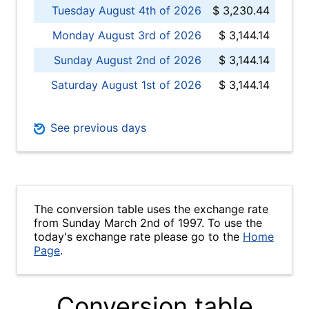
Tuesday August 4th of 2026
$ 3,230.44
Monday August 3rd of 2026
$ 3,144.14
Sunday August 2nd of 2026
$ 3,144.14
Saturday August 1st of 2026
$ 3,144.14
See previous days
The conversion table uses the exchange rate
from Sunday March 2nd of 1997. To use the
today's exchange rate please go to the
Home
Page
.
Conversion table