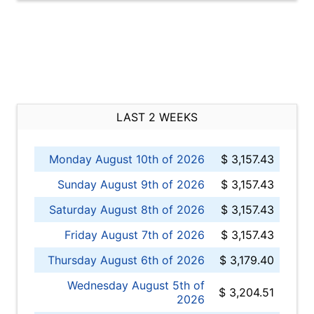
LAST 2 WEEKS
Monday August 10th of 2026
$ 3,157.43
Sunday August 9th of 2026
$ 3,157.43
Saturday August 8th of 2026
$ 3,157.43
Friday August 7th of 2026
$ 3,157.43
Thursday August 6th of 2026
$ 3,179.40
Wednesday August 5th of
$ 3,204.51
2026