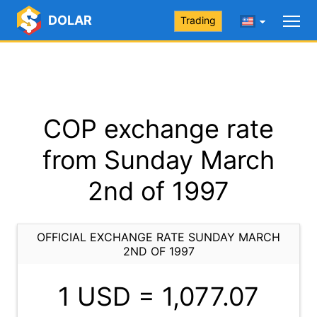
DOLAR
Trading
COP exchange rate
from Sunday March
2nd of 1997
OFFICIAL EXCHANGE RATE SUNDAY MARCH
2ND OF 1997
1 USD =
1,077.07