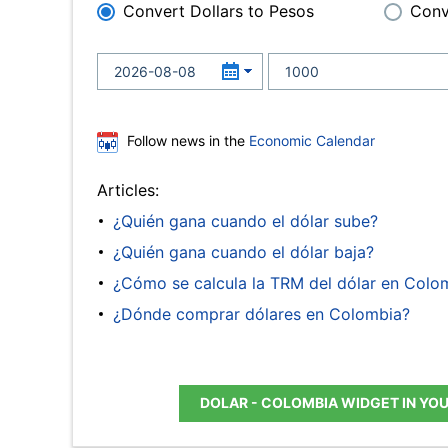
Convert Dollars to Pesos
Conv
Follow news in the
Economic Calendar
Articles:
¿Quién gana cuando el dólar sube?
¿Quién gana cuando el dólar baja?
¿Cómo se calcula la TRM del dólar en Colo
¿Dónde comprar dólares en Colombia?
DOLAR - COLOMBIA WIDGET IN YO