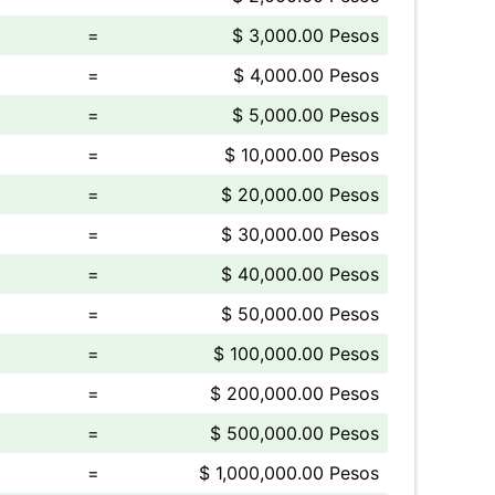
=
$ 3,000.00 Pesos
=
$ 4,000.00 Pesos
=
$ 5,000.00 Pesos
=
$ 10,000.00 Pesos
=
$ 20,000.00 Pesos
=
$ 30,000.00 Pesos
=
$ 40,000.00 Pesos
=
$ 50,000.00 Pesos
=
$ 100,000.00 Pesos
=
$ 200,000.00 Pesos
=
$ 500,000.00 Pesos
=
$ 1,000,000.00 Pesos