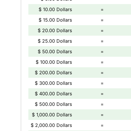
$ 10.00 Dollars
=
$ 15.00 Dollars
=
$ 20.00 Dollars
=
$ 25.00 Dollars
=
$ 50.00 Dollars
=
$ 100.00 Dollars
=
$ 200.00 Dollars
=
$ 300.00 Dollars
=
$ 400.00 Dollars
=
$ 500.00 Dollars
=
$ 1,000.00 Dollars
=
$ 2,000.00 Dollars
=