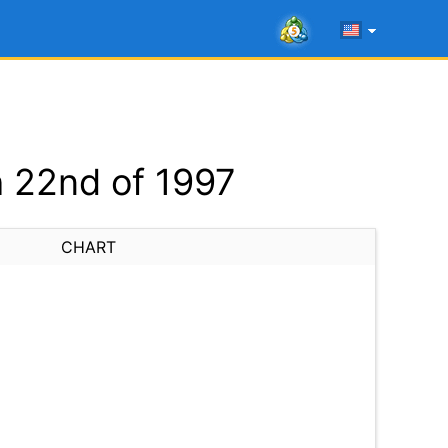
 22nd of 1997
CHART