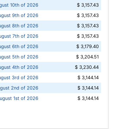
ust 10th of 2026
$ 3,157.43
gust 9th of 2026
$ 3,157.43
ugust 8th of 2026
$ 3,157.43
ugust 7th of 2026
$ 3,157.43
ugust 6th of 2026
$ 3,179.40
gust 5th of 2026
$ 3,204.51
gust 4th of 2026
$ 3,230.44
gust 3rd of 2026
$ 3,144.14
gust 2nd of 2026
$ 3,144.14
ugust 1st of 2026
$ 3,144.14