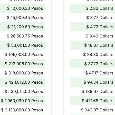
$ 10,600.30 Pesos
$ 2.83 Dollars
$ 15,900.45 Pesos
$ 3.77 Dollars
$ 21,200.60 Pesos
$ 4.72 Dollars
$ 26,500.75 Pesos
$ 9.43 Dollars
$ 53,001.50 Pesos
$ 18.87 Dollars
$ 106,003.00 Pesos
$ 28.30 Dollars
$ 212,006.00 Pesos
$ 37.73 Dollars
$ 318,009.00 Pesos
$ 47.17 Dollars
$ 424,012.00 Pesos
$ 94.34 Dollars
$ 530,015.00 Pesos
$ 188.67 Dollars
$ 1,060,030.00 Pesos
$ 471.68 Dollars
$ 2,120,060.00 Pesos
$ 943.37 Dollars