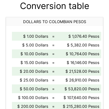
Conversion table
DOLLARS TO COLOMBIAN PESOS
$ 1.00 Dollars
=
$ 1,076.40 Pesos
$ 5.00 Dollars
=
$ 5,382.00 Pesos
$ 10.00 Dollars
=
$ 10,764.00 Pesos
$ 15.00 Dollars
=
$ 16,146.00 Pesos
$ 20.00 Dollars
=
$ 21,528.00 Pesos
$ 25.00 Dollars
=
$ 26,910.00 Pesos
$ 50.00 Dollars
=
$ 53,820.00 Pesos
$ 100.00 Dollars
=
$ 107,640.00 Pesos
$ 200.00 Dollars
=
$ 215,280.00 Pesos