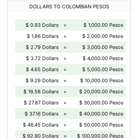
DOLLARS TO COLOMBIAN PESOS
$ 0.93 Dollars
=
$ 1,000.00 Pesos
$ 1.86 Dollars
=
$ 2,000.00 Pesos
$ 2.79 Dollars
=
$ 3,000.00 Pesos
$ 3.72 Dollars
=
$ 4,000.00 Pesos
$ 4.65 Dollars
=
$ 5,000.00 Pesos
$ 9.29 Dollars
=
$ 10,000.00 Pesos
$ 18.58 Dollars
=
$ 20,000.00 Pesos
$ 27.87 Dollars
=
$ 30,000.00 Pesos
$ 37.16 Dollars
=
$ 40,000.00 Pesos
$ 46.45 Dollars
=
$ 50,000.00 Pesos
$ 92.90 Dollars
=
$ 100,000.00 Pesos