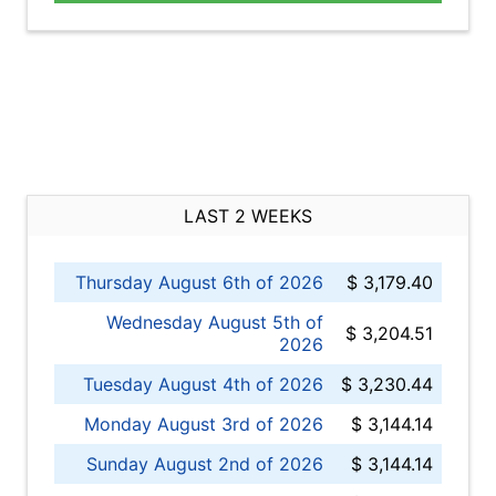
LAST 2 WEEKS
Thursday August 6th of 2026
$ 3,179.40
Wednesday August 5th of
$ 3,204.51
2026
Tuesday August 4th of 2026
$ 3,230.44
Monday August 3rd of 2026
$ 3,144.14
Sunday August 2nd of 2026
$ 3,144.14