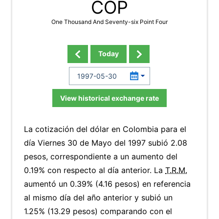
COP
One Thousand And Seventy-six Point Four
Today
View historical exchange rate
La cotización del dólar en Colombia para el
día Viernes 30 de Mayo del 1997 subió 2.08
pesos, correspondiente a un aumento del
0.19% con respecto al día anterior. La
T.R.M.
aumentó un 0.39% (4.16 pesos) en referencia
al mismo día del año anterior y subió un
1.25% (13.29 pesos) comparando con el