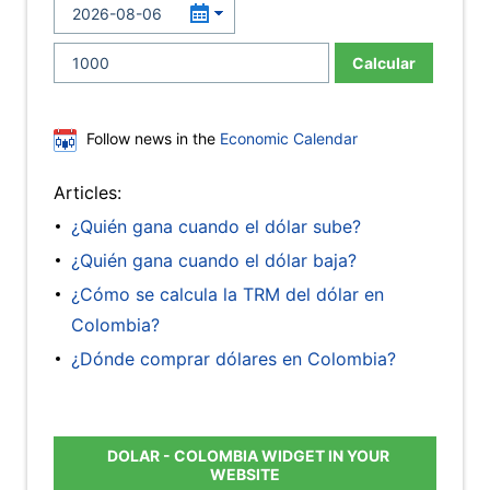
Calcular
Follow news in the
Economic Calendar
Articles:
¿Quién gana cuando el dólar sube?
¿Quién gana cuando el dólar baja?
¿Cómo se calcula la TRM del dólar en
Colombia?
¿Dónde comprar dólares en Colombia?
DOLAR - COLOMBIA WIDGET IN YOUR
WEBSITE