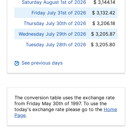
Saturday August 1st of 2026
$ 3,144.14
Friday July 31st of 2026
$ 3,132.42
Thursday July 30th of 2026
$ 3,206.18
Wednesday July 29th of 2026
$ 3,205.87
Tuesday July 28th of 2026
$ 3,205.80
See previous days
The conversion table uses the exchange rate
from Friday May 30th of 1997. To use the
today's exchange rate please go to the
Home
Page
.