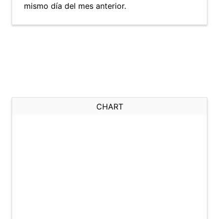
mismo día del mes anterior.
CHART