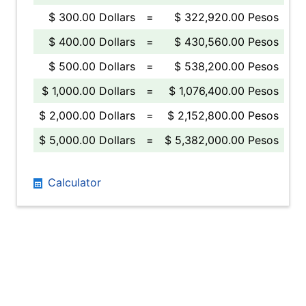
$ 300.00 Dollars
=
$ 322,920.00 Pesos
$ 400.00 Dollars
=
$ 430,560.00 Pesos
$ 500.00 Dollars
=
$ 538,200.00 Pesos
$ 1,000.00 Dollars
=
$ 1,076,400.00 Pesos
$ 2,000.00 Dollars
=
$ 2,152,800.00 Pesos
$ 5,000.00 Dollars
=
$ 5,382,000.00 Pesos
Calculator