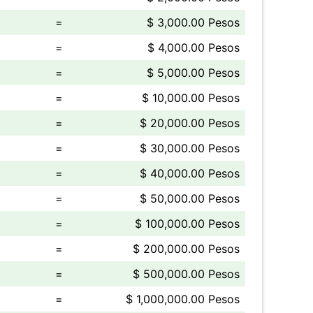
=
$ 3,000.00 Pesos
=
$ 4,000.00 Pesos
=
$ 5,000.00 Pesos
=
$ 10,000.00 Pesos
=
$ 20,000.00 Pesos
=
$ 30,000.00 Pesos
=
$ 40,000.00 Pesos
=
$ 50,000.00 Pesos
=
$ 100,000.00 Pesos
=
$ 200,000.00 Pesos
=
$ 500,000.00 Pesos
=
$ 1,000,000.00 Pesos