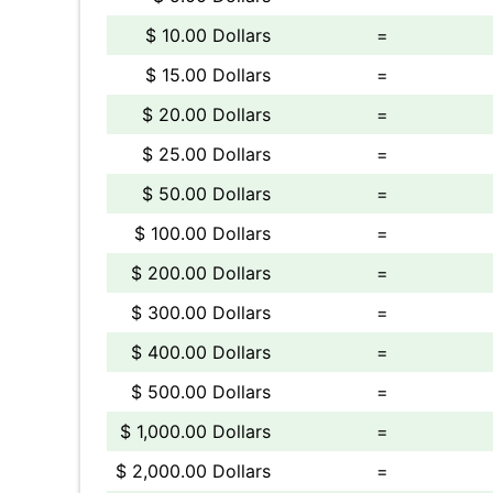
$ 10.00 Dollars
=
$ 15.00 Dollars
=
$ 20.00 Dollars
=
$ 25.00 Dollars
=
$ 50.00 Dollars
=
$ 100.00 Dollars
=
$ 200.00 Dollars
=
$ 300.00 Dollars
=
$ 400.00 Dollars
=
$ 500.00 Dollars
=
$ 1,000.00 Dollars
=
$ 2,000.00 Dollars
=