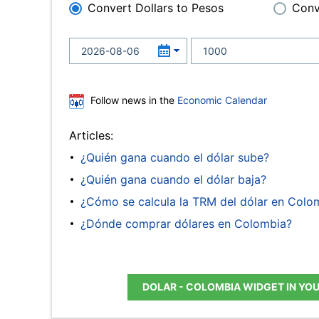
Convert Dollars to Pesos
Conv
Follow news in the
Economic Calendar
Articles:
¿Quién gana cuando el dólar sube?
¿Quién gana cuando el dólar baja?
¿Cómo se calcula la TRM del dólar en Colo
¿Dónde comprar dólares en Colombia?
DOLAR - COLOMBIA WIDGET IN YO