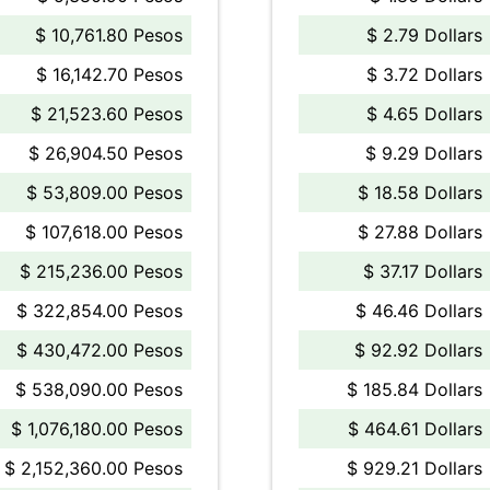
$ 10,761.80 Pesos
$ 2.79 Dollars
$ 16,142.70 Pesos
$ 3.72 Dollars
$ 21,523.60 Pesos
$ 4.65 Dollars
$ 26,904.50 Pesos
$ 9.29 Dollars
$ 53,809.00 Pesos
$ 18.58 Dollars
$ 107,618.00 Pesos
$ 27.88 Dollars
$ 215,236.00 Pesos
$ 37.17 Dollars
$ 322,854.00 Pesos
$ 46.46 Dollars
$ 430,472.00 Pesos
$ 92.92 Dollars
$ 538,090.00 Pesos
$ 185.84 Dollars
$ 1,076,180.00 Pesos
$ 464.61 Dollars
$ 2,152,360.00 Pesos
$ 929.21 Dollars