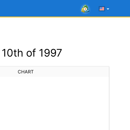
10th of 1997
CHART