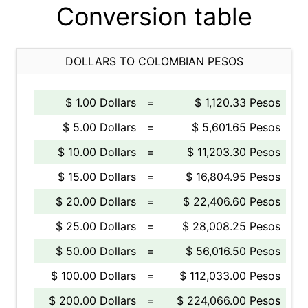
Conversion table
DOLLARS TO COLOMBIAN PESOS
$ 1.00 Dollars
=
$ 1,120.33 Pesos
$ 5.00 Dollars
=
$ 5,601.65 Pesos
$ 10.00 Dollars
=
$ 11,203.30 Pesos
$ 15.00 Dollars
=
$ 16,804.95 Pesos
$ 20.00 Dollars
=
$ 22,406.60 Pesos
$ 25.00 Dollars
=
$ 28,008.25 Pesos
$ 50.00 Dollars
=
$ 56,016.50 Pesos
$ 100.00 Dollars
=
$ 112,033.00 Pesos
$ 200.00 Dollars
=
$ 224,066.00 Pesos