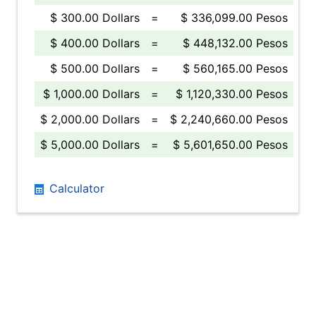
$ 300.00 Dollars
=
$ 336,099.00 Pesos
$ 400.00 Dollars
=
$ 448,132.00 Pesos
$ 500.00 Dollars
=
$ 560,165.00 Pesos
$ 1,000.00 Dollars
=
$ 1,120,330.00 Pesos
$ 2,000.00 Dollars
=
$ 2,240,660.00 Pesos
$ 5,000.00 Dollars
=
$ 5,601,650.00 Pesos
Calculator