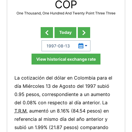
COP
One Thousand, One Hundred And Twenty Point Three Three
Today
View historical exchange rate
La cotización del dólar en Colombia para el
día Miércoles 13 de Agosto del 1997 subió
0.95 pesos, correspondiente a un aumento
del 0.08% con respecto al día anterior. La
T.R.M.
aumentó un 8.16% (84.54 pesos) en
referencia al mismo día del año anterior y
subió un 1.99% (21.87 pesos) comparando