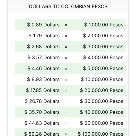
DOLLARS TO COLOMBIAN PESOS
$ 0.89 Dollars
=
$ 1,000.00 Pesos
$ 1.79 Dollars
=
$ 2,000.00 Pesos
$ 2.68 Dollars
=
$ 3,000.00 Pesos
$ 3.57 Dollars
=
$ 4,000.00 Pesos
$ 4.46 Dollars
=
$ 5,000.00 Pesos
$ 8.93 Dollars
=
$ 10,000.00 Pesos
$ 17.85 Dollars
=
$ 20,000.00 Pesos
$ 26.78 Dollars
=
$ 30,000.00 Pesos
$ 35.70 Dollars
=
$ 40,000.00 Pesos
$ 44.63 Dollars
=
$ 50,000.00 Pesos
$ 89.26 Dollars
=
$ 100,000.00 Pesos