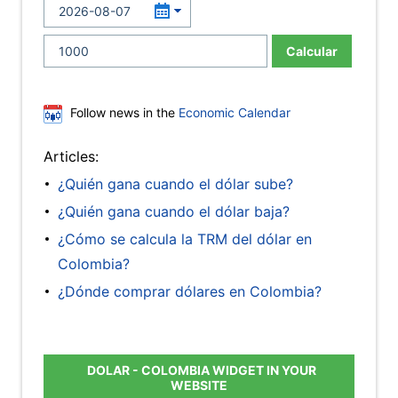
Calcular
Follow news in the
Economic Calendar
Articles:
¿Quién gana cuando el dólar sube?
¿Quién gana cuando el dólar baja?
¿Cómo se calcula la TRM del dólar en
Colombia?
¿Dónde comprar dólares en Colombia?
DOLAR - COLOMBIA WIDGET IN YOUR
WEBSITE