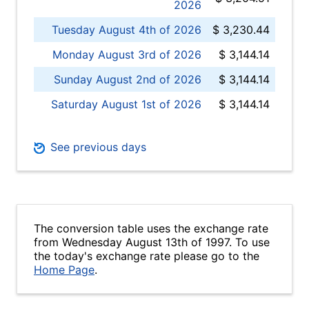
2026
Tuesday August 4th of 2026
$ 3,230.44
Monday August 3rd of 2026
$ 3,144.14
Sunday August 2nd of 2026
$ 3,144.14
Saturday August 1st of 2026
$ 3,144.14
See previous days
The conversion table uses the exchange rate
from Wednesday August 13th of 1997. To use
the today's exchange rate please go to the
Home Page
.