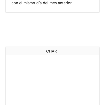
con el mismo día del mes anterior.
CHART