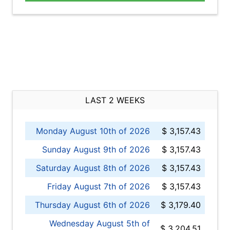
LAST 2 WEEKS
Monday August 10th of 2026
$ 3,157.43
Sunday August 9th of 2026
$ 3,157.43
Saturday August 8th of 2026
$ 3,157.43
Friday August 7th of 2026
$ 3,157.43
Thursday August 6th of 2026
$ 3,179.40
Wednesday August 5th of
$ 3,204.51