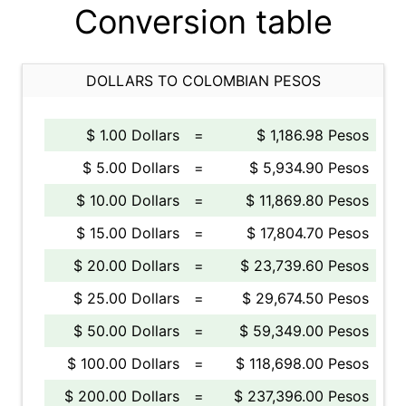
Conversion table
DOLLARS TO COLOMBIAN PESOS
$ 1.00 Dollars
=
$ 1,186.98 Pesos
$ 5.00 Dollars
=
$ 5,934.90 Pesos
$ 10.00 Dollars
=
$ 11,869.80 Pesos
$ 15.00 Dollars
=
$ 17,804.70 Pesos
$ 20.00 Dollars
=
$ 23,739.60 Pesos
$ 25.00 Dollars
=
$ 29,674.50 Pesos
$ 50.00 Dollars
=
$ 59,349.00 Pesos
$ 100.00 Dollars
=
$ 118,698.00 Pesos
$ 200.00 Dollars
=
$ 237,396.00 Pesos