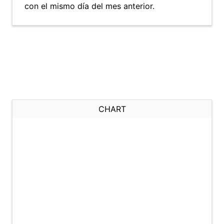
con el mismo día del mes anterior.
CHART