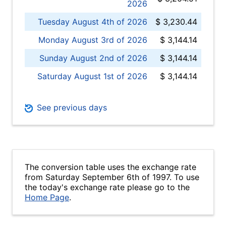
2026
Tuesday August 4th of 2026
$ 3,230.44
Monday August 3rd of 2026
$ 3,144.14
Sunday August 2nd of 2026
$ 3,144.14
Saturday August 1st of 2026
$ 3,144.14
See previous days
The conversion table uses the exchange rate
from Saturday September 6th of 1997. To use
the today's exchange rate please go to the
Home Page
.