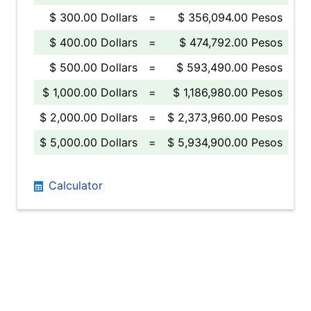
$ 300.00 Dollars
=
$ 356,094.00 Pesos
$ 400.00 Dollars
=
$ 474,792.00 Pesos
$ 500.00 Dollars
=
$ 593,490.00 Pesos
$ 1,000.00 Dollars
=
$ 1,186,980.00 Pesos
$ 2,000.00 Dollars
=
$ 2,373,960.00 Pesos
$ 5,000.00 Dollars
=
$ 5,934,900.00 Pesos
Calculator