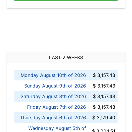
LAST 2 WEEKS
Monday August 10th of 2026
$ 3,157.43
Sunday August 9th of 2026
$ 3,157.43
Saturday August 8th of 2026
$ 3,157.43
Friday August 7th of 2026
$ 3,157.43
Thursday August 6th of 2026
$ 3,179.40
Wednesday August 5th of
$ 3,204.51