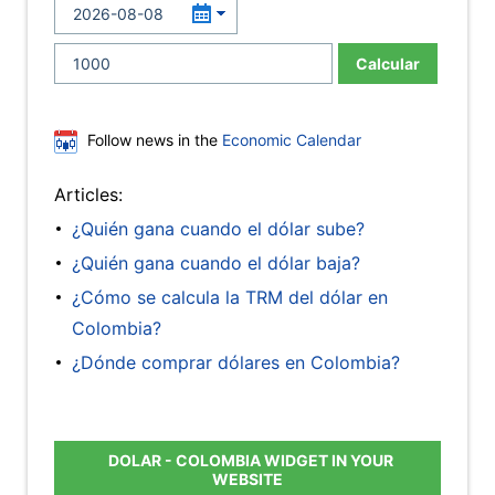
Calcular
Follow news in the
Economic Calendar
Articles:
¿Quién gana cuando el dólar sube?
¿Quién gana cuando el dólar baja?
¿Cómo se calcula la TRM del dólar en
Colombia?
¿Dónde comprar dólares en Colombia?
DOLAR - COLOMBIA WIDGET IN YOUR
WEBSITE