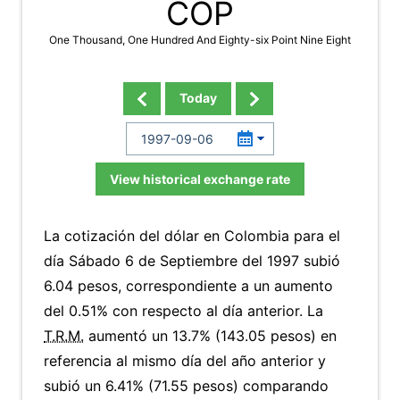
COP
One Thousand, One Hundred And Eighty-six Point Nine Eight
Today
View historical exchange rate
La cotización del dólar en Colombia para el
día Sábado 6 de Septiembre del 1997 subió
6.04 pesos, correspondiente a un aumento
del 0.51% con respecto al día anterior. La
T.R.M.
aumentó un 13.7% (143.05 pesos) en
referencia al mismo día del año anterior y
subió un 6.41% (71.55 pesos) comparando