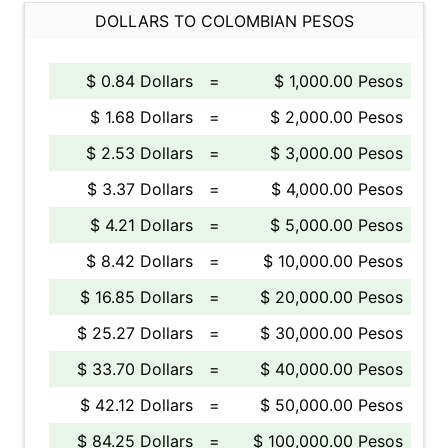
DOLLARS TO COLOMBIAN PESOS
$ 0.84 Dollars
=
$ 1,000.00 Pesos
$ 1.68 Dollars
=
$ 2,000.00 Pesos
$ 2.53 Dollars
=
$ 3,000.00 Pesos
$ 3.37 Dollars
=
$ 4,000.00 Pesos
$ 4.21 Dollars
=
$ 5,000.00 Pesos
$ 8.42 Dollars
=
$ 10,000.00 Pesos
$ 16.85 Dollars
=
$ 20,000.00 Pesos
$ 25.27 Dollars
=
$ 30,000.00 Pesos
$ 33.70 Dollars
=
$ 40,000.00 Pesos
$ 42.12 Dollars
=
$ 50,000.00 Pesos
$ 84.25 Dollars
=
$ 100,000.00 Pesos