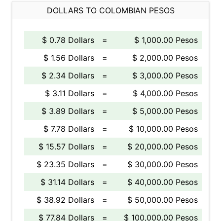
DOLLARS TO COLOMBIAN PESOS
$ 0.78 Dollars
=
$ 1,000.00 Pesos
$ 1.56 Dollars
=
$ 2,000.00 Pesos
$ 2.34 Dollars
=
$ 3,000.00 Pesos
$ 3.11 Dollars
=
$ 4,000.00 Pesos
$ 3.89 Dollars
=
$ 5,000.00 Pesos
$ 7.78 Dollars
=
$ 10,000.00 Pesos
$ 15.57 Dollars
=
$ 20,000.00 Pesos
$ 23.35 Dollars
=
$ 30,000.00 Pesos
$ 31.14 Dollars
=
$ 40,000.00 Pesos
$ 38.92 Dollars
=
$ 50,000.00 Pesos
$ 77.84 Dollars
=
$ 100,000.00 Pesos