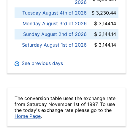
2026
Tuesday August 4th of 2026
$ 3,230.44
Monday August 3rd of 2026
$ 3,144.14
Sunday August 2nd of 2026
$ 3,144.14
Saturday August 1st of 2026
$ 3,144.14
See previous days
The conversion table uses the exchange rate
from Saturday November 1st of 1997. To use
the today's exchange rate please go to the
Home Page
.