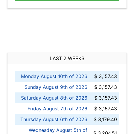
LAST 2 WEEKS
Monday August 10th of 2026
$ 3,157.43
Sunday August 9th of 2026
$ 3,157.43
Saturday August 8th of 2026
$ 3,157.43
Friday August 7th of 2026
$ 3,157.43
Thursday August 6th of 2026
$ 3,179.40
Wednesday August 5th of
$ 3,204.51