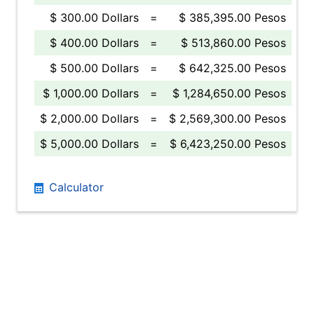
$ 300.00 Dollars
=
$ 385,395.00 Pesos
$ 400.00 Dollars
=
$ 513,860.00 Pesos
$ 500.00 Dollars
=
$ 642,325.00 Pesos
$ 1,000.00 Dollars
=
$ 1,284,650.00 Pesos
$ 2,000.00 Dollars
=
$ 2,569,300.00 Pesos
$ 5,000.00 Dollars
=
$ 6,423,250.00 Pesos
Calculator