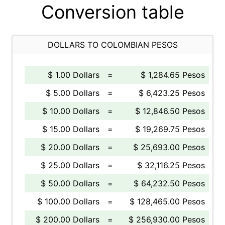
Conversion table
DOLLARS TO COLOMBIAN PESOS
$ 1.00 Dollars
=
$ 1,284.65 Pesos
$ 5.00 Dollars
=
$ 6,423.25 Pesos
$ 10.00 Dollars
=
$ 12,846.50 Pesos
$ 15.00 Dollars
=
$ 19,269.75 Pesos
$ 20.00 Dollars
=
$ 25,693.00 Pesos
$ 25.00 Dollars
=
$ 32,116.25 Pesos
$ 50.00 Dollars
=
$ 64,232.50 Pesos
$ 100.00 Dollars
=
$ 128,465.00 Pesos
$ 200.00 Dollars
=
$ 256,930.00 Pesos