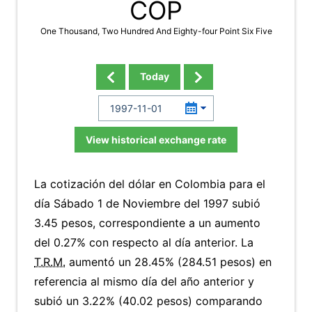
COP
One Thousand, Two Hundred And Eighty-four Point Six Five
Today
View historical exchange rate
La cotización del dólar en Colombia para el
día Sábado 1 de Noviembre del 1997 subió
3.45 pesos, correspondiente a un aumento
del 0.27% con respecto al día anterior. La
T.R.M.
aumentó un 28.45% (284.51 pesos) en
referencia al mismo día del año anterior y
subió un 3.22% (40.02 pesos) comparando