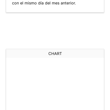
con el mismo día del mes anterior.
CHART