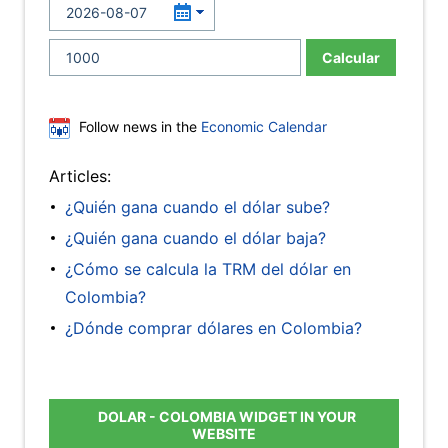
Calcular
Follow news in the
Economic Calendar
Articles:
¿Quién gana cuando el dólar sube?
¿Quién gana cuando el dólar baja?
¿Cómo se calcula la TRM del dólar en
Colombia?
¿Dónde comprar dólares en Colombia?
DOLAR - COLOMBIA WIDGET IN YOUR
WEBSITE