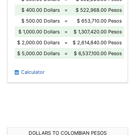
$ 400.00 Dollars
=
$ 522,968.00 Pesos
$ 500.00 Dollars
=
$ 653,710.00 Pesos
$ 1,000.00 Dollars
=
$ 1,307,420.00 Pesos
$ 2,000.00 Dollars
=
$ 2,614,840.00 Pesos
$ 5,000.00 Dollars
=
$ 6,537,100.00 Pesos
Calculator
DOLLARS TO COLOMBIAN PESOS