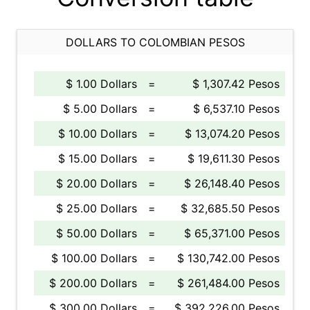
DOLLARS TO COLOMBIAN PESOS
$ 1.00 Dollars
=
$ 1,307.42 Pesos
$ 5.00 Dollars
=
$ 6,537.10 Pesos
$ 10.00 Dollars
=
$ 13,074.20 Pesos
$ 15.00 Dollars
=
$ 19,611.30 Pesos
$ 20.00 Dollars
=
$ 26,148.40 Pesos
$ 25.00 Dollars
=
$ 32,685.50 Pesos
$ 50.00 Dollars
=
$ 65,371.00 Pesos
$ 100.00 Dollars
=
$ 130,742.00 Pesos
$ 200.00 Dollars
=
$ 261,484.00 Pesos
$ 300.00 Dollars
=
$ 392,226.00 Pesos