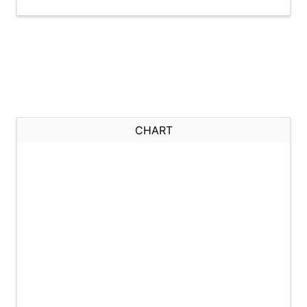
CHART