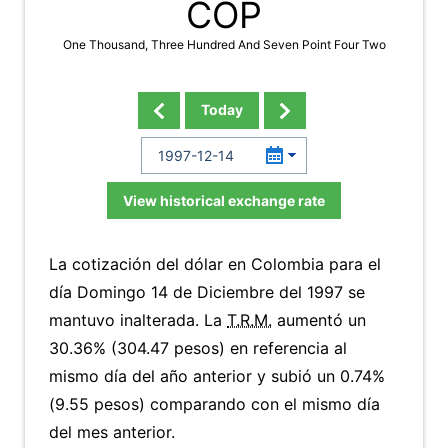
COP
One Thousand, Three Hundred And Seven Point Four Two
Today
View historical exchange rate
La cotización del dólar en Colombia para el
día Domingo 14 de Diciembre del 1997 se
mantuvo inalterada. La
T.R.M.
aumentó un
30.36% (304.47 pesos) en referencia al
mismo día del año anterior y subió un 0.74%
(9.55 pesos) comparando con el mismo día
del mes anterior.