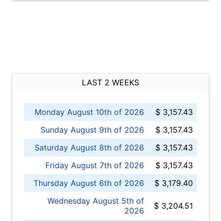
LAST 2 WEEKS
Monday August 10th of 2026
$ 3,157.43
Sunday August 9th of 2026
$ 3,157.43
Saturday August 8th of 2026
$ 3,157.43
Friday August 7th of 2026
$ 3,157.43
Thursday August 6th of 2026
$ 3,179.40
Wednesday August 5th of
$ 3,204.51
2026