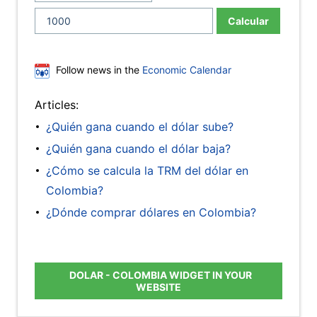
Calcular
Follow news in the
Economic Calendar
Articles:
¿Quién gana cuando el dólar sube?
¿Quién gana cuando el dólar baja?
¿Cómo se calcula la TRM del dólar en
Colombia?
¿Dónde comprar dólares en Colombia?
DOLAR - COLOMBIA WIDGET IN YOUR
WEBSITE