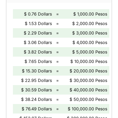
$ 0.76 Dollars
=
$ 1,000.00 Pesos
$ 1.53 Dollars
=
$ 2,000.00 Pesos
$ 2.29 Dollars
=
$ 3,000.00 Pesos
$ 3.06 Dollars
=
$ 4,000.00 Pesos
$ 3.82 Dollars
=
$ 5,000.00 Pesos
$ 7.65 Dollars
=
$ 10,000.00 Pesos
$ 15.30 Dollars
=
$ 20,000.00 Pesos
$ 22.95 Dollars
=
$ 30,000.00 Pesos
$ 30.59 Dollars
=
$ 40,000.00 Pesos
$ 38.24 Dollars
=
$ 50,000.00 Pesos
$ 76.49 Dollars
=
$ 100,000.00 Pesos