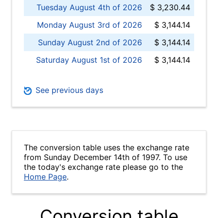
Tuesday August 4th of 2026
$ 3,230.44
Monday August 3rd of 2026
$ 3,144.14
Sunday August 2nd of 2026
$ 3,144.14
Saturday August 1st of 2026
$ 3,144.14
See previous days
The conversion table uses the exchange rate
from Sunday December 14th of 1997. To use
the today's exchange rate please go to the
Home Page
.
Conversion table