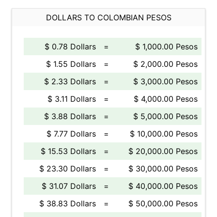
DOLLARS TO COLOMBIAN PESOS
$ 0.78 Dollars
=
$ 1,000.00 Pesos
$ 1.55 Dollars
=
$ 2,000.00 Pesos
$ 2.33 Dollars
=
$ 3,000.00 Pesos
$ 3.11 Dollars
=
$ 4,000.00 Pesos
$ 3.88 Dollars
=
$ 5,000.00 Pesos
$ 7.77 Dollars
=
$ 10,000.00 Pesos
$ 15.53 Dollars
=
$ 20,000.00 Pesos
$ 23.30 Dollars
=
$ 30,000.00 Pesos
$ 31.07 Dollars
=
$ 40,000.00 Pesos
$ 38.83 Dollars
=
$ 50,000.00 Pesos