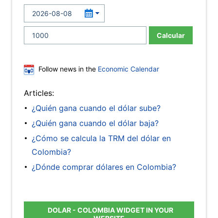
Calcular
Follow news in the
Economic Calendar
Articles:
¿Quién gana cuando el dólar sube?
¿Quién gana cuando el dólar baja?
¿Cómo se calcula la TRM del dólar en
Colombia?
¿Dónde comprar dólares en Colombia?
DOLAR - COLOMBIA WIDGET IN YOUR