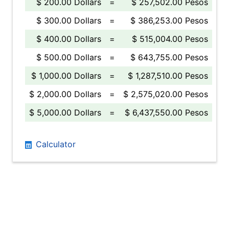
$ 200.00 Dollars
=
$ 257,502.00 Pesos
$ 300.00 Dollars
=
$ 386,253.00 Pesos
$ 400.00 Dollars
=
$ 515,004.00 Pesos
$ 500.00 Dollars
=
$ 643,755.00 Pesos
$ 1,000.00 Dollars
=
$ 1,287,510.00 Pesos
$ 2,000.00 Dollars
=
$ 2,575,020.00 Pesos
$ 5,000.00 Dollars
=
$ 6,437,550.00 Pesos
Calculator