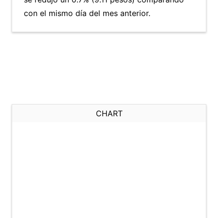
con el mismo día del mes anterior.
CHART