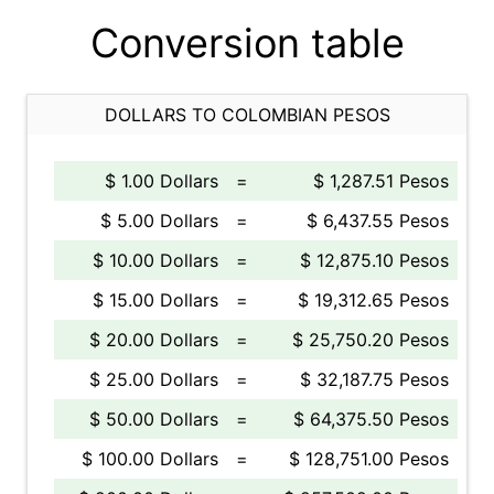
Conversion table
DOLLARS TO COLOMBIAN PESOS
$ 1.00 Dollars
=
$ 1,287.51 Pesos
$ 5.00 Dollars
=
$ 6,437.55 Pesos
$ 10.00 Dollars
=
$ 12,875.10 Pesos
$ 15.00 Dollars
=
$ 19,312.65 Pesos
$ 20.00 Dollars
=
$ 25,750.20 Pesos
$ 25.00 Dollars
=
$ 32,187.75 Pesos
$ 50.00 Dollars
=
$ 64,375.50 Pesos
$ 100.00 Dollars
=
$ 128,751.00 Pesos