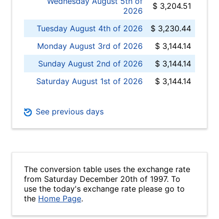
Wednesday August 5th of
$ 3,204.51
2026
Tuesday August 4th of 2026
$ 3,230.44
Monday August 3rd of 2026
$ 3,144.14
Sunday August 2nd of 2026
$ 3,144.14
Saturday August 1st of 2026
$ 3,144.14
See previous days
The conversion table uses the exchange rate
from Saturday December 20th of 1997. To
use the today's exchange rate please go to
the
Home Page
.