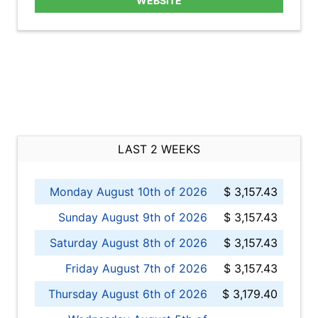
WEBSITE
LAST 2 WEEKS
Monday August 10th of 2026
$ 3,157.43
Sunday August 9th of 2026
$ 3,157.43
Saturday August 8th of 2026
$ 3,157.43
Friday August 7th of 2026
$ 3,157.43
Thursday August 6th of 2026
$ 3,179.40