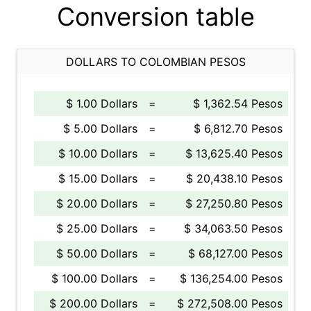
Conversion table
DOLLARS TO COLOMBIAN PESOS
$ 1.00 Dollars
=
$ 1,362.54 Pesos
$ 5.00 Dollars
=
$ 6,812.70 Pesos
$ 10.00 Dollars
=
$ 13,625.40 Pesos
$ 15.00 Dollars
=
$ 20,438.10 Pesos
$ 20.00 Dollars
=
$ 27,250.80 Pesos
$ 25.00 Dollars
=
$ 34,063.50 Pesos
$ 50.00 Dollars
=
$ 68,127.00 Pesos
$ 100.00 Dollars
=
$ 136,254.00 Pesos
$ 200.00 Dollars
=
$ 272,508.00 Pesos