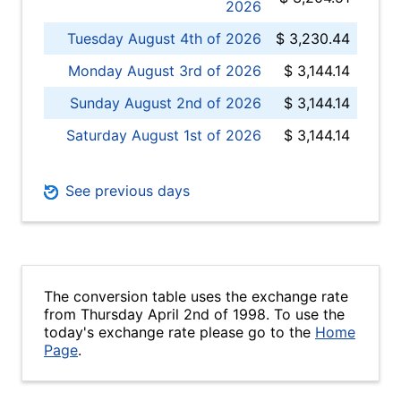
2026
Tuesday August 4th of 2026
$ 3,230.44
Monday August 3rd of 2026
$ 3,144.14
Sunday August 2nd of 2026
$ 3,144.14
Saturday August 1st of 2026
$ 3,144.14
See previous days
The conversion table uses the exchange rate
from Thursday April 2nd of 1998. To use the
today's exchange rate please go to the
Home
Page
.