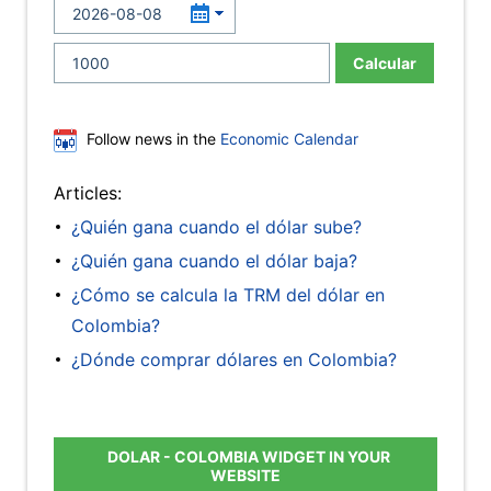
Calcular
Follow news in the
Economic Calendar
Articles:
¿Quién gana cuando el dólar sube?
¿Quién gana cuando el dólar baja?
¿Cómo se calcula la TRM del dólar en
Colombia?
¿Dónde comprar dólares en Colombia?
DOLAR - COLOMBIA WIDGET IN YOUR
WEBSITE