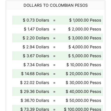
DOLLARS TO COLOMBIAN PESOS
$ 0.73 Dollars
=
$ 1,000.00 Pesos
$ 1.47 Dollars
=
$ 2,000.00 Pesos
$ 2.20 Dollars
=
$ 3,000.00 Pesos
$ 2.94 Dollars
=
$ 4,000.00 Pesos
$ 3.67 Dollars
=
$ 5,000.00 Pesos
$ 7.34 Dollars
=
$ 10,000.00 Pesos
$ 14.68 Dollars
=
$ 20,000.00 Pesos
$ 22.02 Dollars
=
$ 30,000.00 Pesos
$ 29.36 Dollars
=
$ 40,000.00 Pesos
$ 36.70 Dollars
=
$ 50,000.00 Pesos
$ 73.39 Dollars
=
$ 100,000.00 Pesos