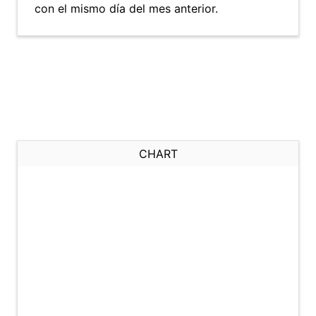
con el mismo día del mes anterior.
CHART