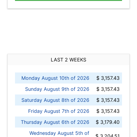
LAST 2 WEEKS
Monday August 10th of 2026
$ 3,157.43
Sunday August 9th of 2026
$ 3,157.43
Saturday August 8th of 2026
$ 3,157.43
Friday August 7th of 2026
$ 3,157.43
Thursday August 6th of 2026
$ 3,179.40
Wednesday August 5th of
$ 3,204.51