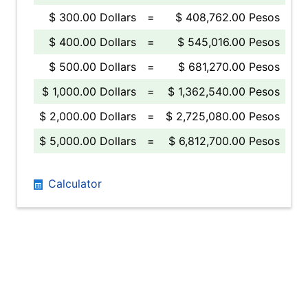
$ 300.00 Dollars
=
$ 408,762.00 Pesos
$ 400.00 Dollars
=
$ 545,016.00 Pesos
$ 500.00 Dollars
=
$ 681,270.00 Pesos
$ 1,000.00 Dollars
=
$ 1,362,540.00 Pesos
$ 2,000.00 Dollars
=
$ 2,725,080.00 Pesos
$ 5,000.00 Dollars
=
$ 6,812,700.00 Pesos
Calculator