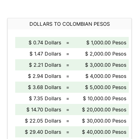
DOLLARS TO COLOMBIAN PESOS
$ 0.74 Dollars
=
$ 1,000.00 Pesos
$ 1.47 Dollars
=
$ 2,000.00 Pesos
$ 2.21 Dollars
=
$ 3,000.00 Pesos
$ 2.94 Dollars
=
$ 4,000.00 Pesos
$ 3.68 Dollars
=
$ 5,000.00 Pesos
$ 7.35 Dollars
=
$ 10,000.00 Pesos
$ 14.70 Dollars
=
$ 20,000.00 Pesos
$ 22.05 Dollars
=
$ 30,000.00 Pesos
$ 29.40 Dollars
=
$ 40,000.00 Pesos