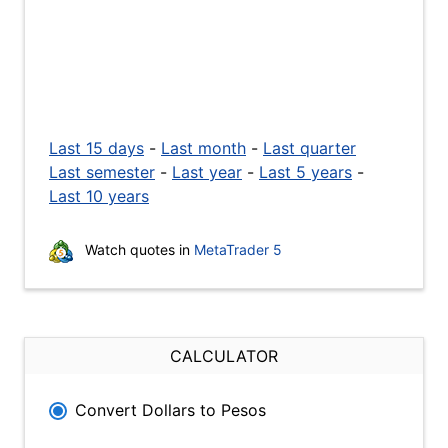
Last 15 days
-
Last month
-
Last quarter
Last semester
-
Last year
-
Last 5 years
-
Last 10 years
Watch quotes in
MetaTrader 5
CALCULATOR
Convert Dollars to Pesos