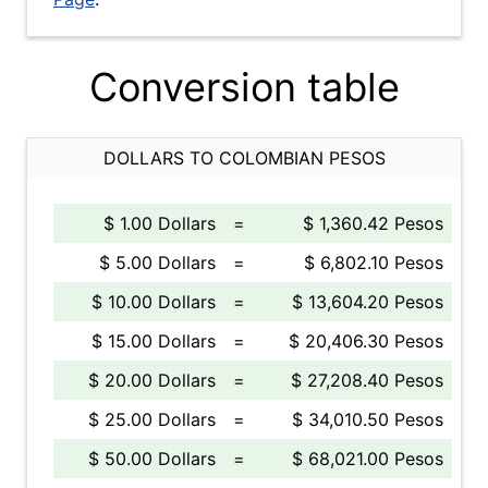
Conversion table
DOLLARS TO COLOMBIAN PESOS
$ 1.00 Dollars
=
$ 1,360.42 Pesos
$ 5.00 Dollars
=
$ 6,802.10 Pesos
$ 10.00 Dollars
=
$ 13,604.20 Pesos
$ 15.00 Dollars
=
$ 20,406.30 Pesos
$ 20.00 Dollars
=
$ 27,208.40 Pesos
$ 25.00 Dollars
=
$ 34,010.50 Pesos
$ 50.00 Dollars
=
$ 68,021.00 Pesos