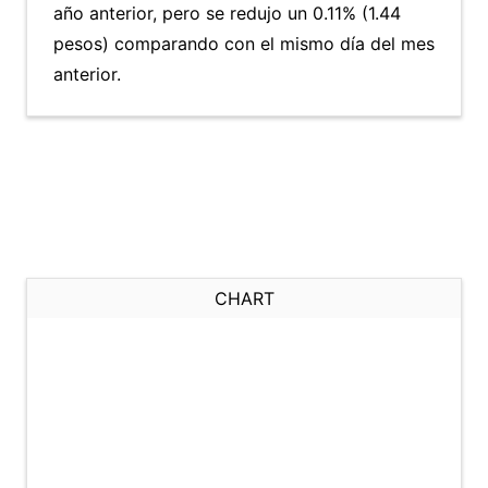
año anterior, pero se redujo un 0.11% (1.44
pesos) comparando con el mismo día del mes
anterior.
CHART