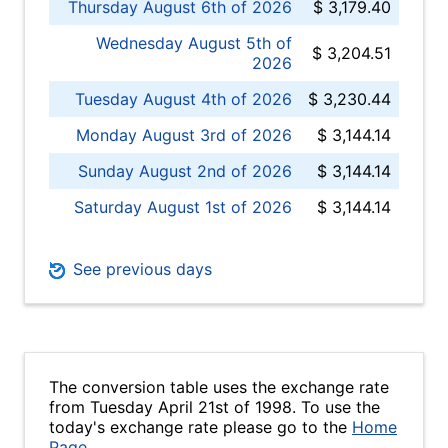
Thursday August 6th of 2026
$ 3,179.40
Wednesday August 5th of
$ 3,204.51
2026
Tuesday August 4th of 2026
$ 3,230.44
Monday August 3rd of 2026
$ 3,144.14
Sunday August 2nd of 2026
$ 3,144.14
Saturday August 1st of 2026
$ 3,144.14
See previous days
The conversion table uses the exchange rate
from Tuesday April 21st of 1998. To use the
today's exchange rate please go to the
Home
Page
.