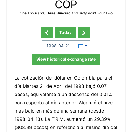
COP
One Thousand, Three Hundred And Sixty Point Four Two
Today
View historical exchange rate
La cotización del dólar en Colombia para el
día Martes 21 de Abril del 1998 bajó 0.07
pesos, equivalente a un descenso del 0.01%
con respecto al día anterior. Alcanzó el nivel
más bajo en más de una semana (desde
1998-04-13). La
T.R.M.
aumentó un 29.39%
(308.99 pesos) en referencia al mismo día del