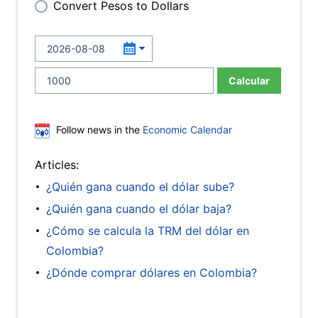
Convert Pesos to Dollars
Calcular
Follow news in the
Economic Calendar
Articles:
¿Quién gana cuando el dólar sube?
¿Quién gana cuando el dólar baja?
¿Cómo se calcula la TRM del dólar en
Colombia?
¿Dónde comprar dólares en Colombia?