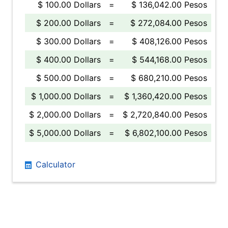
$ 100.00 Dollars
=
$ 136,042.00 Pesos
$ 200.00 Dollars
=
$ 272,084.00 Pesos
$ 300.00 Dollars
=
$ 408,126.00 Pesos
$ 400.00 Dollars
=
$ 544,168.00 Pesos
$ 500.00 Dollars
=
$ 680,210.00 Pesos
$ 1,000.00 Dollars
=
$ 1,360,420.00 Pesos
$ 2,000.00 Dollars
=
$ 2,720,840.00 Pesos
$ 5,000.00 Dollars
=
$ 6,802,100.00 Pesos
Calculator